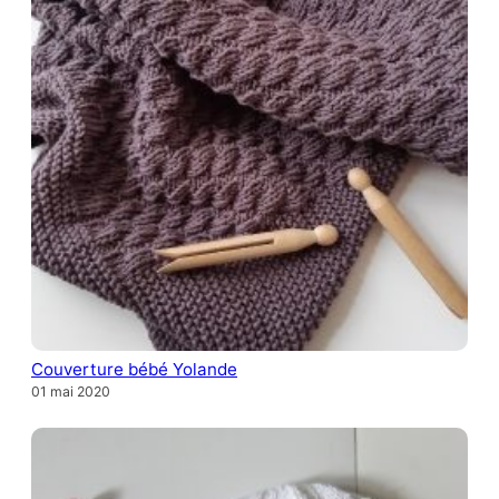
Couverture bébé Yolande
01 mai 2020