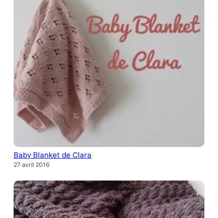
Baby Blanket de Clara
27 avril 2016