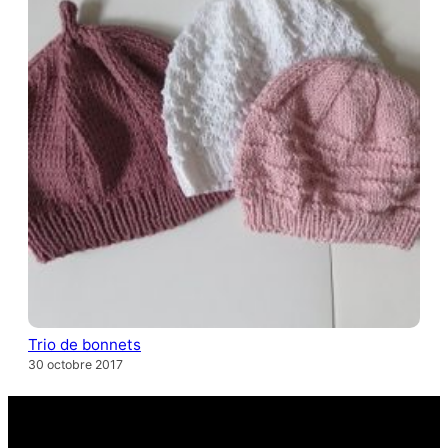
Trio de bonnets
30 octobre 2017