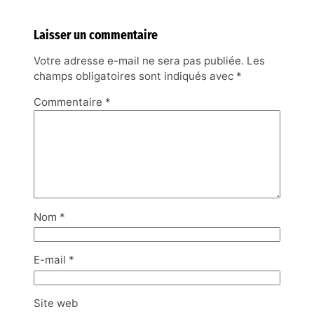
Laisser un commentaire
Votre adresse e-mail ne sera pas publiée.
Les
champs obligatoires sont indiqués avec
*
Commentaire
*
Nom
*
E-mail
*
Site web