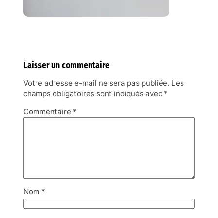
Laisser un commentaire
Votre adresse e-mail ne sera pas publiée.
Les
champs obligatoires sont indiqués avec
*
Commentaire
*
Nom
*