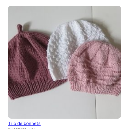
Trio de bonnets