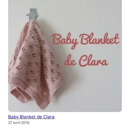
Baby Blanket de Clara
27 avril 2016