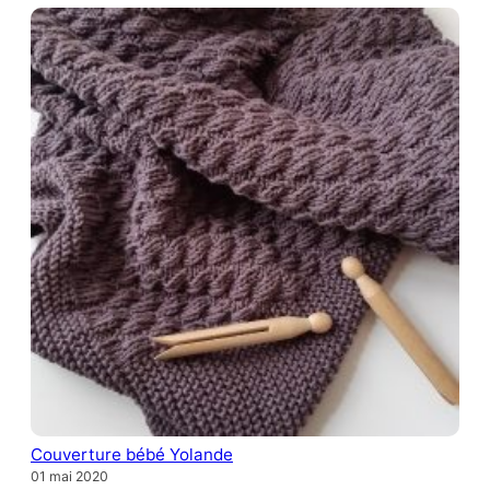
Couverture bébé Yolande
01 mai 2020