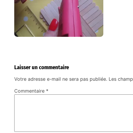
Laisser un commentaire
Votre adresse e-mail ne sera pas publiée.
Les champs
Commentaire
*