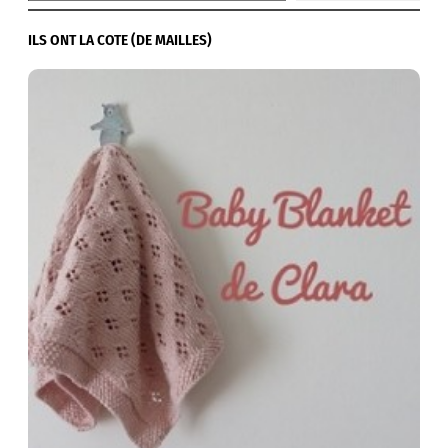
ILS ONT LA COTE (DE MAILLES)