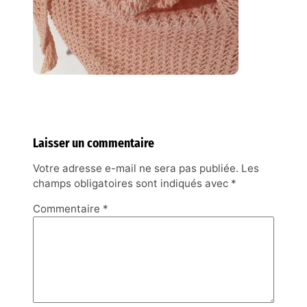
Laisser un commentaire
Votre adresse e-mail ne sera pas publiée.
Les
champs obligatoires sont indiqués avec
*
Commentaire
*