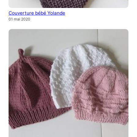
Couverture bébé Yolande
01 mai 2020