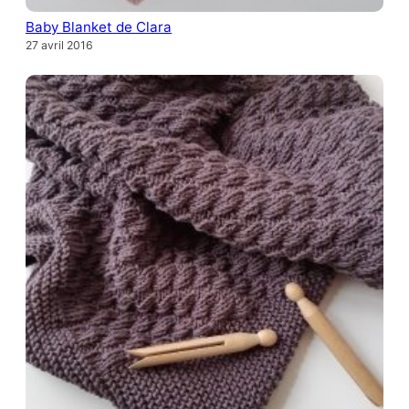
Baby Blanket de Clara
27 avril 2016