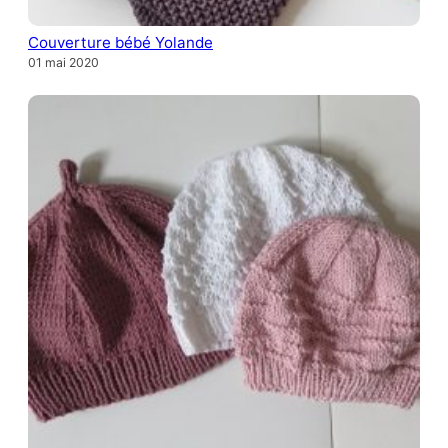
Couverture bébé Yolande
01 mai 2020