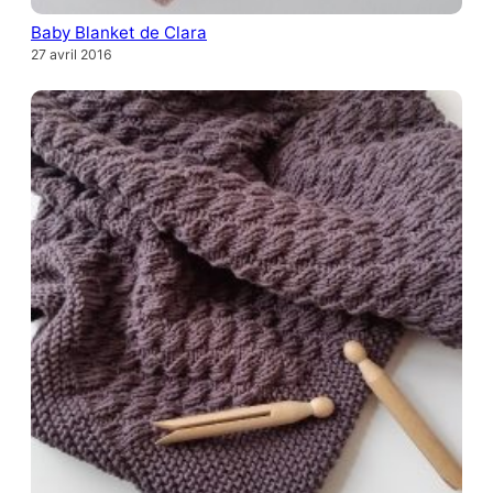
Baby Blanket de Clara
27 avril 2016