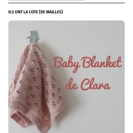
ILS ONT LA COTE (DE MAILLES)