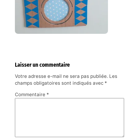
Laisser un commentaire
Votre adresse e-mail ne sera pas publiée.
Les
champs obligatoires sont indiqués avec
*
Commentaire
*