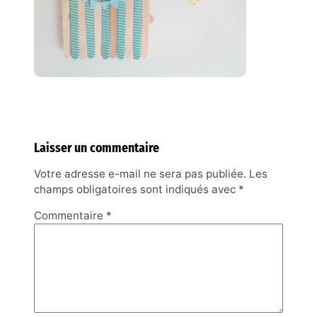
Laisser un commentaire
Votre adresse e-mail ne sera pas publiée.
Les
champs obligatoires sont indiqués avec
*
Commentaire
*