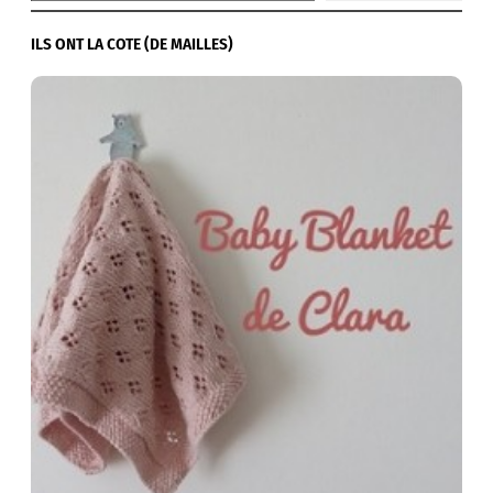
ILS ONT LA COTE (DE MAILLES)