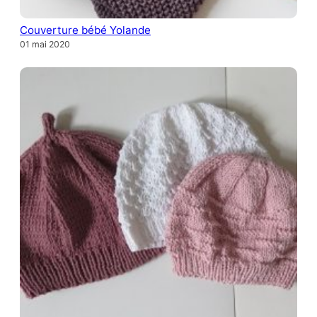
Couverture bébé Yolande
01 mai 2020