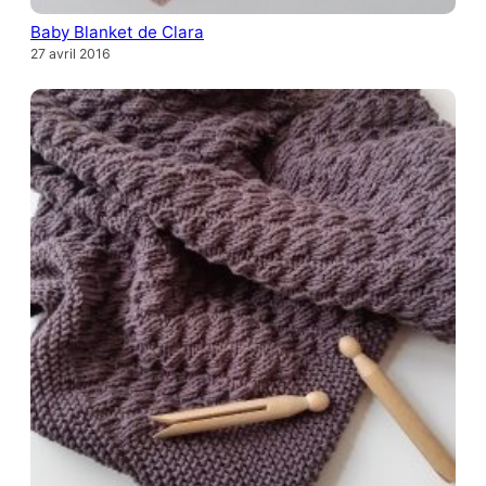
Baby Blanket de Clara
27 avril 2016