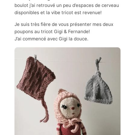
boulot j’ai retrouvé un peu d’espaces de cerveau
disponibles et la vibe tricot est revenue!
Je suis très fière de vous présenter mes deux
poupons au tricot Gigi & Fernande!
J’ai commencé avec Gigi la douce.