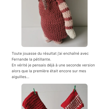
Toute jouasse du résultat j’ai enchaîné avec
Fernande la pétillante.
En vérité je pensais déjà à une seconde version
alors que la première était encore sur mes
aiguilles…