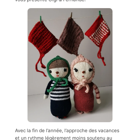
Avec la fin de l’année, l’approche des vacances
et un rythme légèrement moins soutenu au