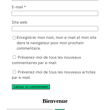
E-mail
*
Site web
Enregistrer mon nom, mon e-mail et mon site
dans le navigateur pour mon prochain
commentaire.
Prévenez-moi de tous les nouveaux
commentaires par e-mail.
Prévenez-moi de tous les nouveaux articles
par e-mail.
Bienvenue