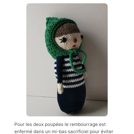
Pour les deux poupées le rembourrage est
enfermé dans un mi-bas sacrificiel pour éviter