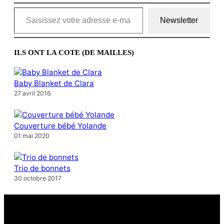
Saisissez votre adresse e-mail…
Newsletter
ILS ONT LA COTE (DE MAILLES)
Baby Blanket de Clara
27 avril 2016
Couverture bébé Yolande
01 mai 2020
Trio de bonnets
30 octobre 2017