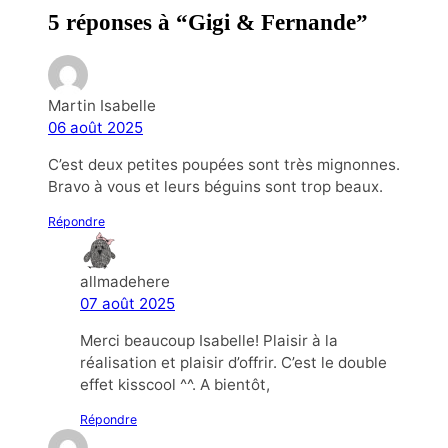
5 réponses à “Gigi & Fernande”
Martin Isabelle
06 août 2025
C’est deux petites poupées sont très mignonnes.
Bravo à vous et leurs béguins sont trop beaux.
Répondre
allmadehere
07 août 2025
Merci beaucoup Isabelle! Plaisir à la
réalisation et plaisir d’offrir. C’est le double
effet kisscool ^^. A bientôt,
Répondre