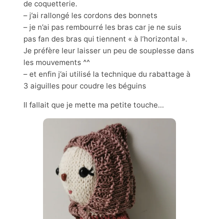
de coquetterie.
– j’ai rallongé les cordons des bonnets
– je n’ai pas rembourré les bras car je ne suis
pas fan des bras qui tiennent « à l’horizontal ».
Je préfère leur laisser un peu de souplesse dans
les mouvements ^^
– et enfin j’ai utilisé la technique du rabattage à
3 aiguilles pour coudre les béguins
Il fallait que je mette ma petite touche…