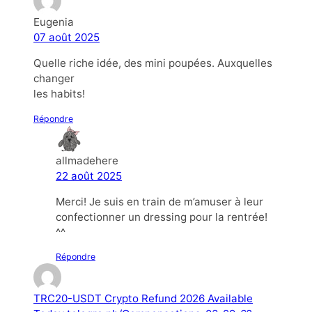
Eugenia
07 août 2025
Quelle riche idée, des mini poupées. Auxquelles
changer
les habits!
Répondre
allmadehere
22 août 2025
Merci! Je suis en train de m’amuser à leur
confectionner un dressing pour la rentrée!
^^
Répondre
TRC20-USDT Crypto Refund 2026 Available