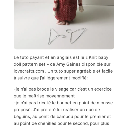
Le tuto payant et en anglais est le « Knit baby
doll pattern set » de Amy Gaines disponible sur
lovecrafts.com . Un tuto super agréable et facile
à suivre que j’ai légèrement modifié:
-je n’ai pas brodé le visage car c’est un exercice
que je maîtrise moyennement
-je n’ai pas tricoté le bonnet en point de mousse
proposé. J’ai préféré lui réaliser un duo de
béguins, au point de bambou pour le premier et
au point de chenilles pour le second, pour plus