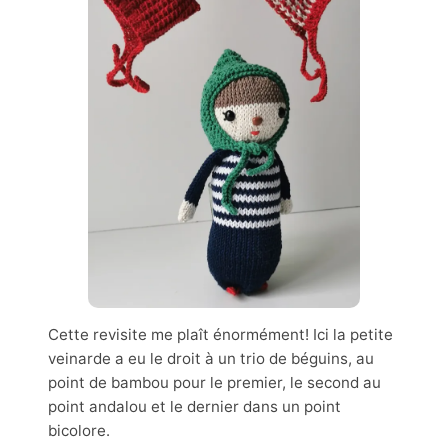
Cette revisite me plaît énormément! Ici la petite
veinarde a eu le droit à un trio de béguins, au
point de bambou pour le premier, le second au
point andalou et le dernier dans un point
bicolore.