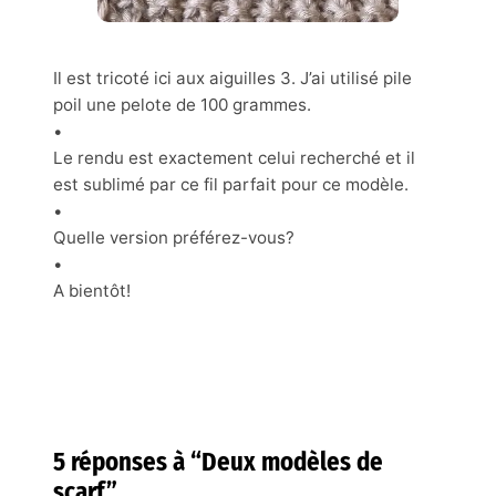
Il est tricoté ici aux aiguilles 3. J’ai utilisé pile
poil une pelote de 100 grammes.
•
Le rendu est exactement celui recherché et il
est sublimé par ce fil parfait pour ce modèle.
•
Quelle version préférez-vous?
•
A bientôt!
5 réponses à “Deux modèles de
scarf”