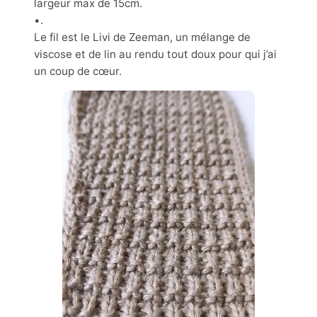
largeur max de 15cm.
•.
Le fil est le Livi de Zeeman, un mélange de
viscose et de lin au rendu tout doux pour qui j’ai
un coup de cœur.