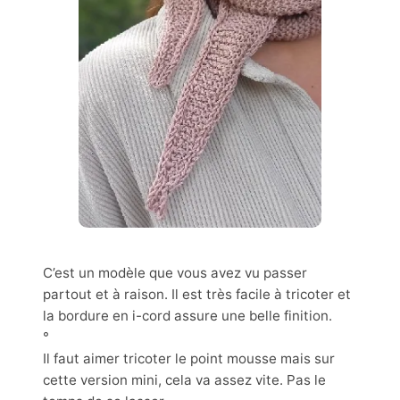
C’est un modèle que vous avez vu passer
partout et à raison. Il est très facile à tricoter et
la bordure en i-cord assure une belle finition.
°
Il faut aimer tricoter le point mousse mais sur
cette version mini, cela va assez vite. Pas le