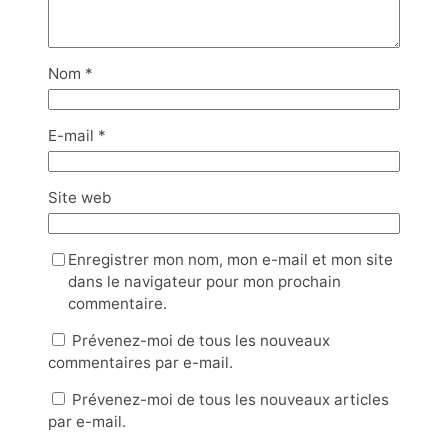
Nom
*
E-mail
*
Site web
Enregistrer mon nom, mon e-mail et mon site
dans le navigateur pour mon prochain
commentaire.
Prévenez-moi de tous les nouveaux
commentaires par e-mail.
Prévenez-moi de tous les nouveaux articles
par e-mail.