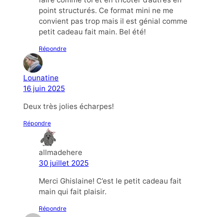
point structurés. Ce format mini ne me
convient pas trop mais il est génial comme
petit cadeau fait main. Bel été!
Répondre
Lounatine
16 juin 2025
Deux très jolies écharpes!
Répondre
allmadehere
30 juillet 2025
Merci Ghislaine! C’est le petit cadeau fait
main qui fait plaisir.
Répondre