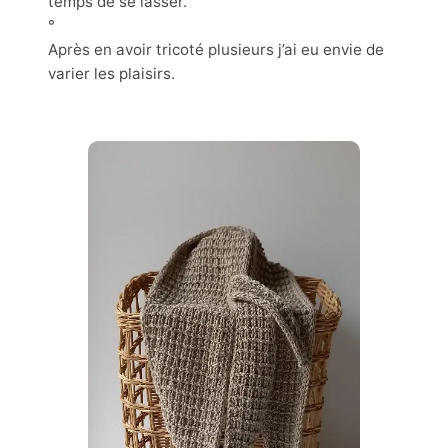
temps de se lasser.
°
Après en avoir tricoté plusieurs j’ai eu envie de
varier les plaisirs.