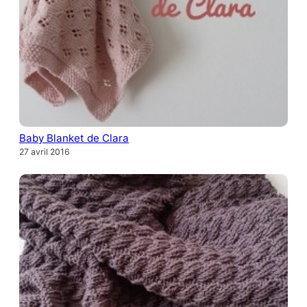
Baby Blanket de Clara
27 avril 2016