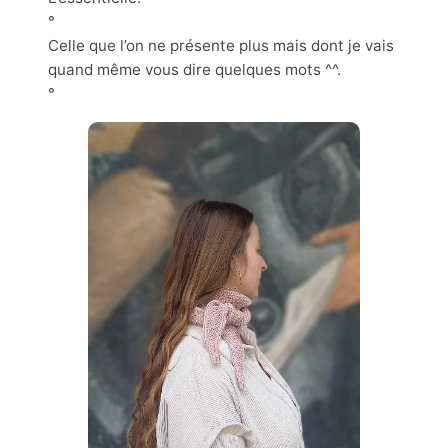
°
Celle que l’on ne présente plus mais dont je vais
quand même vous dire quelques mots ^^.
°