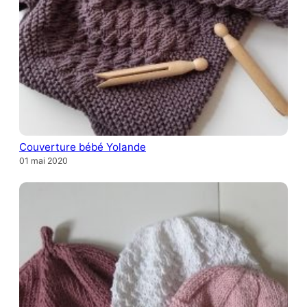
Couverture bébé Yolande
01 mai 2020