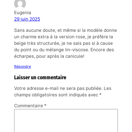
Eugenia
29 juin 2025
Sans aucune doute, et même si la modèle donne
un charme extra à la version rose, je préfère la
beige très structurée, je ne sais pas si à cause
du point ou du mélange lin-viscose. Encore des
écharpes, pour après la canicule!
Répondre
Laisser un commentaire
Votre adresse e-mail ne sera pas publiée.
Les
champs obligatoires sont indiqués avec
*
Commentaire
*