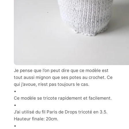
Je pense que l’on peut dire que ce modèle est
tout aussi mignon que ses potes au crochet. Ce
qui j’avoue, n’est pas toujours le cas.
•
Ce modèle se tricote rapidement et facilement.
•
J’ai utilisé du fil Paris de Drops tricoté en 3.5.
Hauteur finale: 20cm.
•