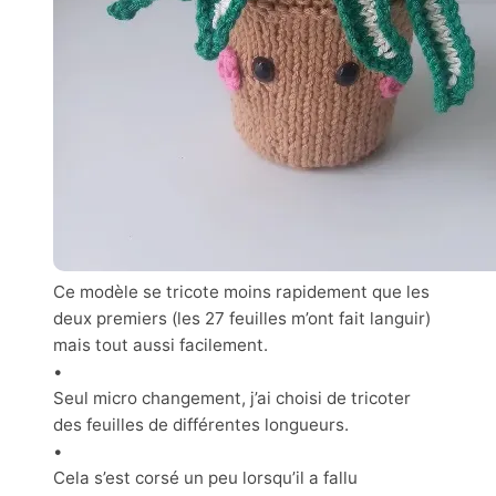
Ce modèle se tricote moins rapidement que les
deux premiers (les 27 feuilles m’ont fait languir)
mais tout aussi facilement.
•
Seul micro changement, j’ai choisi de tricoter
des feuilles de différentes longueurs.
•
Cela s’est corsé un peu lorsqu’il a fallu