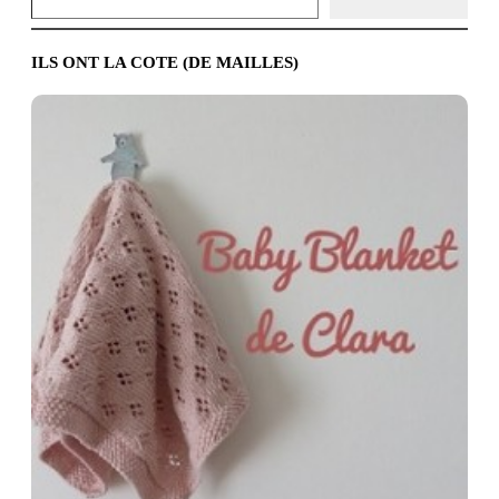
ILS ONT LA COTE (DE MAILLES)