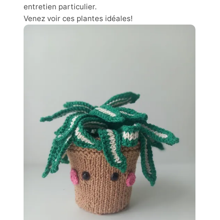
entretien particulier.
Venez voir ces plantes idéales!