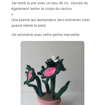
J’ai lesté le pot avec un peu de riz. J’aurais du
également lester le corps du cactus.
•
Une plante qui demandera zéro entretien c’est
quand même le pied.
J’ai enchainé avec cette petite merveille: