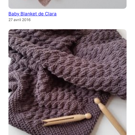
Baby Blanket de Clara
27 avril 2016