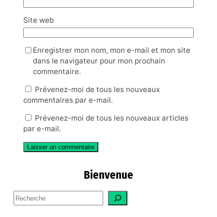
Site web
Enregistrer mon nom, mon e-mail et mon site
dans le navigateur pour mon prochain
commentaire.
Prévenez-moi de tous les nouveaux
commentaires par e-mail.
Prévenez-moi de tous les nouveaux articles
par e-mail.
Bienvenue
S
e
a