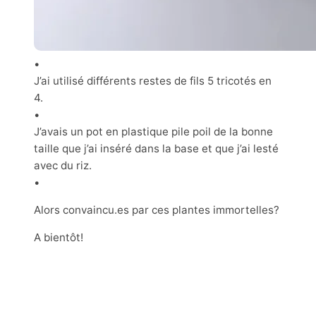
•
J’ai utilisé différents restes de fils 5 tricotés en
4.
•
J’avais un pot en plastique pile poil de la bonne
taille que j’ai inséré dans la base et que j’ai lesté
avec du riz.
•
Alors convaincu.es par ces plantes immortelles?
A bientôt!