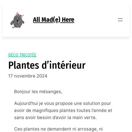
Aller
au
contenu
All Mad(e) Here
DÉCO TRICOTÉE
Plantes d’intérieur
17 novembre 2024
Bonjour les mésanges,
Aujourd’hui je vous propose une solution pour
avoir de magnifiques plantes toutes l’année et
sans avoir besoin d’avoir la main verte.
Ces plantes ne demandent ni arrosage, ni