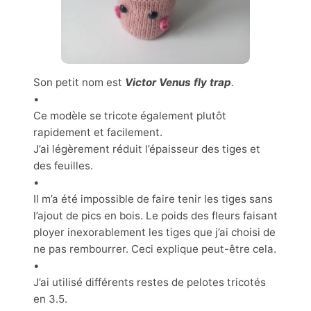
Son petit nom est
Victor Venus fly trap
.
•
Ce modèle se tricote également plutôt
rapidement et facilement.
J’ai légèrement réduit l’épaisseur des tiges et
des feuilles.
•
Il m’a été impossible de faire tenir les tiges sans
l’ajout de pics en bois. Le poids des fleurs faisant
ployer inexorablement les tiges que j’ai choisi de
ne pas rembourrer. Ceci explique peut-être cela.
•
J’ai utilisé différents restes de pelotes tricotés
en 3.5.