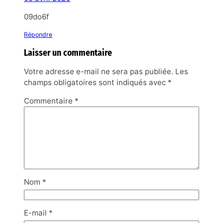
09do6f
Répondre
Laisser un commentaire
Votre adresse e-mail ne sera pas publiée.
Les
champs obligatoires sont indiqués avec
*
Commentaire
*
Nom
*
E-mail
*