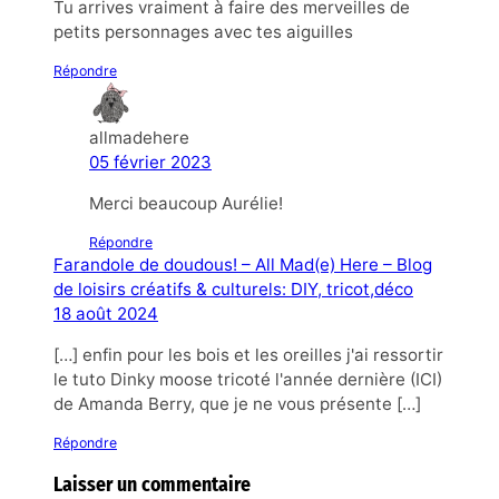
Tu arrives vraiment à faire des merveilles de
petits personnages avec tes aiguilles
Répondre
allmadehere
05 février 2023
Merci beaucoup Aurélie!
Répondre
Farandole de doudous! – All Mad(e) Here – Blog
de loisirs créatifs & culturels: DIY, tricot,déco
18 août 2024
[…] enfin pour les bois et les oreilles j'ai ressortir
le tuto Dinky moose tricoté l'année dernière (ICI)
de Amanda Berry, que je ne vous présente […]
Répondre
Laisser un commentaire