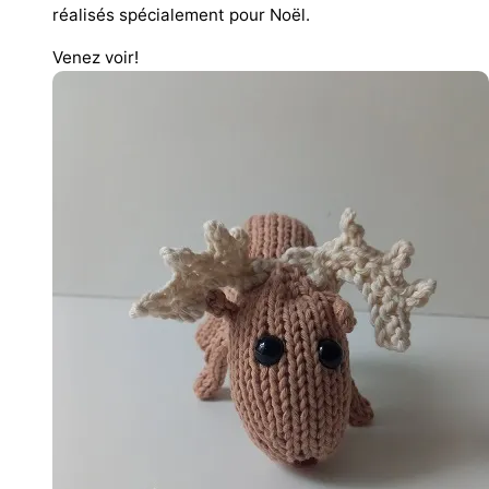
réalisés spécialement pour Noël.
Venez voir!