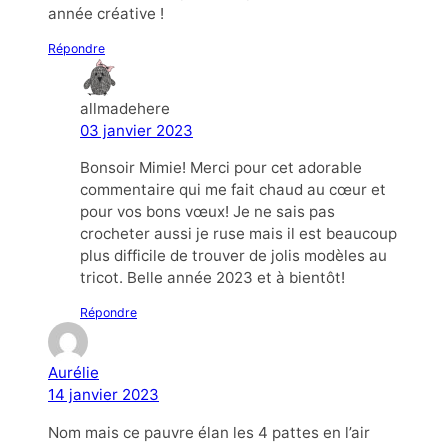
année créative !
Répondre
allmadehere
03 janvier 2023
Bonsoir Mimie! Merci pour cet adorable
commentaire qui me fait chaud au cœur et
pour vos bons vœux! Je ne sais pas
crocheter aussi je ruse mais il est beaucoup
plus difficile de trouver de jolis modèles au
tricot. Belle année 2023 et à bientôt!
Répondre
Aurélie
14 janvier 2023
Nom mais ce pauvre élan les 4 pattes en l’air