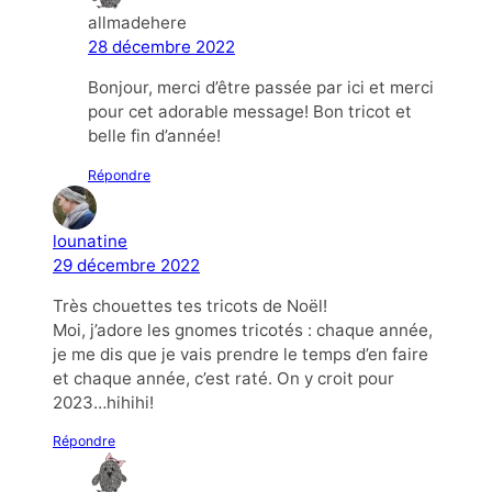
allmadehere
28 décembre 2022
Bonjour, merci d’être passée par ici et merci
pour cet adorable message! Bon tricot et
belle fin d’année!
Répondre
lounatine
29 décembre 2022
Très chouettes tes tricots de Noël!
Moi, j’adore les gnomes tricotés : chaque année,
je me dis que je vais prendre le temps d’en faire
et chaque année, c’est raté. On y croit pour
2023…hihihi!
Répondre