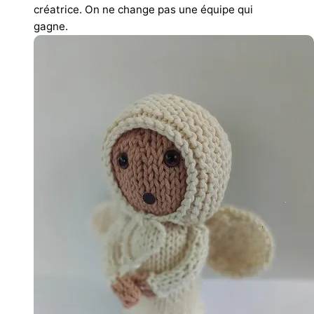
créatrice. On ne change pas une équipe qui
gagne.