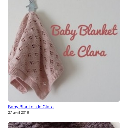
Baby Blanket de Clara
27 avril 2016