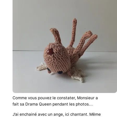
Comme vous pouvez le constater,
Monsieur a
fait sa Drama Queen pendant les photos.
…
J’ai enchainé avec un ange, ici chantant. Même