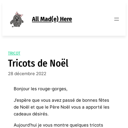
Aller
au
contenu
All Mad(e) Here
TRICOT
Tricots de Noël
28 décembre 2022
Bonjour les rouge-gorges,
J’espère que vous avez passé de bonnes fêtes
de Noël et que le Père Noël vous a apporté les
cadeaux désirés.
Aujourd’hui je vous montre quelques tricots