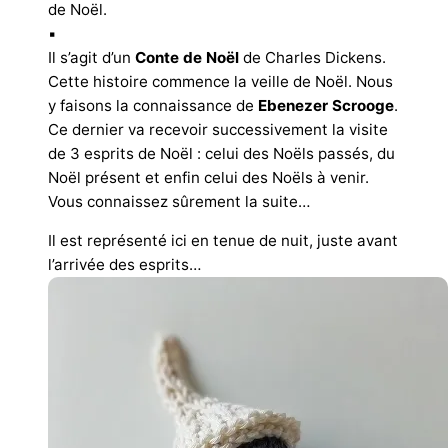
de Noël.
▪︎
Il s’agit d’un
Conte de Noël
de Charles Dickens.
Cette histoire commence la veille de Noël. Nous
y faisons la connaissance de
Ebenezer Scrooge
.
Ce dernier va recevoir successivement la visite
de 3 esprits de Noël : celui des Noëls passés, du
Noël présent et enfin celui des Noëls à venir.
Vous connaissez sûrement la suite…
Il est représenté ici en tenue de nuit, juste avant
l’arrivée des esprits…