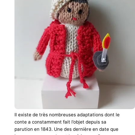
Il existe de très nombreuses adaptations dont le
conte a constamment fait l’objet depuis sa
parution en 1843. Une des dernière en date que