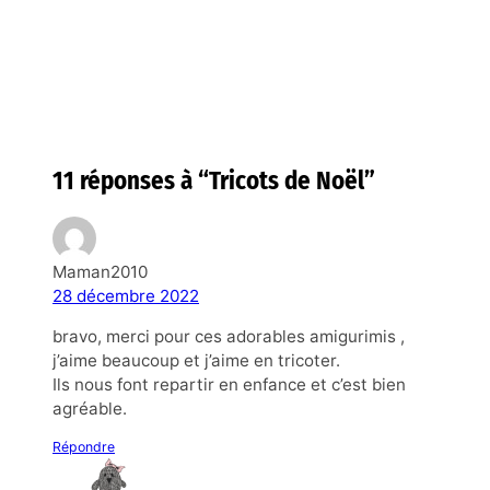
11 réponses à “Tricots de Noël”
Maman2010
28 décembre 2022
bravo, merci pour ces adorables amigurimis ,
j’aime beaucoup et j’aime en tricoter.
Ils nous font repartir en enfance et c’est bien
agréable.
Répondre