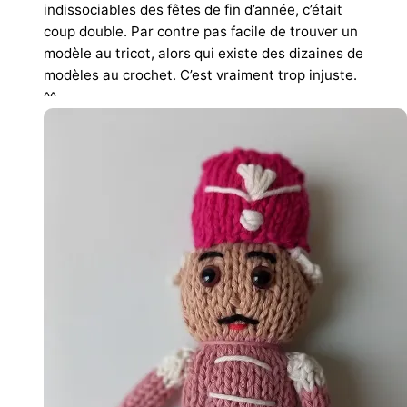
indissociables des fêtes de fin d’année, c’était
coup double. Par contre p
as facile de trouver un
modèle au tricot, alors qui existe des dizaines de
modèles au crochet. C’est vraiment trop injuste.
^^