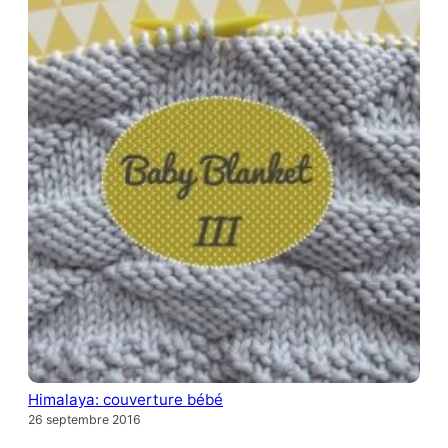
Himalaya: couverture bébé
26 septembre 2016