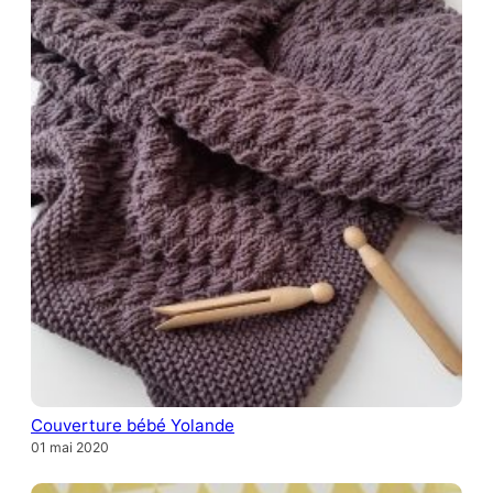
Couverture bébé Yolande
01 mai 2020