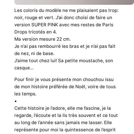
Les coloris du modèle ne me plaisaient pas trop:
noir, rouge et vert. J’ai donc choisi de faire un
version SUPER PINK avec mes restes de Paris
Drops tricotés en 4.
Ma version mesure 22 cm.
Je n’ai pas rembourré les bras et je n’ai pas fait
de nez, ni de base.
J’aime tout chez lui! Sa petite moustache, son
casque…
Pour finir je vous présente mon chouchou issu
de mon
histoire préférée de Noël, voire de tous
les temps.
▪︎
Cette histoire je l’adore, elle me fascine, je la
regarde, l’écoute et la lis très souvent et ce tout
au long de l’année sans jamais me lasser. Elle
représente pour moi la quintessence de l’esprit