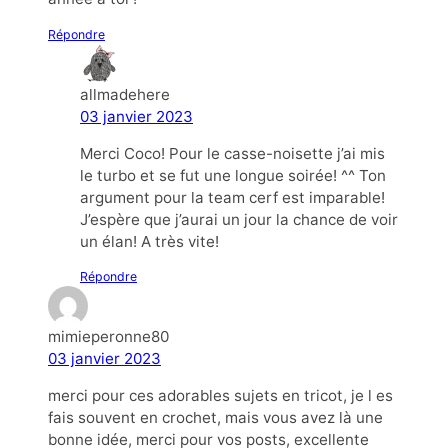
Répondre
allmadehere
03 janvier 2023
Merci Coco! Pour le casse-noisette j’ai mis
le turbo et se fut une longue soirée! ^^ Ton
argument pour la team cerf est imparable!
J’espère que j’aurai un jour la chance de voir
un élan! A très vite!
Répondre
mimieperonne80
03 janvier 2023
merci pour ces adorables sujets en tricot, je l es
fais souvent en crochet, mais vous avez là une
bonne idée, merci pour vos posts, excellente