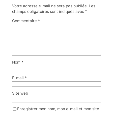
Votre adresse e-mail ne sera pas publiée.
Les
champs obligatoires sont indiqués avec
*
Commentaire
*
Nom
*
E-mail
*
Site web
Enregistrer mon nom, mon e-mail et mon site