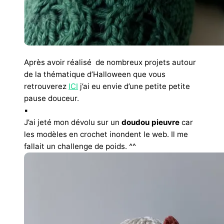
Après avoir réalisé de nombreux projets autour
de la thématique d’Halloween que vous
retrouverez
ICI
j’ai eu envie d’une petite petite
pause douceur.
▪︎
J’ai jeté mon dévolu sur un
doudou pieuvre
car
les modèles en crochet inondent le web. Il me
fallait un challenge de poids. ^^