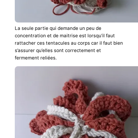
La seule partie qui demande un peu de
concentration et de maitrise est lorsqu’il faut
rattacher ces tentacules au corps car il faut bien
s’assurer qu’elles sont correctement et
fermement reliées.