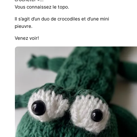
Vous connaissez le topo.
Il s’agit d’un duo de crocodiles et d’une mini
pieuvre.
Venez voir!