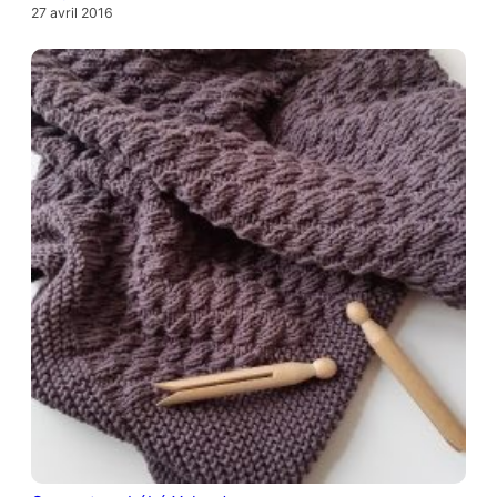
27 avril 2016