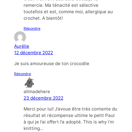
remercie. Ma ténacité est sélective
toutefois et est, comme moi, allergique au
crochet. A bientôt!
Répondre
Aurélie
12 décembre 2022
Je suis amoureuse de ton crocodile
Répondre
allmadehere
23 décembre 2022
Merci pour lui! J’avoue être très contente du
résultat et récompense ultime le petit Paul
à qui je l’ai offert l’a adopté. This is why i’m
knitting…