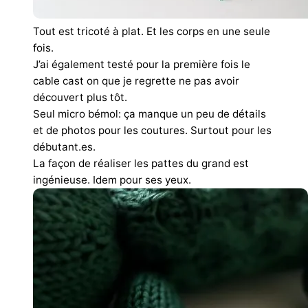
Tout est tricoté à plat. Et les corps en une seule
fois.
J’ai également testé pour la première fois le
cable cast on que je regrette ne pas avoir
découvert plus tôt.
Seul micro bémol: ça manque un peu de détails
et de photos pour les coutures. Surtout pour les
débutant.es.
La façon de réaliser les pattes du grand est
ingénieuse. Idem pour ses yeux.