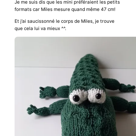
Je me suis dis que les mini préféraient les petits
formats car Miles mesure quand même 47 cm!
Et j’ai saucissonné le corps de Miles, je trouve
que cela lui va mieux ^^.