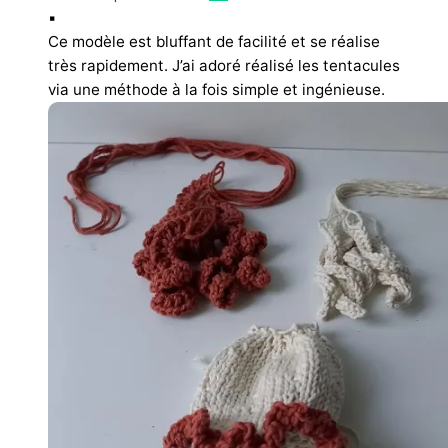
▪︎
Ce modèle est bluffant de facilité et se réalise
très rapidement. J’ai adoré réalisé les tentacules
via une méthode à la fois simple et ingénieuse.