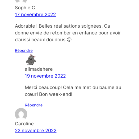
Sophie C.
17 novembre 2022
Adorable ! Belles réalisations soignées. Ca
donne envie de retomber en enfance pour avoir
d’aussi beaux doudous 🙂
Répondre
allmadehere
19 novembre 2022
Merci beaucoup! Cela me met du baume au
cœur! Bon week-end!
Répondre
Caroline
22 novembre 2022