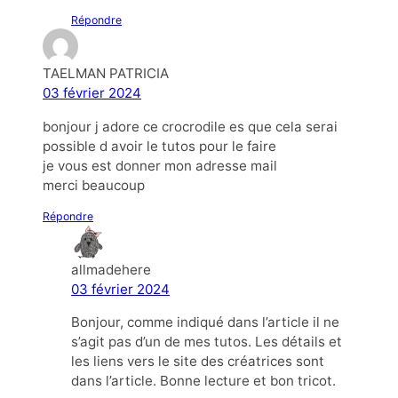
Répondre
TAELMAN PATRICIA
03 février 2024
bonjour j adore ce crocrodile es que cela serai
possible d avoir le tutos pour le faire
je vous est donner mon adresse mail
merci beaucoup
Répondre
allmadehere
03 février 2024
Bonjour, comme indiqué dans l’article il ne
s’agit pas d’un de mes tutos. Les détails et
les liens vers le site des créatrices sont
dans l’article. Bonne lecture et bon tricot.