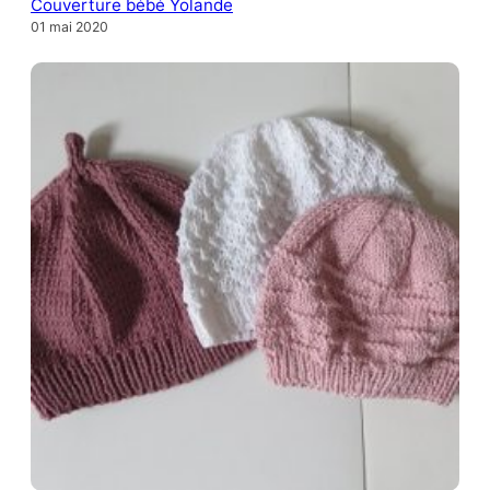
Couverture bébé Yolande
01 mai 2020