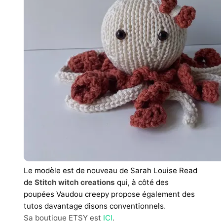
Le modèle est de nouveau de Sarah Louise Read
de
Stitch witch creations
qui, à côté des
poupées Vaudou creepy propose également des
tutos davantage disons conventionnels
.
Sa boutique ETSY est
ICI
.