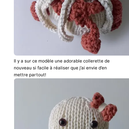
Il y a sur ce modèle une adorable collerette de
nouveau si facile à réaliser que j’ai envie d’en
mettre partout!