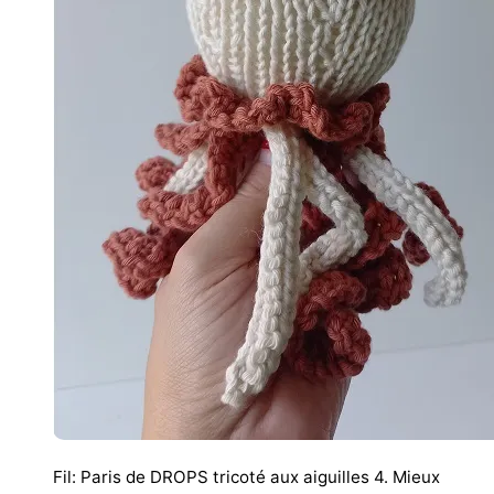
Fil: Paris de DROPS tricoté aux aiguilles 4. Mieux