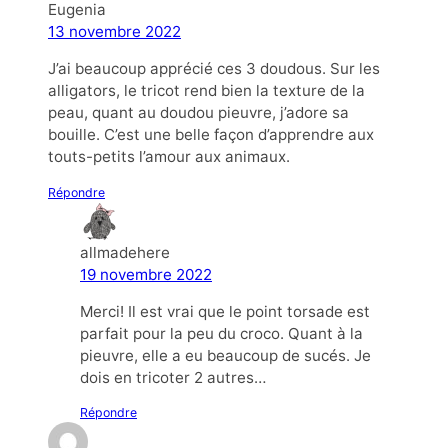
Eugenia
13 novembre 2022
J’ai beaucoup apprécié ces 3 doudous. Sur les
alligators, le tricot rend bien la texture de la
peau, quant au doudou pieuvre, j’adore sa
bouille. C’est une belle façon d’apprendre aux
touts-petits l’amour aux animaux.
Répondre
allmadehere
19 novembre 2022
Merci! Il est vrai que le point torsade est
parfait pour la peu du croco. Quant à la
pieuvre, elle a eu beaucoup de sucés. Je
dois en tricoter 2 autres…
Répondre