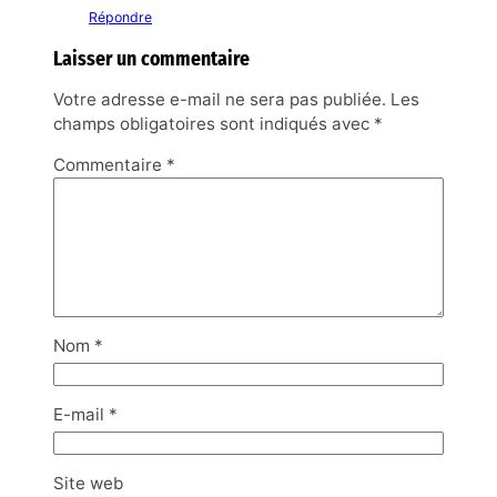
Répondre
Laisser un commentaire
Votre adresse e-mail ne sera pas publiée.
Les
champs obligatoires sont indiqués avec
*
Commentaire
*
Nom
*
E-mail
*
Site web