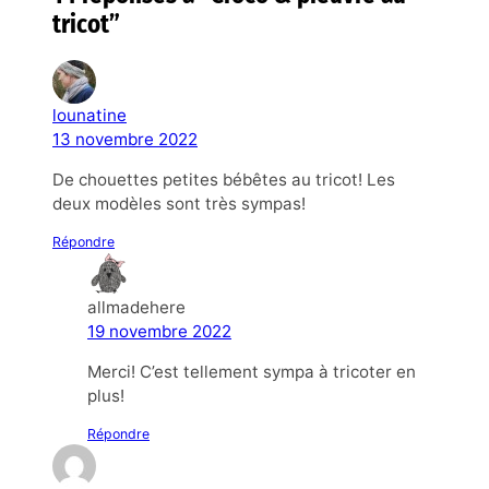
tricot”
lounatine
13 novembre 2022
De chouettes petites bébêtes au tricot! Les
deux modèles sont très sympas!
Répondre
allmadehere
19 novembre 2022
Merci! C’est tellement sympa à tricoter en
plus!
Répondre