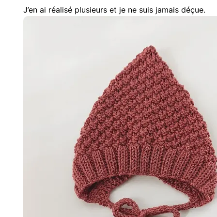
J’en ai réalisé plusieurs et je ne suis jamais déçue.