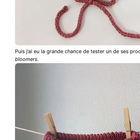
Puis j’ai eu la grande chance de tester un de ses pr
bloomers
.