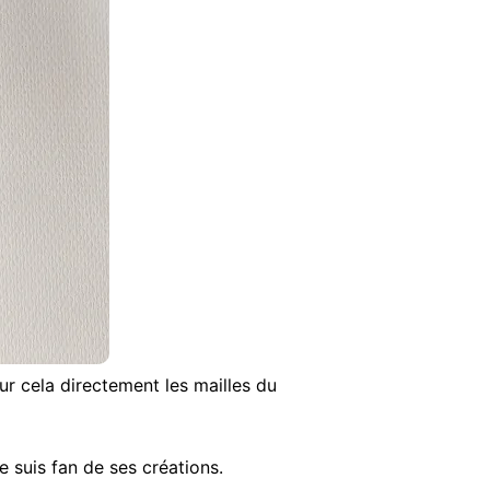
our cela directement les mailles du
 suis fan de ses créations.