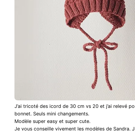
J’ai tricoté des icord de 30 cm vs 20 et j’ai relevé p
bonnet. Seuls mini changements.
Modèle super easy et super cute.
Je vous conseille vivement les modèles de Sandra. Je