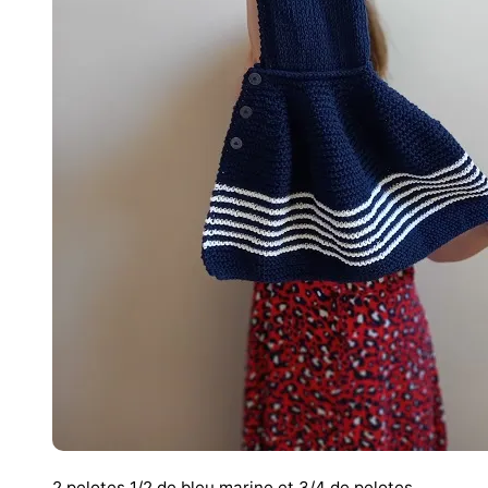
2 pelotes 1/2 de bleu marine et 3/4 de pelotes