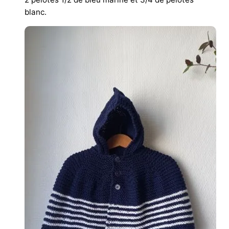
blanc.