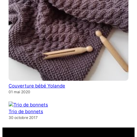
Couverture bébé Yolande
01 mai 2020
Trio de bonnets
30 octobre 2017