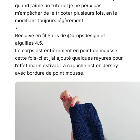
quand j’aime un tutoriel je ne peux pas
m’empêcher de le tricoter plusieurs fois, en le
modifiant toujours légèrement.
▪︎
Récidive en fil Paris de @dropsdesign et
aiguilles 4.5.
Le corps est entièrement en point de mousse
cette fois-ci et j’ai ajouté quelques rayures pour
l’effet marin estival. La capuche est en Jersey
avec bordure de point mousse
.