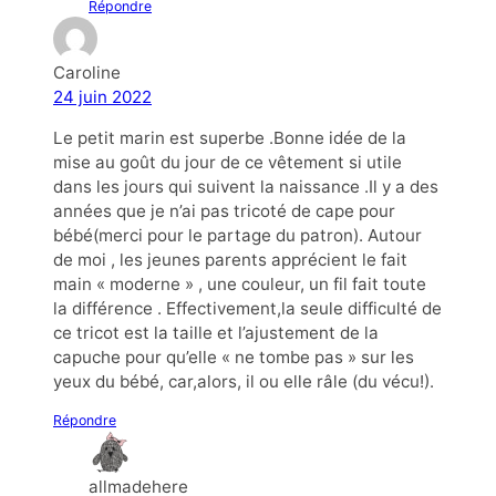
Répondre
Caroline
24 juin 2022
Le petit marin est superbe .Bonne idée de la
mise au goût du jour de ce vêtement si utile
dans les jours qui suivent la naissance .Il y a des
années que je n’ai pas tricoté de cape pour
bébé(merci pour le partage du patron). Autour
de moi , les jeunes parents apprécient le fait
main « moderne » , une couleur, un fil fait toute
la différence . Effectivement,la seule difficulté de
ce tricot est la taille et l’ajustement de la
capuche pour qu’elle « ne tombe pas » sur les
yeux du bébé, car,alors, il ou elle râle (du vécu!).
Répondre
allmadehere