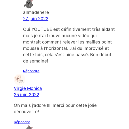
allmadehere
27 juin 2022
Oui YOUTUBE est définitivement très aidant
mais je n’ai trouvé aucune vidéo qui
montrait comment relever les mailles point
mousse à l’horizontal. J’ai du improvisé et
cette fois, cela s’est bine passé. Bon début
de semaine!
Répondre
Virgie Monica
25 juin 2022
Oh mais j’adore !!!! merci pour cette jolie
découverte!
Répondre