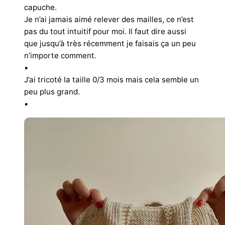
capuche.
Je n’ai jamais aimé relever des mailles, ce n’est
pas du tout intuitif pour moi. Il faut dire aussi
que jusqu’à très récemment je faisais ça un peu
n’importe comment.
▪︎
J’ai tricoté la taille 0/3 mois mais cela semble un
peu plus grand.
▪︎