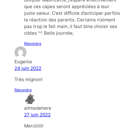
que ces capes seront appréciées à leur
juste valeur. C’est difficile d’anticiper parfois
la réaction des parents. Certains n’aiment
pas trop le fait main, il faut bine choisir ses
cibles ^^. Belle journée,
Répondre
Eugenia
24 juin 2022
Très mignon!
Répondre
allmadehere
27 juin 2022
Merciiiiii!