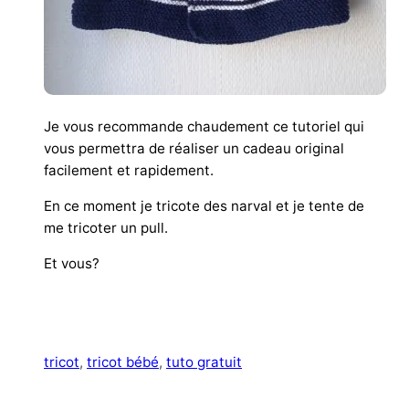
Je vous recommande chaudement ce tutoriel qui
vous permettra de réaliser un cadeau original
facilement et rapidement.
En ce moment je tricote des narval et je tente de
me tricoter un pull.
Et vous?
tricot
, 
tricot bébé
, 
tuto gratuit