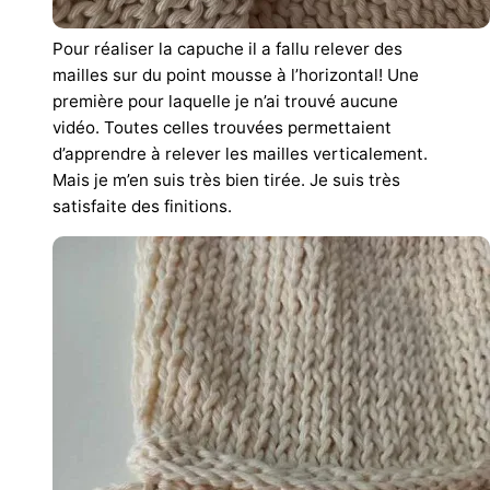
Pour réaliser la capuche il a fallu relever des
mailles sur du point mousse à l’horizontal! Une
première pour laquelle je n’ai trouvé aucune
vidéo. Toutes celles trouvées permettaient
d’apprendre à relever les mailles verticalement.
Mais je m’en suis très bien tirée. Je suis très
satisfaite des finitions.