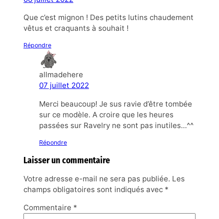
Que c’est mignon ! Des petits lutins chaudement
vêtus et craquants à souhait !
Répondre
allmadehere
07 juillet 2022
Merci beaucoup! Je sus ravie d’être tombée
sur ce modèle. A croire que les heures
passées sur Ravelry ne sont pas inutiles…^^
Répondre
Laisser un commentaire
Votre adresse e-mail ne sera pas publiée.
Les
champs obligatoires sont indiqués avec
*
Commentaire
*