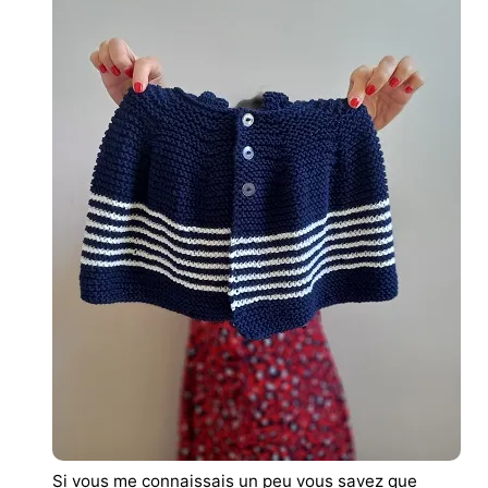
Si vous me connaissais un peu vous savez que