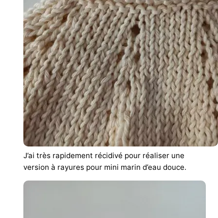
J’ai très rapidement récidivé pour réaliser une
version à rayures pour mini marin d’eau douce.