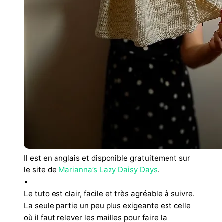
Il est en anglais et disponible gratuitement sur
le site de
Marianna’s Lazy Daisy Days
.
▪︎
Le tuto est clair, facile et très agréable à suivre.
La seule partie un peu plus exigeante est celle
où il faut relever les mailles pour faire la