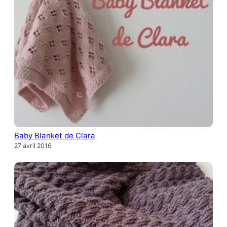
Baby Blanket de Clara
27 avril 2016