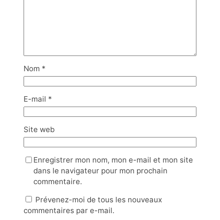
Nom
*
E-mail
*
Site web
Enregistrer mon nom, mon e-mail et mon site
dans le navigateur pour mon prochain
commentaire.
Prévenez-moi de tous les nouveaux
commentaires par e-mail.