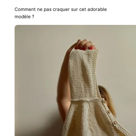
Comment ne pas craquer sur cet adorable
modèle ?