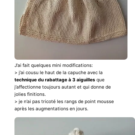
J’ai fait quelques mini modifications:
> j’ai cousu le haut de la capuche avec la
technique du rabattage à 3 aiguilles
que
j’affectionne toujours autant et qui donne de
jolies finitions.
> je n’ai pas tricoté les rangs de point mousse
après les augmentations en jours.