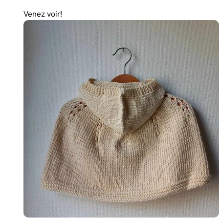
Venez voir!