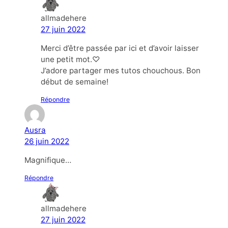
allmadehere
27 juin 2022
Merci d’être passée par ici et d’avoir laisser
une petit mot.♡
J’adore partager mes tutos chouchous. Bon
début de semaine!
Répondre
Ausra
26 juin 2022
Magnifique…
Répondre
allmadehere
27 juin 2022