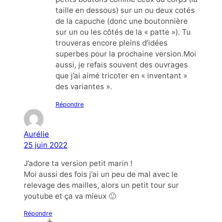
taille en dessous) sur un ou deux cotés
de la capuche (donc une boutonnière
sur un ou les côtés de la « patte »). Tu
trouveras encore pleins d’idées
superbes pour la prochaine version.Moi
aussi, je refais souvent des ouvrages
que j’ai aimé tricoter en « inventant »
des variantes ».
Répondre
Aurélie
25 juin 2022
J’adore ta version petit marin !
Moi aussi des fois j’ai un peu de mal avec le
relevage des mailles, alors un petit tour sur
youtube et ça va mieux 🙂
Répondre