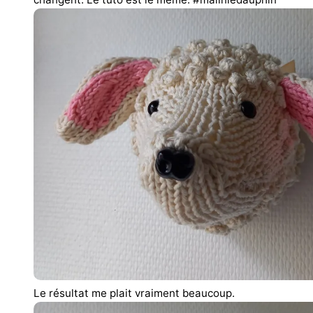
Le résultat me plait vraiment beaucoup.