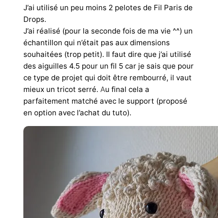
J’ai utilisé un peu moins 2 pelotes de Fil Paris de
Drops.
J’ai réalisé (pour la seconde fois de ma vie ^^) un
échantillon qui n’était pas aux dimensions
souhaitées (trop petit). Il faut dire que j’ai utilisé
des aiguilles 4.5 pour un fil 5 car je sais que pour
ce type de projet qui doit être rembourré, il vaut
mieux un tricot serré.
A
u final cela a
parfaitement matché avec le support (proposé
en option avec l’achat du tuto).