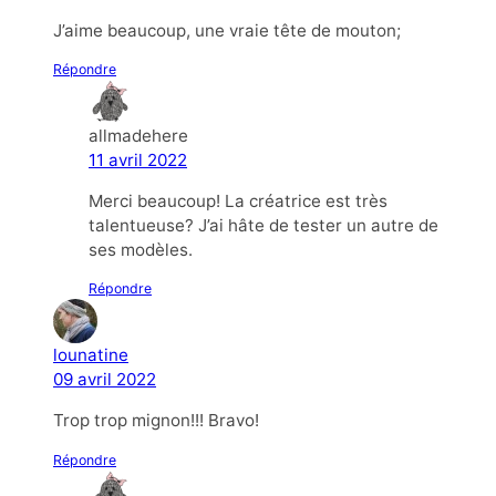
J’aime beaucoup, une vraie tête de mouton;
Répondre
allmadehere
11 avril 2022
Merci beaucoup! La créatrice est très
talentueuse? J’ai hâte de tester un autre de
ses modèles.
Répondre
lounatine
09 avril 2022
Trop trop mignon!!! Bravo!
Répondre