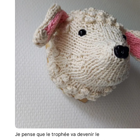
Je pense que le trophée va devenir le