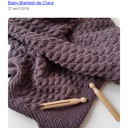
Baby Blanket de Clara
27 avril 2016