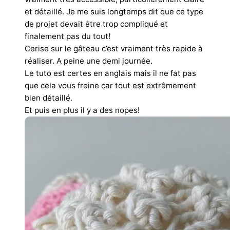
et détaillé. Je me suis longtemps dit que ce type
de projet devait être trop compliqué et
finalement pas du tout!
Cerise sur le gâteau c’est vraiment très rapide à
réaliser. A peine une demi journée.
Le tuto est certes en anglais mais il ne fat pas
que cela vous freine car tout est extrêmement
bien détaillé.
Et puis en plus il y a des nopes!