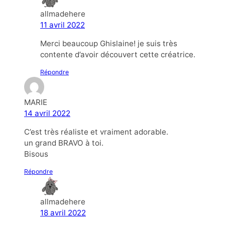
allmadehere
11 avril 2022
Merci beaucoup Ghislaine! je suis très
contente d’avoir découvert cette créatrice.
Répondre
MARIE
14 avril 2022
C’est très réaliste et vraiment adorable.
un grand BRAVO à toi.
Bisous
Répondre
allmadehere
18 avril 2022