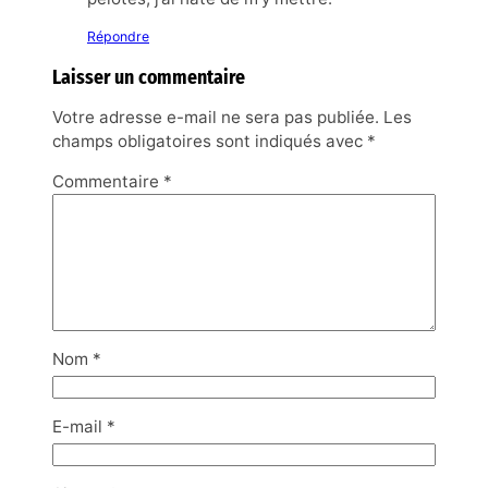
Répondre
Laisser un commentaire
Votre adresse e-mail ne sera pas publiée.
Les
champs obligatoires sont indiqués avec
*
Commentaire
*
Nom
*
E-mail
*