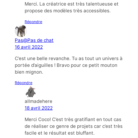
Merci. La créatrice est très talentueuse et
propose des modèles très accessibles.
Répondre
Pas@Pas de chat
16 avril 2022
C’est une belle revanche. Tu as tout un univers à
portée d’aiguilles ! Bravo pour ce petit mouton
bien mignon.
Répondre
allmadehere
18 avril 2022
Merci Coco! C’est très gratifiant en tout cas
de réaliser ce genre de projets car c’est très
facile et le résultat est bluffant.