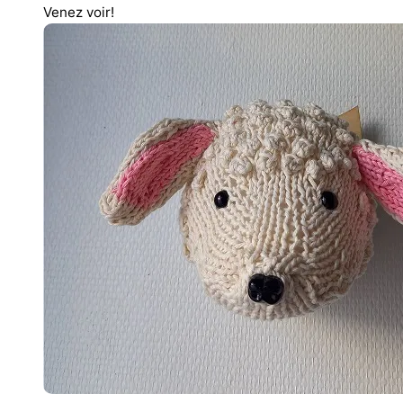
Venez voir!