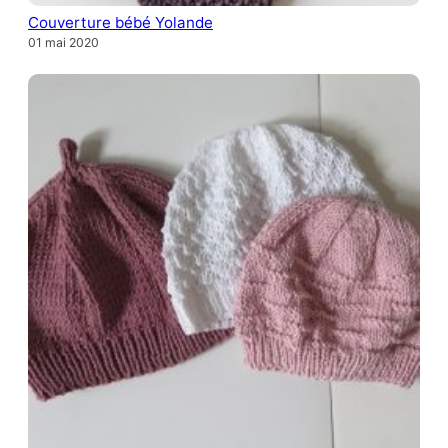
Couverture bébé Yolande
01 mai 2020