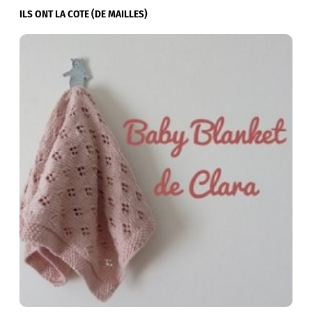
ILS ONT LA COTE (DE MAILLES)