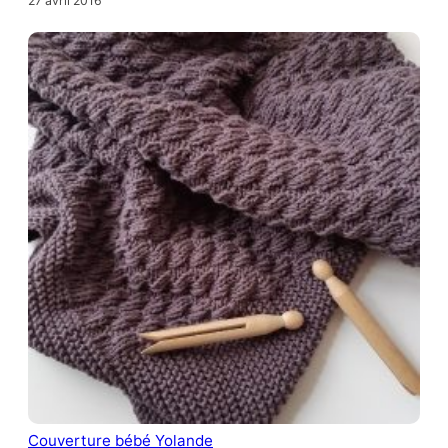
27 avril 2016
Couverture bébé Yolande