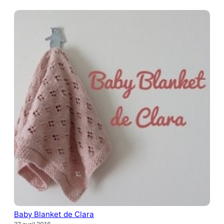
Baby Blanket de Clara