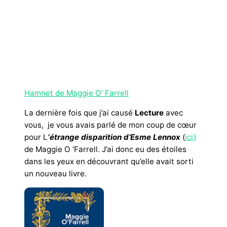
Hamnet de Maggie O’ Farrell
La dernière fois que j’ai causé
Lecture
avec
vous, je vous avais parlé de mon coup de cœur
pour L
‘étrange disparition d’Esme Lennox
(
ici)
de Maggie O ‘Farrell. J’ai donc eu des étoiles
dans les yeux en découvrant qu’elle avait sorti
un nouveau livre.