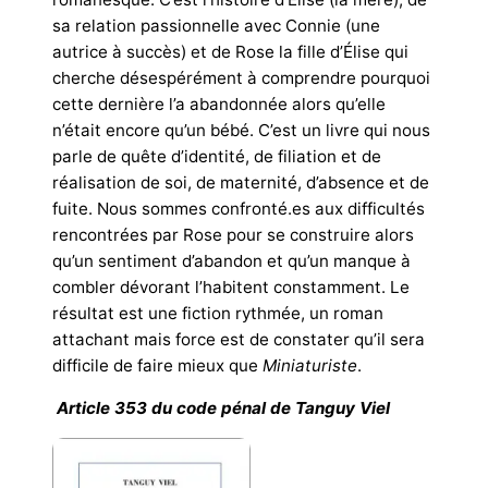
sa relation passionnelle avec Connie (une
autrice à succès) et de Rose la fille d’Élise qui
cherche désespérément à comprendre pourquoi
cette dernière l’a abandonnée alors qu’elle
n’était encore qu’un bébé. C’est un livre qui nous
parle de quête d’identité, de filiation et de
réalisation de soi, de maternité, d’absence et de
fuite. Nous sommes confronté.es aux difficultés
rencontrées par Rose pour se construire alors
qu’un sentiment d’abandon et qu’un manque à
combler dévorant l’habitent constamment. Le
résultat est une fiction rythmée, un roman
attachant mais force est de constater qu’il sera
difficile de faire mieux que
Miniaturiste
.
Article 353 du code pénal de Tanguy Viel