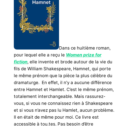
Dans ce huitième roman,
pour lequel elle a reçu le
Women prize for
fiction
, elle invente et brode autour de la vie du
fils de William Shakespeare, Hamnet, qui porte
le même prénom que la pièce la plus célèbre du
dramaturge. En effet, il n’y a aucune différence
entre Hamnet et Hamlet. C’est le même prénom,
totalement interchangeable. Mais rassurez-
vous, si vous ne connaissez rien à Shakespeare
et si vous n’avez pas lu Hamlet, aucun problème.
Il en était de même pour moi. Ce livre est
accessible à tou.tes. Pas besoin d’être