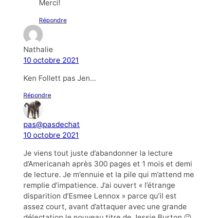
Merci!
Répondre
Nathalie
10 octobre 2021
Ken Follett pas Jen…
Répondre
pas@pasdechat
10 octobre 2021
Je viens tout juste d’abandonner la lecture
d’Americanah après 300 pages et 1 mois et demi
de lecture. Je m’ennuie et la pile qui m’attend me
remplie d’impatience. J’ai ouvert « l’étrange
disparition d’Esmee Lennox » parce qu’il est
assez court, avant d’attaquer avec une grande
délectation le nouveau titre de Jessie Burton 😉