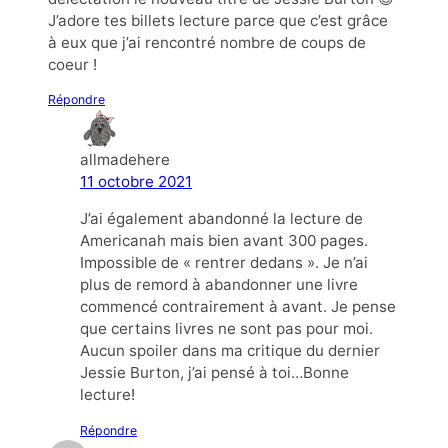
J’adore tes billets lecture parce que c’est grâce
à eux que j’ai rencontré nombre de coups de
coeur !
Répondre
allmadehere
11 octobre 2021
J’ai également abandonné la lecture de
Americanah mais bien avant 300 pages.
Impossible de « rentrer dedans ». Je n’ai
plus de remord à abandonner une livre
commencé contrairement à avant. Je pense
que certains livres ne sont pas pour moi.
Aucun spoiler dans ma critique du dernier
Jessie Burton, j’ai pensé à toi…Bonne
lecture!
Répondre