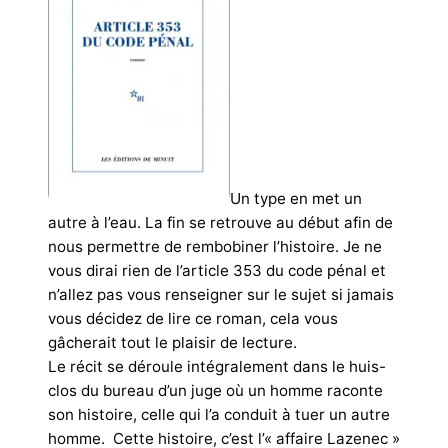
Un type en met un
autre à l’eau. La fin se retrouve au début afin de
nous permettre de rembobiner l’histoire. Je ne
vous dirai rien de l’article 353 du code pénal et
n’allez pas vous renseigner sur le sujet si jamais
vous décidez de lire ce roman, cela vous
gâcherait tout le plaisir de lecture.
Le récit se déroule intégralement dans le huis-
clos du bureau d’un juge où un homme raconte
son histoire, celle qui l’a conduit à tuer un autre
homme. Cette histoire, c’est l’« affaire Lazenec »