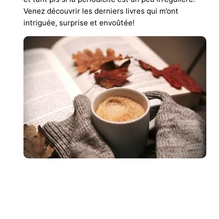
Venez découvrir les derniers livres qui m’ont
intriguée, surprise et envoûtée!