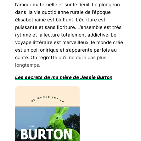
l’amour maternelle et sur le deuil. Le plongeon
dans la vie quotidienne rurale de l’époque
élisabéthaine est bluffant. L’écriture est
puissante et sans fioriture. L’ensemble est très
rythmé et la lecture totalement addictive. Le
voyage littéraire est merveilleux, le monde créé
est un poil onirique et s’apparente parfois au
conte. On regrette
qu’il ne dure pas plus
longtemps.
Les secrets de ma mère de Jessie Burton