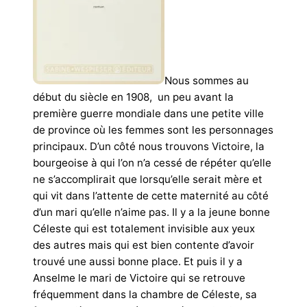
Nous sommes au
début du siècle en 1908, un peu avant la
première guerre mondiale dans une petite ville
de province où les femmes sont les personnages
principaux. D’un côté nous trouvons Victoire, la
bourgeoise à qui l’on n’a cessé de répéter qu’elle
ne s’accomplirait que lorsqu’elle serait mère et
qui vit dans l’attente de cette maternité au côté
d’un mari qu’elle n’aime pas. Il y a la jeune bonne
Céleste qui est totalement invisible aux yeux
des autres mais qui est bien contente d’avoir
trouvé une aussi bonne place. Et puis il y a
Anselme le mari de Victoire qui se retrouve
fréquemment dans la chambre de Céleste, sa