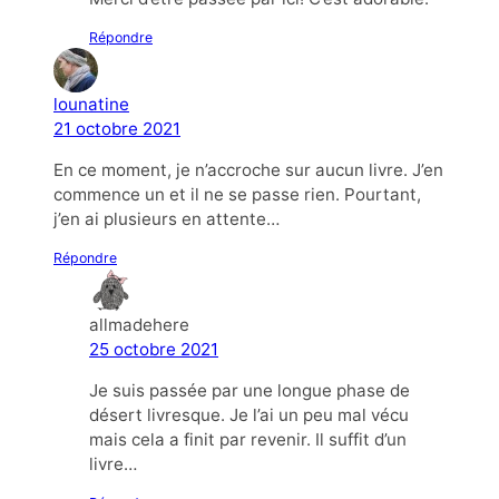
Répondre
lounatine
21 octobre 2021
En ce moment, je n’accroche sur aucun livre. J’en
commence un et il ne se passe rien. Pourtant,
j’en ai plusieurs en attente…
Répondre
allmadehere
25 octobre 2021
Je suis passée par une longue phase de
désert livresque. Je l’ai un peu mal vécu
mais cela a finit par revenir. Il suffit d’un
livre…