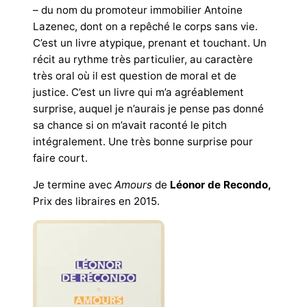
– du nom du promoteur immobilier Antoine
Lazenec, dont on a repêché le corps sans vie.
C’est un livre atypique, prenant et touchant. Un
récit au rythme très particulier, au caractère
très oral où il est question de moral et de
justice. C’est un livre qui m’a agréablement
surprise, auquel je n’aurais je pense pas donné
sa chance si on m’avait raconté le pitch
intégralement. Une très bonne surprise pour
faire court.
Je termine avec
Amours
de
Léonor de Recondo,
Prix des libraires en 2015.