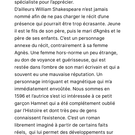
spécialiste pour l’apprécier.
D’ailleurs William Shakespeare n’est jamais
nommé afin de ne pas charger le récit d’une
présence qui pourrait être trop écrasante. Jeune
il est le fils de son père, puis le mari d’Agnès et le
père de ses enfants. C’est un personnage
annexe du récit, contrairement à sa femme
Agnès. Une femme hors-norme un peu étrange,
au don de voyance et guérisseuse, qui est
restée dans l’ombre de son mari écrivain et qui a
souvent eu une mauvaise réputation. Un
personnage intriguant et magnétique qui m’a
immédiatement envoûtée.
Nous sommes en
1596 et l’autrice s’est ici intéressée à ce petit
garçon Hamnet qui a été complétement oublié
par l’Histoire et dont très peu de gens
connaissent l’existence. C’est un roman
librement imaginé à partir de certains faits
réels, qui lui permet des développements sur