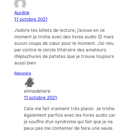
Aurélie
11 octobre 2021
J’adore tes billets de lecture, j’avoue en ce
moment je triche avec des livres audio 😉 mais
aucun coups de cœur pour le moment. J’ai relu
par contre le cercle littéraire des amateurs
d’épluchures de patates que je trouve toujours
aussi bien
Répondre
allmadehere
11 octobre 2021
Cela me fait vraiment très plaisir. Je triche
également parfois avec les livres audio car
je souffre d’un syndrome qui fait que je ne
peux pas me contenter de faire une seule