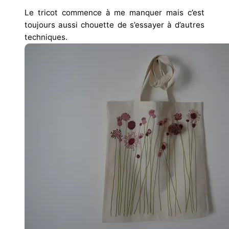
Le tricot commence à me manquer mais c’est
toujours aussi chouette de s’essayer à d’autres
techniques.