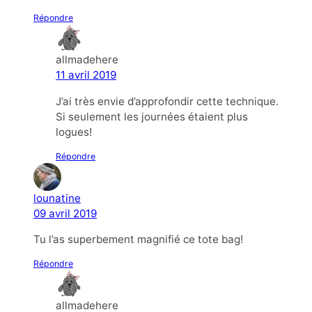
Répondre
allmadehere
11 avril 2019
J’ai très envie d’approfondir cette technique.
Si seulement les journées étaient plus
logues!
Répondre
lounatine
09 avril 2019
Tu l’as superbement magnifié ce tote bag!
Répondre
allmadehere