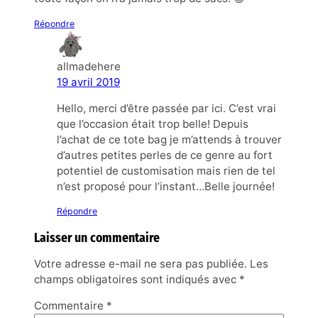
Répondre
allmadehere
19 avril 2019
Hello, merci d’être passée par ici. C’est vrai
que l’occasion était trop belle! Depuis
l’achat de ce tote bag je m’attends à trouver
d’autres petites perles de ce genre au fort
potentiel de customisation mais rien de tel
n’est proposé pour l’instant…Belle journée!
Répondre
Laisser un commentaire
Votre adresse e-mail ne sera pas publiée.
Les
champs obligatoires sont indiqués avec
*
Commentaire
*