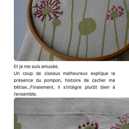
Et je me suis amusée.
Un coup de ciseaux malheureux explique la
présence du pompon, histoire de cacher ma
bêtise…Finalement, il s’intègre plutôt bien à
l’ensemble.