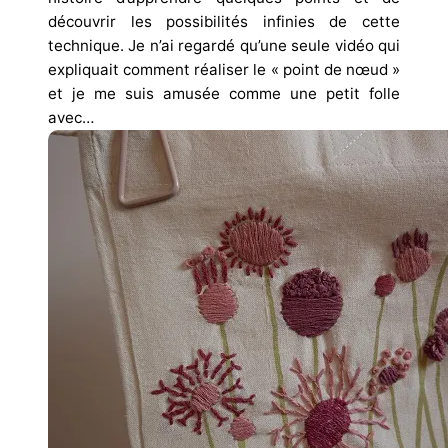
découvrir les possibilités infinies de cette
technique. Je n’ai regardé qu’une seule vidéo qui
expliquait comment réaliser le « point de nœud »
et je me suis amusée comme une petit folle
avec…