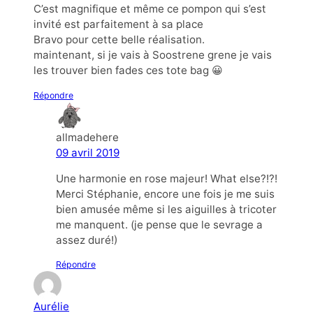
C’est magnifique et même ce pompon qui s’est
invité est parfaitement à sa place
Bravo pour cette belle réalisation.
maintenant, si je vais à Soostrene grene je vais
les trouver bien fades ces tote bag 😀
Répondre
allmadehere
09 avril 2019
Une harmonie en rose majeur! What else?!?!
Merci Stéphanie, encore une fois je me suis
bien amusée même si les aiguilles à tricoter
me manquent. (je pense que le sevrage a
assez duré!)
Répondre
Aurélie