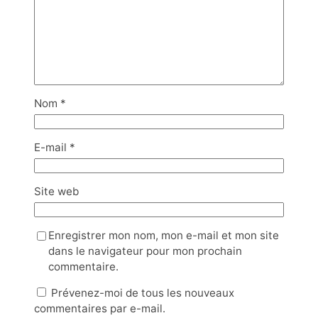
Nom
*
E-mail
*
Site web
Enregistrer mon nom, mon e-mail et mon site
dans le navigateur pour mon prochain
commentaire.
Prévenez-moi de tous les nouveaux
commentaires par e-mail.