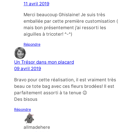
11 avril 2019
Merci beaucoup Ghislaine! Je suis très
emballée par cette première customisation (
mais bon présentement j’ai ressorti les
aiguilles à tricoter! ^-^)
Répondre
Un Trésor dans mon placard
09 avril 2019
Bravo pour cette réalisation, il est vraiment très
beau ce tote bag avec ces fleurs brodées! Il est
parfaitement assorti à ta tenue 😉
Des bisous
Répondre
allmadehere