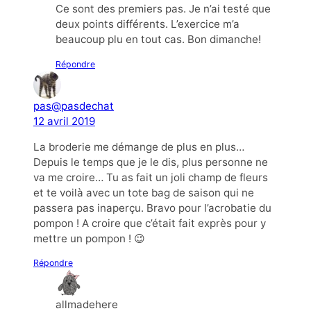
Ce sont des premiers pas. Je n’ai testé que
deux points différents. L’exercice m’a
beaucoup plu en tout cas. Bon dimanche!
Répondre
pas@pasdechat
12 avril 2019
La broderie me démange de plus en plus…
Depuis le temps que je le dis, plus personne ne
va me croire… Tu as fait un joli champ de fleurs
et te voilà avec un tote bag de saison qui ne
passera pas inaperçu. Bravo pour l’acrobatie du
pompon ! A croire que c’était fait exprès pour y
mettre un pompon ! 😉
Répondre
allmadehere