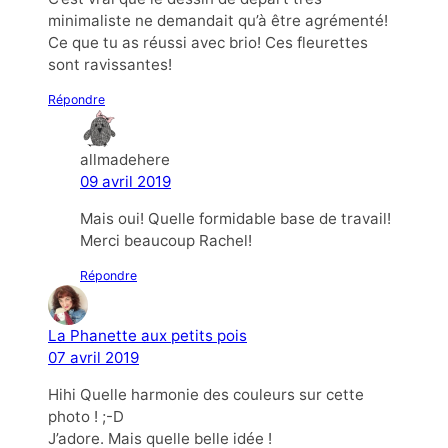
minimaliste ne demandait qu’à être agrémenté!
Ce que tu as réussi avec brio! Ces fleurettes
sont ravissantes!
Répondre
allmadehere
09 avril 2019
Mais oui! Quelle formidable base de travail!
Merci beaucoup Rachel!
Répondre
La Phanette aux petits pois
07 avril 2019
Hihi Quelle harmonie des couleurs sur cette
photo ! ;-D
J’adore. Mais quelle belle idée !