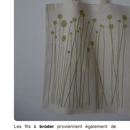
Les fils à
broder
proviennent également de