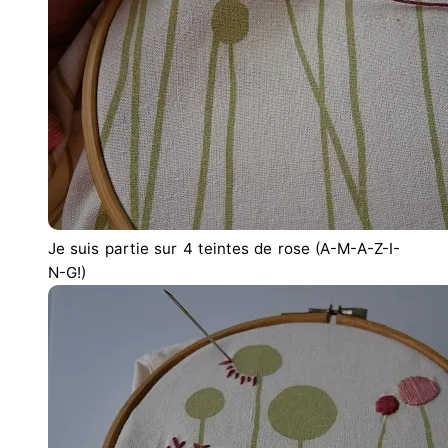
Je suis partie sur 4 teintes de rose (A-M-A-Z-I-
N-G!)