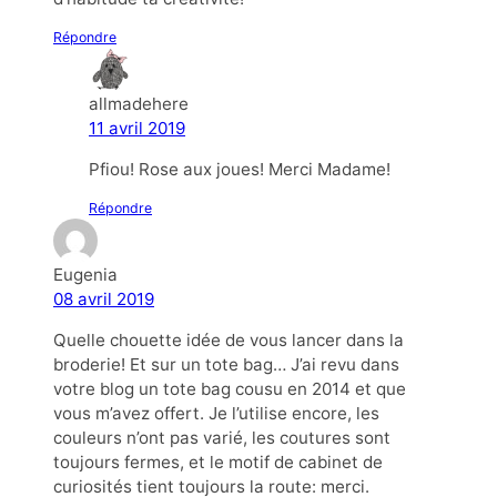
Répondre
allmadehere
11 avril 2019
Pfiou! Rose aux joues! Merci Madame!
Répondre
Eugenia
08 avril 2019
Quelle chouette idée de vous lancer dans la
broderie! Et sur un tote bag… J’ai revu dans
votre blog un tote bag cousu en 2014 et que
vous m’avez offert. Je l’utilise encore, les
couleurs n’ont pas varié, les coutures sont
toujours fermes, et le motif de cabinet de
curiosités tient toujours la route: merci.