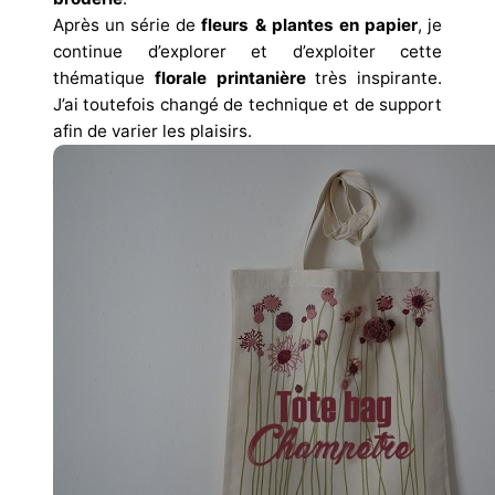
Après un série de
fleurs & plantes en papier
, je
continue d’explorer et d’exploiter cette
thématique
florale printanière
très inspirante.
J’ai toutefois changé de technique et de support
afin de varier les plaisirs.