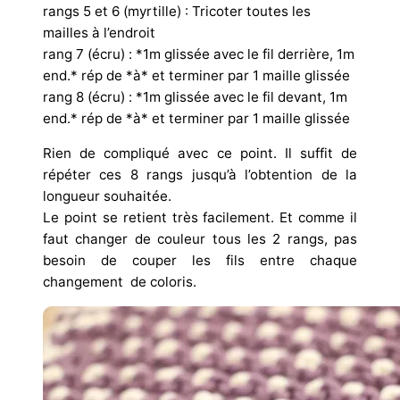
rangs 5 et 6 (myrtille) : Tricoter toutes les
mailles à l’endroit
rang 7 (écru) : *1m glissée avec le fil derrière, 1m
end.* rép de *à* et terminer par 1 maille glissée
rang 8 (écru) : *1m glissée avec le fil devant, 1m
end.* rép de *à* et terminer par 1 maille glissée
Rien de compliqué avec ce point. Il suffit de
répéter ces 8 rangs jusqu’à l’obtention de la
longueur souhaitée.
Le point se retient très facilement. Et comme il
faut changer de couleur tous les 2 rangs, pas
besoin de couper les fils entre chaque
changement de coloris.