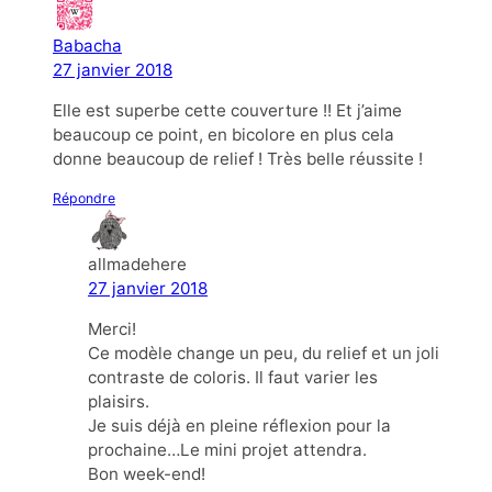
Babacha
27 janvier 2018
Elle est superbe cette couverture !! Et j’aime
beaucoup ce point, en bicolore en plus cela
donne beaucoup de relief ! Très belle réussite !
Répondre
allmadehere
27 janvier 2018
Merci!
Ce modèle change un peu, du relief et un joli
contraste de coloris. Il faut varier les
plaisirs.
Je suis déjà en pleine réflexion pour la
prochaine…Le mini projet attendra.
Bon week-end!