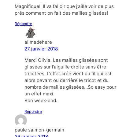
Magnifique!! Il va falloir que j’aille voir de plus
près comment on fait des mailles glissées!
Répondre
allmadehere
27 janvier 2018
Merci Olivia. Les mailles glissées sont
glissées sur l’aiguille droite sans être
tricotées. L’effet créé vient du fil qui est
alors devant ou derrière le tricot et du
nombre de mailles glissées…So easy pour
un effet maxi.
Bon week-end.
Répondre
paule salmon-germain
26 janvier 2018