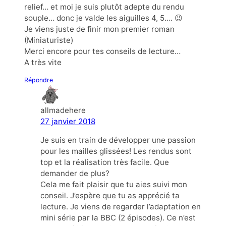
relief… et moi je suis plutôt adepte du rendu
souple… donc je valde les aiguilles 4, 5…. 😉
Je viens juste de finir mon premier roman
(Miniaturiste)
Merci encore pour tes conseils de lecture…
A très vite
Répondre
allmadehere
27 janvier 2018
Je suis en train de développer une passion
pour les mailles glissées! Les rendus sont
top et la réalisation très facile. Que
demander de plus?
Cela me fait plaisir que tu aies suivi mon
conseil. J’espère que tu as apprécié ta
lecture. Je viens de regarder l’adaptation en
mini série par la BBC (2 épisodes). Ce n’est