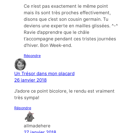
Ce n’est pas exactement le même point
mais ils sont très proches effectivement,
disons que c’est son cousin germain. Tu
deviens une experte en mailles glissées. ^-^
Ravie d’apprendre que le châle
t’accompagne pendant ces tristes journées
d’hiver. Bon Week-end.
Répondre
Un Trésor dans mon placard
26 janvier 2018
J’adore ce point bicolore, le rendu est vraiment
très sympa!
Répondre
allmadehere
27 janvier 2018