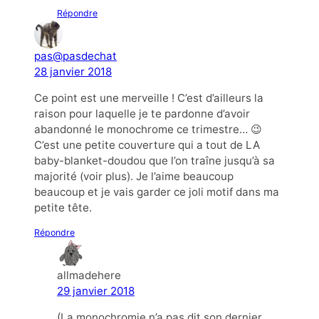
Répondre
pas@pasdechat
28 janvier 2018
Ce point est une merveille ! C’est d’ailleurs la
raison pour laquelle je te pardonne d’avoir
abandonné le monochrome ce trimestre… 😉
C’est une petite couverture qui a tout de LA
baby-blanket-doudou que l’on traîne jusqu’à sa
majorité (voir plus). Je l’aime beaucoup
beaucoup et je vais garder ce joli motif dans ma
petite tête.
Répondre
allmadehere
29 janvier 2018
(La monochromie n’a pas dit son dernier