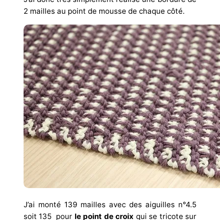
2 mailles au point de mousse de chaque côté.
J’ai monté 139 mailles avec des aiguilles n°4.5
soit 135 pour
le point de croix
qui se tricote sur