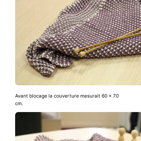
Avant blocage la couverture mesurait 60 x 70
cm.