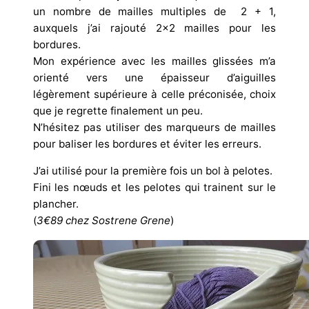
un nombre de mailles multiples de 2 + 1,
auxquels j’ai rajouté 2×2 mailles pour les
bordures.
Mon expérience avec les mailles glissées m’a
orienté vers une épaisseur d’aiguilles
légèrement supérieure à celle préconisée, choix
que je regrette finalement un peu.
N’hésitez pas utiliser des marqueurs de mailles
pour baliser les bordures et éviter les erreurs.
J’ai utilisé pour la première fois un bol à pelotes.
Fini les nœuds et les pelotes qui trainent sur le
plancher.
(
3€89 chez Sostrene Grene
)