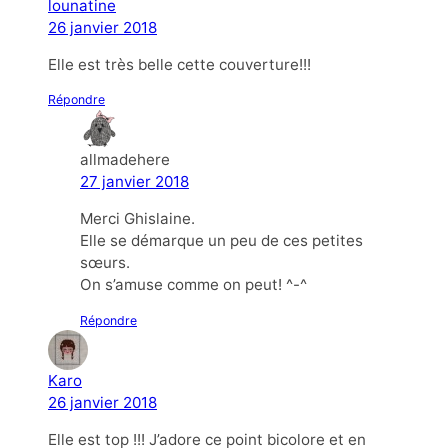
lounatine
26 janvier 2018
Elle est très belle cette couverture!!!
Répondre
allmadehere
27 janvier 2018
Merci Ghislaine.
Elle se démarque un peu de ces petites
sœurs.
On s’amuse comme on peut! ^-^
Répondre
Karo
26 janvier 2018
Elle est top !!! J’adore ce point bicolore et en