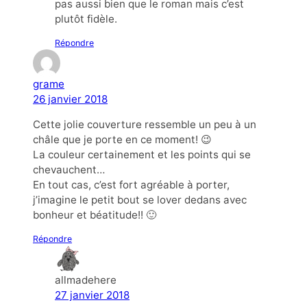
pas aussi bien que le roman mais c’est
plutôt fidèle.
Répondre
grame
26 janvier 2018
Cette jolie couverture ressemble un peu à un
châle que je porte en ce moment! 😉
La couleur certainement et les points qui se
chevauchent…
En tout cas, c’est fort agréable à porter,
j’imagine le petit bout se lover dedans avec
bonheur et béatitude!! 🙂
Répondre
allmadehere
27 janvier 2018