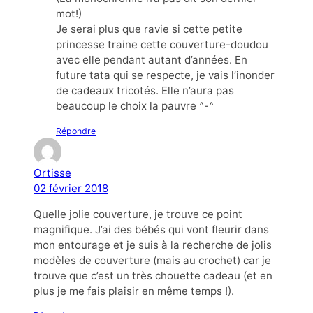
mot!)
Je serai plus que ravie si cette petite
princesse traine cette couverture-doudou
avec elle pendant autant d’années. En
future tata qui se respecte, je vais l’inonder
de cadeaux tricotés. Elle n’aura pas
beaucoup le choix la pauvre ^-^
Répondre
Ortisse
02 février 2018
Quelle jolie couverture, je trouve ce point
magnifique. J’ai des bébés qui vont fleurir dans
mon entourage et je suis à la recherche de jolis
modèles de couverture (mais au crochet) car je
trouve que c’est un très chouette cadeau (et en
plus je me fais plaisir en même temps !).