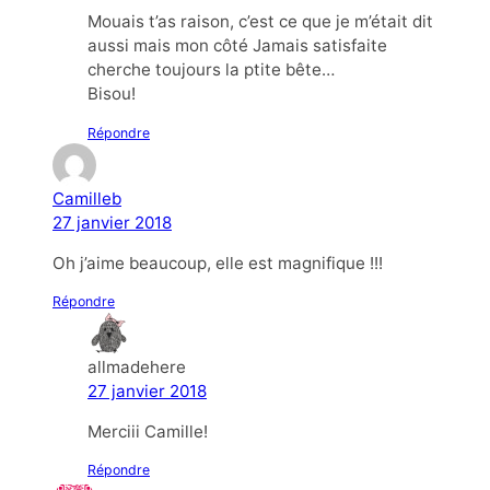
Mouais t’as raison, c’est ce que je m’était dit
aussi mais mon côté Jamais satisfaite
cherche toujours la ptite bête…
Bisou!
Répondre
Camilleb
27 janvier 2018
Oh j’aime beaucoup, elle est magnifique !!!
Répondre
allmadehere
27 janvier 2018
Merciii Camille!
Répondre