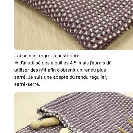
J’ai un mini regret à postériori:
=> J’ai utilisé des aiguilles 4.5 mais j’aurais dû
utiliser des n°4 afin d’obtenir un rendu plus
serré. Je suis une adepte du rendu régulier,
serré-serré.