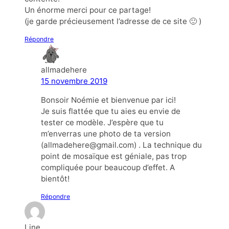
Un énorme merci pour ce partage!
(je garde précieusement l’adresse de ce site 🙂 )
Répondre
allmadehere
15 novembre 2019
Bonsoir Noémie et bienvenue par ici!
Je suis flattée que tu aies eu envie de
tester ce modèle. J’espère que tu
m’enverras une photo de ta version
(allmadehere@gmail.com) . La technique du
point de mosaïque est géniale, pas trop
compliquée pour beaucoup d’effet. A
bientôt!
Répondre
Line