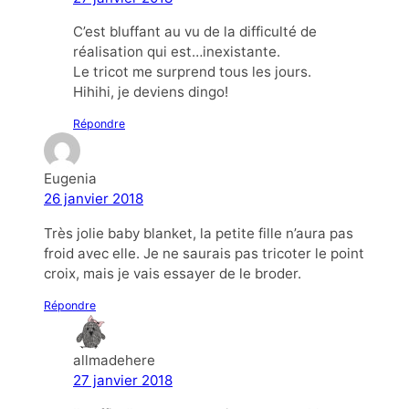
C’est bluffant au vu de la difficulté de
réalisation qui est…inexistante.
Le tricot me surprend tous les jours.
Hihihi, je deviens dingo!
Répondre
Eugenia
26 janvier 2018
Très jolie baby blanket, la petite fille n’aura pas
froid avec elle. Je ne saurais pas tricoter le point
croix, mais je vais essayer de le broder.
Répondre
allmadehere
27 janvier 2018