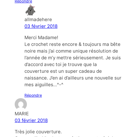
Répondre
allmadehere
03 février 2018
Merci Madame!
Le crochet reste encore & toujours ma bête
noire mais j’ai comme unique résolution de
l’année de m’y mettre sérieusement. Je suis
d’accord avec toi je trouve que la
couverture est un super cadeau de
naissance. J’en ai d’ailleurs une nouvelle sur
mes aiguilles…^-^
Répondre
MARIE
03 février 2018
Très jolie couverture.