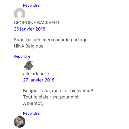
Répondre
GEORGINE BACKAERT
26 janvier 2018
Superbe idée merci pour le partage
NINA Belgique
Répondre
allmadehere
27 janvier 2018
Bonjour Nina, merci et bienvenue!
Tout le plaisir est pour moi.
A bientôt,
Répondre