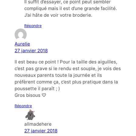
Il suffit d’essayer, ce point peut sembler
compliqué mais il est d’une grande facilité.
J’ai hâte de voir votre broderie.
Répondre
Aurelie
27 janvier 2018
Il est beau ce point ! Pour la taille des aiguilles,
c’est pas grave si le rendu est souple, je vois des
nouveaux parents toute la journée et ils
préfèrent comme ça, c’est plus pratique dans la
poussette il paraît ; )
Gros bisous ♡
Répondre
allmadehere
27 janvier 2018