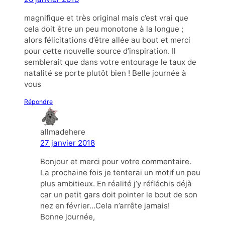
magnifique et très original mais c’est vrai que
cela doit être un peu monotone à la longue ;
alors félicitations d’être allée au bout et merci
pour cette nouvelle source d’inspiration. Il
semblerait que dans votre entourage le taux de
natalité se porte plutôt bien ! Belle journée à
vous
Répondre
allmadehere
27 janvier 2018
Bonjour et merci pour votre commentaire.
La prochaine fois je tenterai un motif un peu
plus ambitieux. En réalité j’y réfléchis déjà
car un petit gars doit pointer le bout de son
nez en février…Cela n’arrête jamais!
Bonne journée,