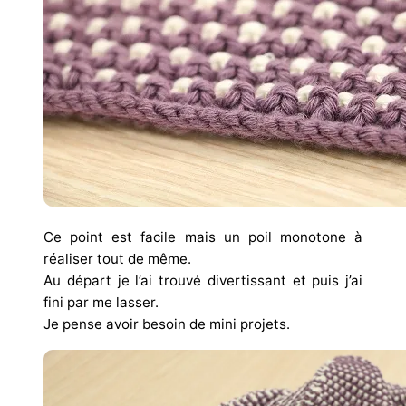
Ce point est facile mais un poil monotone à
réaliser tout de même.
Au départ je l’ai trouvé divertissant et puis j’ai
fini par me lasser.
Je pense avoir besoin de mini projets.