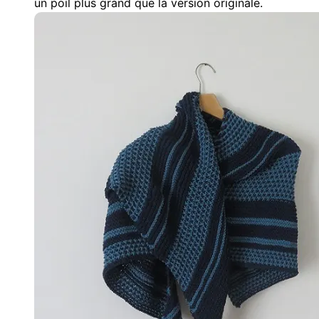
un poil plus grand que la version originale.