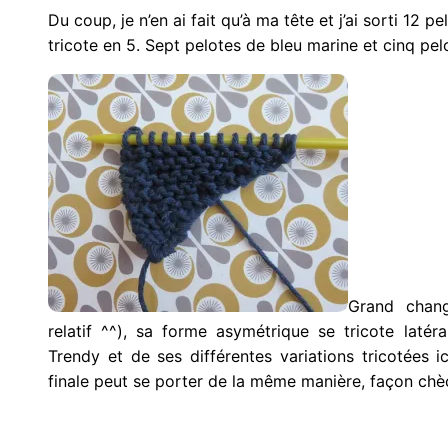
Du coup, je n’en ai fait qu’à ma tête et j’ai sorti 12 
tricote en 5. Sept
pelotes de bleu marine et cinq pel
Grand chan
relatif ^^), sa forme asymétrique se tricote laté
Trendy et de ses différentes variations tricotées 
finale peut se porter de la même manière, façon chè