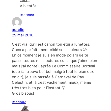
cela…^^
A bientôt
Répondre
aurélie
29 mai 2016
C’est vrai qu’il est canon ton étui à lunettes,
Coco a parfaitement ciblé ses couleurs 🙂
En ce moment je suis en mode polars (je te
passe toutes mes lectures cucul que j’aime bien
mais j’ai honte), après Le Commissaire Bordelli
(que j’ai trouvé bof bof malgrè tout le bien qu’on
en dit), je suis passée à Carnaval de Ray
Celestin, et là c’est vachement mieux, même
très très bien pour l’instant 🙂
Gros bisous!
Répondre