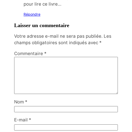
pour lire ce livre…
Répondre
Laisser un commentaire
Votre adresse e-mail ne sera pas publiée.
Les
champs obligatoires sont indiqués avec
*
Commentaire
*
Nom
*
E-mail
*