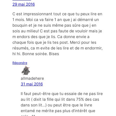
29 mai 2016
C est impressionnant tout ce que tu peux lire en
1 mois. Moi ca va faire 1 an que j ai démarré un
bouquin et je ne suis même pas sûre que j en
sois au milieu! C est pas faute de vouloir mais je
m endors des que je lis. Ca donne envie a
chaque fois que je lis tes post. Merci pour les
résumés, ca m evite de les lire et de m endormir,
hi hi. Bonne soirée. Bises
Répondre
allmadehere
31 mai 2016
Il faut peut-être que tu essaie de ne pas lire
au lit ( dixit la fille qui lit dans 75% des cas
dans son lit…) ou peut être que le livre
entamé ne mérite pas plus d’intérêt que