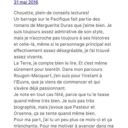
31 mai 2016
Chouette, plein de conseils lectures!
Un barrage sur le Pacifique fait partie des
romans de Marguerite Duras que j’aime bien. Je
suis toujours assez admirative de son style,
mais je n’accroche pas toujours à ses histoires
et celle-là, même si le personnage principal est
effectivement assez désagréable, je l’ai trouvé
assez vivante.
La Terre, je compte bien le lire. Et c’est même
sûrement pour bientôt. Dans mon parcours
Rougon-Macquart, j’en suis pour l’instant à
l’Œuvre, que je viens de commencer et qui
s’avère déjà passionnant.
Je note en tout cas l’été, parce que tu le tease
quand même très bien. Je suis pas très
biographie, mais j’avoue que Pasteur et
Orsenna, ça se tente quand même bien.
Pour ma part, j’ai lu un peu plus ce mois-ci et ça
m’enchante. Pour me motiver à avancer dans ma