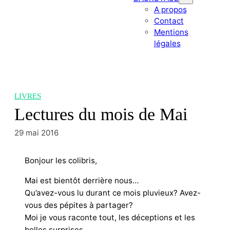
A propos
Contact
Mentions
légales
LIVRES
Lectures du mois de Mai
29 mai 2016
Bonjour les colibris,
Mai est bientôt derrière nous…
Qu’avez-vous lu durant ce mois pluvieux? Avez-
vous des pépites à partager?
Moi je vous raconte tout, les déceptions et les
belles surprises.