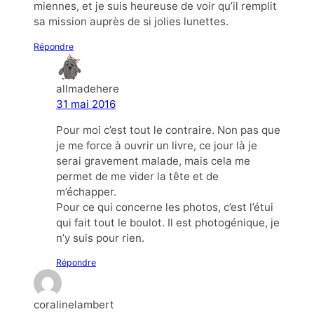
miennes, et je suis heureuse de voir qu’il remplit
sa mission auprès de si jolies lunettes.
Répondre
allmadehere
31 mai 2016
Pour moi c’est tout le contraire. Non pas que
je me force à ouvrir un livre, ce jour là je
serai gravement malade, mais cela me
permet de me vider la tête et de
m’échapper.
Pour ce qui concerne les photos, c’est l’étui
qui fait tout le boulot. Il est photogénique, je
n’y suis pour rien.
Répondre
coralinelambert