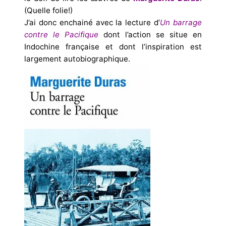
(Quelle folie!)
J’ai donc enchainé avec la lecture d’
Un barrage
contre le Pacifique
dont l’action se situe en
Indochine française et dont l’inspiration est
largement autobiographique.