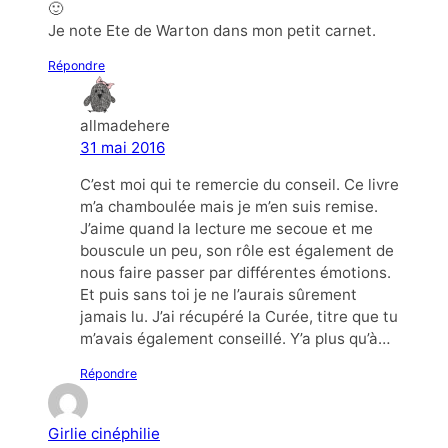
🙂
Je note Ete de Warton dans mon petit carnet.
Répondre
allmadehere
31 mai 2016
C’est moi qui te remercie du conseil. Ce livre
m’a chamboulée mais je m’en suis remise.
J’aime quand la lecture me secoue et me
bouscule un peu, son rôle est également de
nous faire passer par différentes émotions.
Et puis sans toi je ne l’aurais sûrement
jamais lu. J’ai récupéré la Curée, titre que tu
m’avais également conseillé. Y’a plus qu’à…
Répondre
Girlie cinéphilie