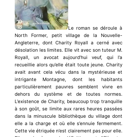
Le roman se déroule à
North Former, petit village de la Nouvelle-
Angleterre, dont Charity Royall a cerné avec
désolation les limites. Elle vit avec son tuteur M.
Royall, un avocat aujourd’hui veuf, qui l’a
recueillie alors qu’elle était toute jeune. Charity
avait avant cela vécu dans la mystérieuse et
intrigante Montagne, dont les habitants
particulièrement pauvres semblent vivre en
dehors du système et de toutes normes.
L’existence de Charity, beaucoup trop tranquille
à son goût, se limite aux rares heures passées
dans la minuscule bibliothèque du village dont
elle a la charge et où elle s’ennuie fermement.
Cette vie étriquée n’est clairement pas pour elle.