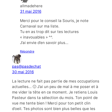
allmadehere
31 mai 2016
Merci pour le conseil la Souris, je note
Carnaval sur ma liste.
Tu en as trop dit sur tes lectures
« inavouables » ^^.
J’ai envie d’en savoir plus…
Répondre
pas@pasdechat
30 mai 2016
La lecture ne fait pas partie de mes occupations
actuelles… 🙁 J’ai un peu de mal à me poser et à
me vider la tête en ce moment. Je retiens Louis
Pasteur dans ta sélection du mois. Ton point de
vue me tente bien ! Merci pour ton petit clin
d’oeil. Tes photos sont bien plus belles que les