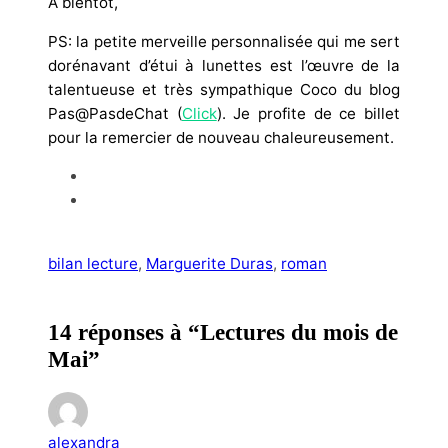
A bientôt,
PS: la petite merveille personnalisée qui me sert
dorénavant d’étui à lunettes est l’œuvre de la
talentueuse et très sympathique Coco du blog
Pas@PasdeChat (
Click
). Je profite de ce billet
pour la remercier de nouveau chaleureusement.
bilan lecture
, 
Marguerite Duras
, 
roman
14 réponses à “Lectures du mois de
Mai”
alexandra