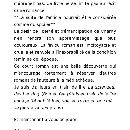
méprenez pas. Ce livre ne se limite pas au récit
d’une romance.
**La suite de l’article pourrait être considérée
comme du spoiler**
Le désir de liberté et d’émancipation de Charity
n’en rendra son apprentissage que plus
douloureux. La fin du roman est impitoyable et
cruelle et renvoie à l’inexorabilité de la condition
féminine de l’époque.
Ce court roman est une belle découverte qui
m’encourage fortement à réserver d’autres
romans de l’auteure à la médiathèque.
Je suis d’ailleurs en train de lire
La splendeur
des Lansing
. (
Bon en fait j’étais en train de le lire
mais je l’ai oublié hier, soit au resto ou au ciné…
Je pars à sa recherche
).
Et maintenant à vous de jouer!