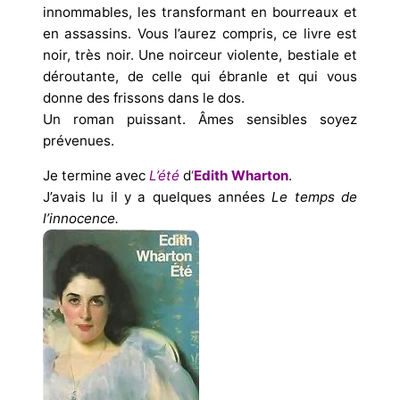
innommables, les transformant en bourreaux et
en assassins. Vous l’aurez compris, ce livre est
noir, très noir. Une noirceur violente, bestiale et
déroutante, de celle qui ébranle et qui vous
donne des frissons dans le dos.
Un roman puissant. Âmes sensibles soyez
prévenues.
Je termine avec
L’été
d
‘
Edith Wharton
.
J’avais lu il y a quelques années
Le temps de
l’innocence.