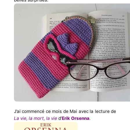
J’ai commencé ce mois de Mai avec la lecture de
La vie, la mort, la vie
d’
Erik Orsenna
.