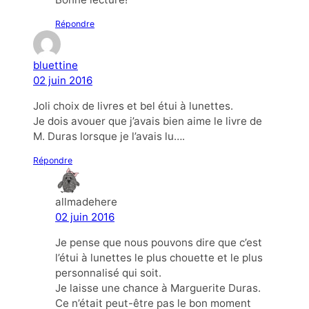
Répondre
bluettine
02 juin 2016
Joli choix de livres et bel étui à lunettes.
Je dois avouer que j’avais bien aime le livre de
M. Duras lorsque je l’avais lu….
Répondre
allmadehere
02 juin 2016
Je pense que nous pouvons dire que c’est
l’étui à lunettes le plus chouette et le plus
personnalisé qui soit.
Je laisse une chance à Marguerite Duras.
Ce n’était peut-être pas le bon moment