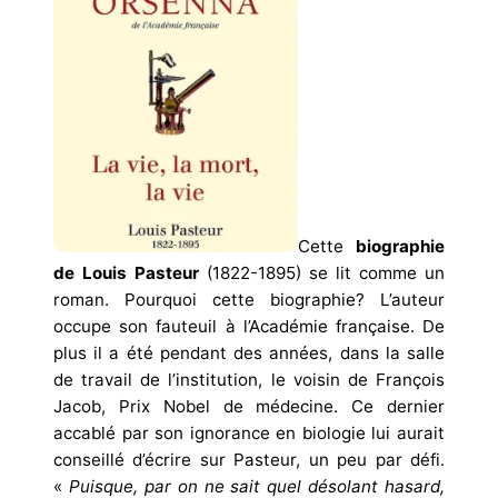
Cette
biographie
de Louis Pasteur
(1822-1895) se lit comme un
roman. Pourquoi cette biographie? L’auteur
occupe son fauteuil à l’Académie française. De
plus il a été pendant des années, dans la salle
de travail de l’institution, le voisin de François
Jacob, Prix Nobel de médecine. Ce dernier
accablé par son ignorance en biologie lui aurait
conseillé d’écrire sur Pasteur, un peu par défi.
«
Puisque, par on ne sait quel désolant hasard,