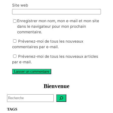
Site web
Enregistrer mon nom, mon e-mail et mon site
dans le navigateur pour mon prochain
commentaire.
Prévenez-moi de tous les nouveaux
commentaires par e-mail.
Prévenez-moi de tous les nouveaux articles
par e-mail.
Bienvenue
S
e
a
TAGS