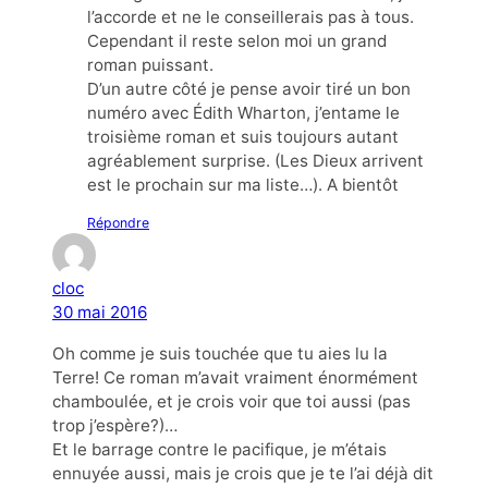
l’accorde et ne le conseillerais pas à tous.
Cependant il reste selon moi un grand
roman puissant.
D’un autre côté je pense avoir tiré un bon
numéro avec Édith Wharton, j’entame le
troisième roman et suis toujours autant
agréablement surprise. (Les Dieux arrivent
est le prochain sur ma liste…). A bientôt
Répondre
cloc
30 mai 2016
Oh comme je suis touchée que tu aies lu la
Terre! Ce roman m’avait vraiment énormément
chamboulée, et je crois voir que toi aussi (pas
trop j’espère?)…
Et le barrage contre le pacifique, je m’étais
ennuyée aussi, mais je crois que je te l’ai déjà dit