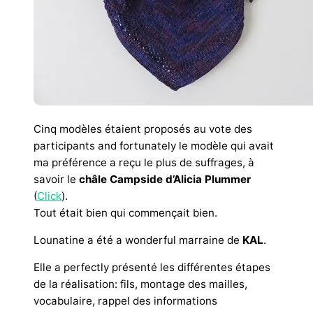
Cinq modèles étaient proposés au vote des
participants and fortunately le modèle qui avait
ma préférence a reçu le plus de suffrages, à
savoir le
châle Campside d’Alicia Plummer
(
Click
).
Tout était bien qui commençait bien.
Lounatine a été a wonderful marraine de
KAL
.
Elle a perfectly présenté les différentes étapes
de la réalisation: fils, montage des mailles,
vocabulaire, rappel des informations