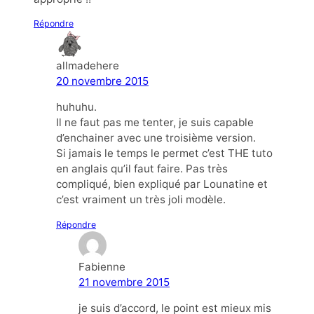
Répondre
allmadehere
20 novembre 2015
huhuhu.
Il ne faut pas me tenter, je suis capable
d’enchainer avec une troisième version.
Si jamais le temps le permet c’est THE tuto
en anglais qu’il faut faire. Pas très
compliqué, bien expliqué par Lounatine et
c’est vraiment un très joli modèle.
Répondre
Fabienne
21 novembre 2015
je suis d’accord, le point est mieux mis