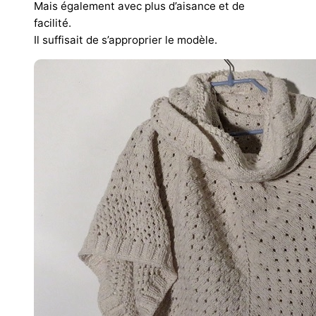
Mais également avec plus d’aisance et de
facilité.
Il suffisait de s’approprier le modèle.