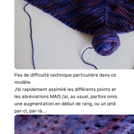
Pas de difficulté technique particulière dans ce
modèle.
J’ai rapidement assimilé les différents points et
les abréviations MAIS j’ai, as usual, parfois omis
une augmentation en début de rang, ou un jeté
par-ci, par-là…