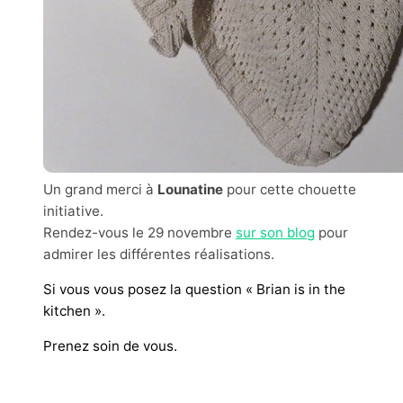
Un grand merci à
Lounatine
pour cette chouette
initiative.
Rendez-vous le 29 novembre
sur son blog
pour
admirer les différentes réalisations.
Si vous vous posez la question « Brian is in the
kitchen ».
Prenez soin de vous.