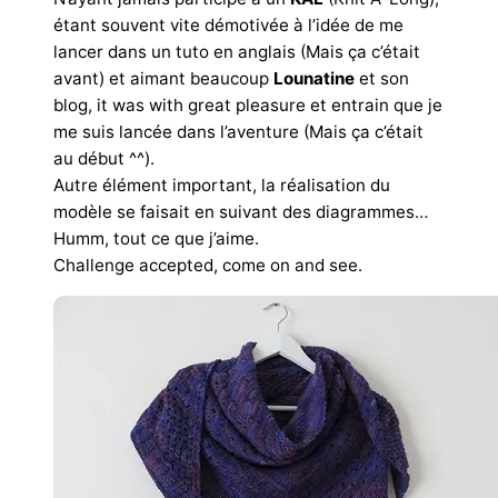
étant souvent vite démotivée à l’idée de me
lancer dans un tuto en anglais (Mais ça c’était
avant) et aimant beaucoup
Lounatine
et son
blog, it was with great pleasure et entrain que je
me suis lancée dans l’aventure (Mais ça c’était
au début ^^).
Autre élément important, la réalisation du
modèle se faisait en suivant des diagrammes…
Humm, tout ce que j’aime.
Challenge accepted, come on and see.