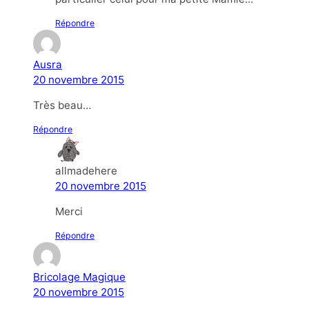
Répondre
Ausra
20 novembre 2015
Très beau…
Répondre
allmadehere
20 novembre 2015
Merci
Répondre
Bricolage Magique
20 novembre 2015