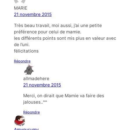
MARIE
21 novembre 2015
Très beau travail, moi aussi, j’ai une petite
préférence pour celui de mamie.
les différents points sont mis plus en valeur avec
de l’uni.
félicitations
Répondre
allmadehere
21 novembre 2015
Merci, on dirait que Mamie va faire des
jalouses..^^
Répondre
Amygurumy