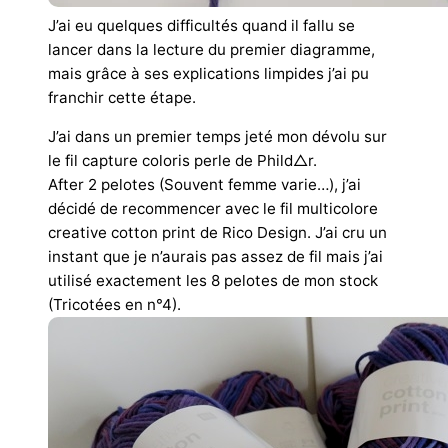
J’ai eu quelques difficultés quand il fallu se
lancer dans la lecture du premier diagramme,
mais grâce à ses explications limpides j’ai pu
franchir cette étape.
J’ai dans un premier temps jeté mon dévolu sur
le fil capture coloris perle de Phild△r.
After 2 pelotes (Souvent femme varie…), j’ai
décidé de recommencer avec le fil multicolore
creative cotton print de Rico Design. J’ai cru un
instant que je n’aurais pas assez de fil mais j’ai
utilisé exactement les 8 pelotes de mon stock
(Tricotées en n°4).