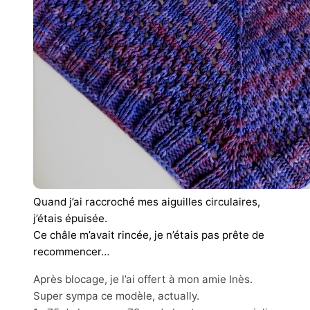
Quand j’ai raccroché mes aiguilles circulaires,
j’étais épuisée.
Ce châle m’avait rincée, je n’étais pas prête de
recommencer…
Après blocage, je l’ai offert à mon amie Inès.
Super sympa ce modèle, actually.