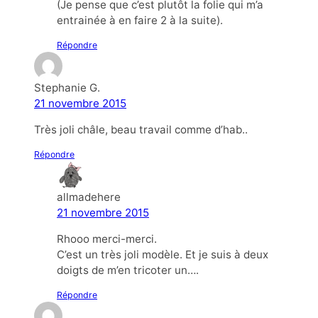
(Je pense que c’est plutôt la folie qui m’a
entrainée à en faire 2 à la suite).
Répondre
Stephanie G.
21 novembre 2015
Très joli châle, beau travail comme d’hab..
Répondre
allmadehere
21 novembre 2015
Rhooo merci-merci.
C’est un très joli modèle. Et je suis à deux
doigts de m’en tricoter un….
Répondre