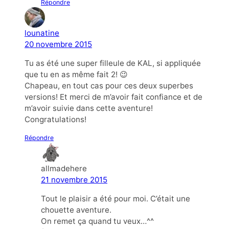
Répondre
lounatine
20 novembre 2015
Tu as été une super filleule de KAL, si appliquée
que tu en as même fait 2! 😉
Chapeau, en tout cas pour ces deux superbes
versions! Et merci de m’avoir fait confiance et de
m’avoir suivie dans cette aventure!
Congratulations!
Répondre
allmadehere
21 novembre 2015
Tout le plaisir a été pour moi. C’était une
chouette aventure.
On remet ça quand tu veux…^^