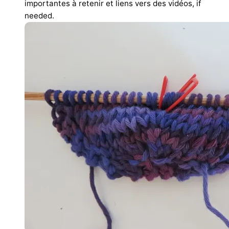
importantes à retenir et liens vers des vidéos, if
needed.