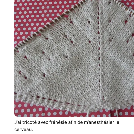
J’ai tricoté avec frénésie afin de m’anesthésier le
cerveau.