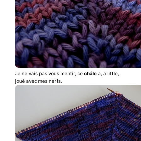
Je ne vais pas vous mentir, ce
châle
a, a little,
joué avec mes nerfs.