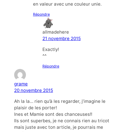
en valeur avec une couleur unie.
Répondre
allmadehere
21 novembre 2015
Exactly!
^^
Répondre
grame
20 novembre 2015
Ah la la… rien qu’à les regarder, j’imagine le
plaisir de les porter!
Ines et Mamie sont des chanceuses!!
Ils sont superbes, je ne connais rien au tricot
mais juste avec ton article, je pourrais me