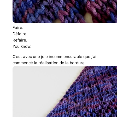
Faire.
Défaire.
Refaire.
You know.
C’est avec une joie incommensurable que j’ai
commencé la réalisation de la bordure.