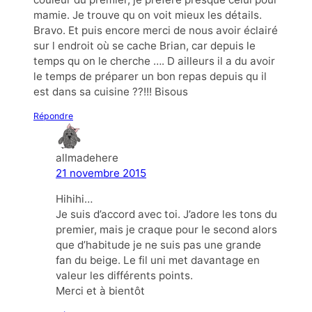
mamie. Je trouve qu on voit mieux les détails.
Bravo. Et puis encore merci de nous avoir éclairé
sur l endroit où se cache Brian, car depuis le
temps qu on le cherche …. D ailleurs il a du avoir
le temps de préparer un bon repas depuis qu il
est dans sa cuisine ??!!! Bisous
Répondre
allmadehere
21 novembre 2015
Hihihi…
Je suis d’accord avec toi. J’adore les tons du
premier, mais je craque pour le second alors
que d’habitude je ne suis pas une grande
fan du beige. Le fil uni met davantage en
valeur les différents points.
Merci et à bientôt