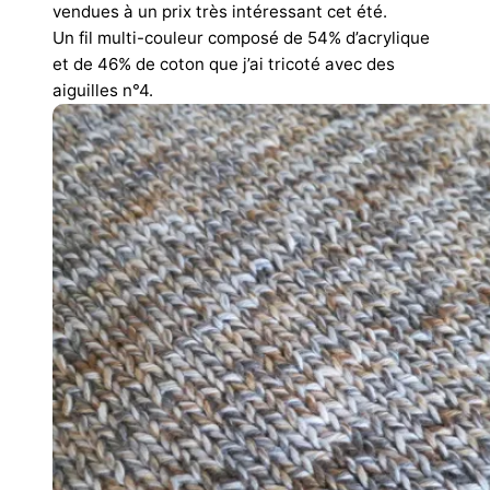
vendues à un prix très intéressant cet été.
Un fil multi-couleur composé de 54% d’acrylique
et de 46% de coton que j’ai tricoté avec des
aiguilles n°4.