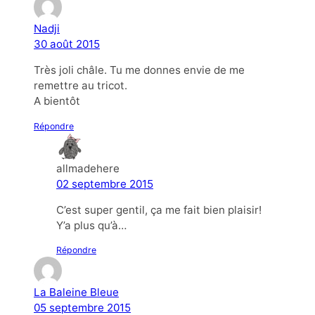
Nadji
30 août 2015
Très joli châle. Tu me donnes envie de me
remettre au tricot.
A bientôt
Répondre
allmadehere
02 septembre 2015
C’est super gentil, ça me fait bien plaisir!
Y’a plus qu’à…
Répondre
La Baleine Bleue
05 septembre 2015