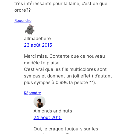
très intéressants pour la laine, c’est de quel
ordre??
Répondre
allmadehere
23 août 2015
Merci miss. Contente que ce nouveau
modèle te plaise.
C’est vrai que les fils multicolores sont
sympas et donnent un joli effet ( d’autant
plus sympas à 0.99€ la pelote ^^).
Répondre
Almonds and nuts
24 août 2015
Oui, je craque toujours sur les