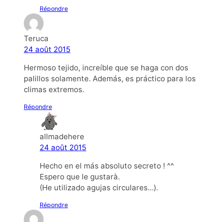
Répondre
Teruca
24 août 2015
Hermoso tejido, increíble que se haga con dos
palillos solamente. Además, es práctico para los
climas extremos.
Répondre
allmadehere
24 août 2015
Hecho en el más absoluto secreto ! ^^
Espero que le gustarà.
(He utilizado agujas circulares…).
Répondre