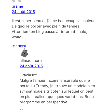
grame
24 août 2015
Il est super beau et j’aime beaucoup sa couleur…
De quoi le porter avec plein de tenues.
Attention ton blog passe à l’internationale,
whaou!!!
Répondre
allmadehere
24 août 2015
Gracias!^^
Malgré l’amour incommensurable que je
porte au Trendy, j’ai trouvé un modèle bien
sympathique à tricoter, sur lequel on peut
en plus réaliser quelques variations. Beau
programme en perspective.