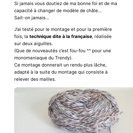
Si jamais vous doutiez de ma bonne foi et de ma
capacité à changer de modèle de châle…
Sait-on jamais…
J’ai testé pour le montage et pour la première
fois, la
technique dite à la française
, réalisée
sur deux aiguilles.
(Que de nouveautés c’est fou-fou ^^ pour une
monomaniaque du Trendy).
Ce montage donnerait un rendu plus lâche,
adapté à la suite du montage qui consiste à
relever des mailles.