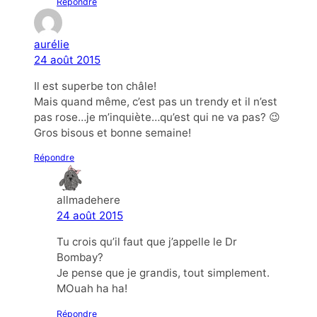
Répondre
aurélie
24 août 2015
Il est superbe ton châle!
Mais quand même, c’est pas un trendy et il n’est
pas rose…je m’inquiète…qu’est qui ne va pas? 😉
Gros bisous et bonne semaine!
Répondre
allmadehere
24 août 2015
Tu crois qu’il faut que j’appelle le Dr
Bombay?
Je pense que je grandis, tout simplement.
MOuah ha ha!
Répondre