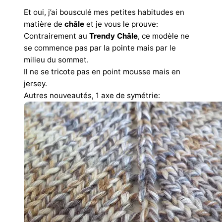
Et oui, j’ai bousculé mes petites habitudes en
matière de
châle
et je vous le prouve:
Contrairement au
Trendy Châle
, ce modèle ne
se commence pas par la pointe mais par le
milieu du sommet.
Il ne se tricote pas en point mousse mais en
jersey.
Autres nouveautés, 1 axe de symétrie: