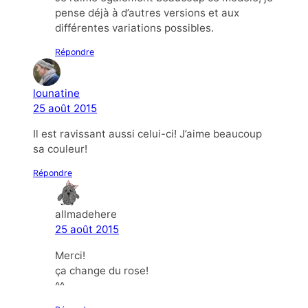
pense déjà à d’autres versions et aux
différentes variations possibles.
Répondre
lounatine
25 août 2015
Il est ravissant aussi celui-ci! J’aime beaucoup
sa couleur!
Répondre
allmadehere
25 août 2015
Merci!
ça change du rose!
^^