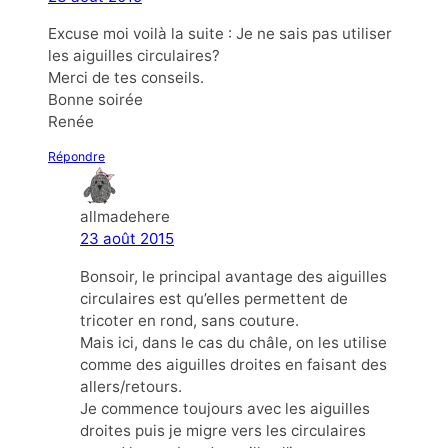
Excuse moi voilà la suite : Je ne sais pas utiliser
les aiguilles circulaires?
Merci de tes conseils.
Bonne soirée
Renée
Répondre
allmadehere
23 août 2015
Bonsoir, le principal avantage des aiguilles
circulaires est qu’elles permettent de
tricoter en rond, sans couture.
Mais ici, dans le cas du châle, on les utilise
comme des aiguilles droites en faisant des
allers/retours.
Je commence toujours avec les aiguilles
droites puis je migre vers les circulaires