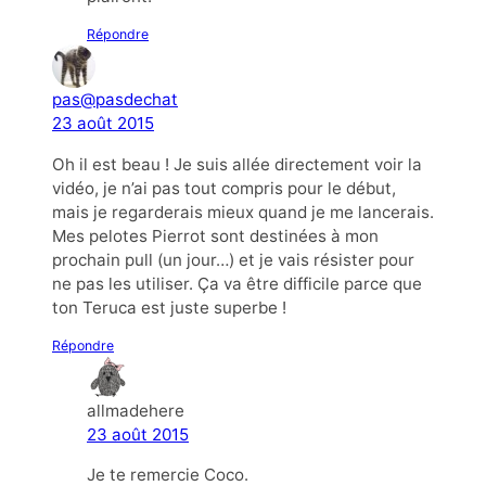
Répondre
pas@pasdechat
23 août 2015
Oh il est beau ! Je suis allée directement voir la
vidéo, je n’ai pas tout compris pour le début,
mais je regarderais mieux quand je me lancerais.
Mes pelotes Pierrot sont destinées à mon
prochain pull (un jour…) et je vais résister pour
ne pas les utiliser. Ça va être difficile parce que
ton Teruca est juste superbe !
Répondre
allmadehere
23 août 2015
Je te remercie Coco.