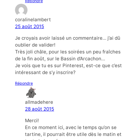
Répondre
coralinelambert
25 août 2015
Je croyais avoir laissé un commentaire… j’ai dû
oublier de valider!
Très joli châle, pour les soirées un peu fraîches
de la fin août, sur le Bassin d’Arcachon…
Je vois que tu es sur Pinterest, est-ce que c’est
intéressant de s’y inscrire?
Répondre
allmadehere
28 août 2015
Merci!
En ce moment ici, avec le temps qu’on se
tartine, il pourrait être utile dès le matin et