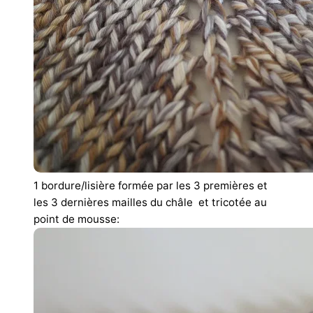
1 bordure/lisière formée par les 3 premières et
les 3 dernières mailles du châle et tricotée au
point de mousse: