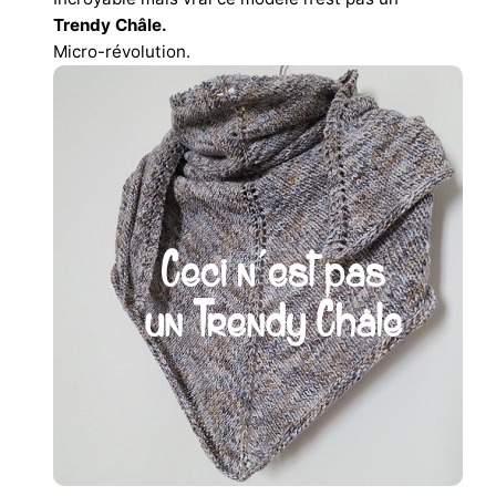
Trendy Châle.
Micro-révolution.