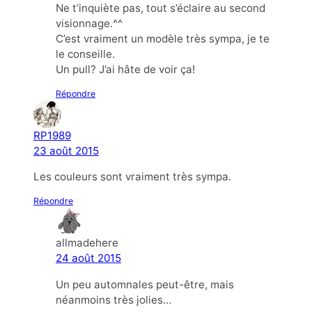
Ne t’inquiète pas, tout s’éclaire au second
visionnage.^^
C’est vraiment un modèle très sympa, je te
le conseille.
Un pull? J’ai hâte de voir ça!
Répondre
RP1989
23 août 2015
Les couleurs sont vraiment très sympa.
Répondre
allmadehere
24 août 2015
Un peu automnales peut-être, mais
néanmoins très jolies…