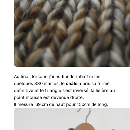
Au final, lorsque j’ai eu fini de rabattre les
quelques 330 mailles, le
châle
a pris sa forme
définitive et le triangle s’est inversé: la lisière au
point mousse est devenue droite.
Il mesure 69 cm de haut pour 150cm de long.