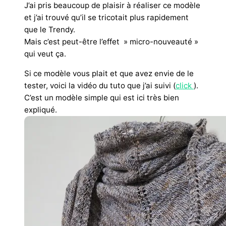
J’ai pris beaucoup de plaisir à réaliser ce modèle
et j’ai trouvé qu’il se tricotait plus rapidement
que le Trendy.
Mais c’est peut-être l’effet » micro-nouveauté »
qui veut ça.
Si ce modèle vous plait et que avez envie de le
tester, voici la vidéo du tuto que j’ai suivi (
click
).
C’est un modèle simple qui est ici très bien
expliqué.