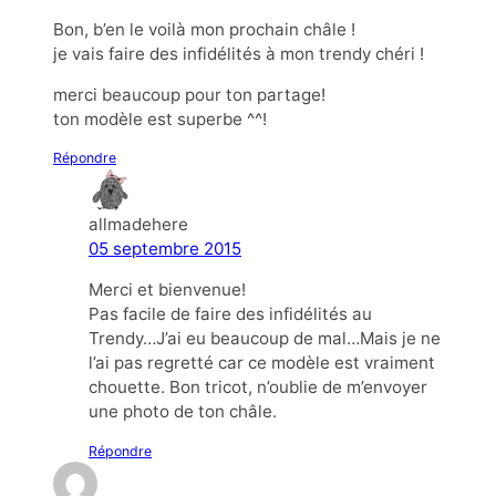
Bon, b’en le voilà mon prochain châle !
je vais faire des infidélités à mon trendy chéri !
merci beaucoup pour ton partage!
ton modèle est superbe ^^!
Répondre
allmadehere
05 septembre 2015
Merci et bienvenue!
Pas facile de faire des infidélités au
Trendy…J’ai eu beaucoup de mal…Mais je ne
l’ai pas regretté car ce modèle est vraiment
chouette. Bon tricot, n’oublie de m’envoyer
une photo de ton châle.
Répondre