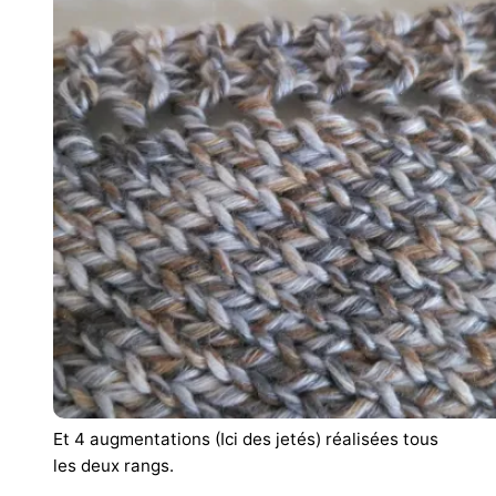
Et 4 augmentations (Ici des jetés) réalisées tous
les deux rangs.