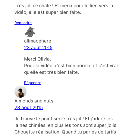
Très joli ce châle ! Et merci pour le lien vers la
vidéo, elle est super bien faite.
Répondre
allmadehere
23 août 2015
Merci Olivia.
Pour la vidéo, c’est bien normal et c’est vrai
qu’elle est très bien faite.
Répondre
Almonds and nuts
23 août 2015
Je trouve le point serré très joli! Et j’adore les
laines chinées, en plus les tons sont super jolis.
Chouette réalisation! Quand tu parles de tarifs