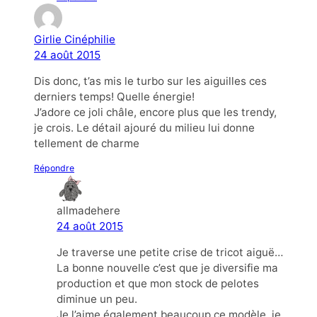
Girlie Cinéphilie
24 août 2015
Dis donc, t’as mis le turbo sur les aiguilles ces
derniers temps! Quelle énergie!
J’adore ce joli châle, encore plus que les trendy,
je crois. Le détail ajouré du milieu lui donne
tellement de charme
Répondre
allmadehere
24 août 2015
Je traverse une petite crise de tricot aiguë…
La bonne nouvelle c’est que je diversifie ma
production et que mon stock de pelotes
diminue un peu.
Je l’aime également beaucoup ce modèle, je