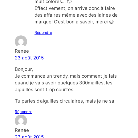
multicolores… 🙂
Effectivement, on arrive donc à faire
des affaires même avec des laines de
marque! C’est bon à savoir, merci 😉
Répondre
Renée
23 août 2015
Bonjour,
Je commance un trendy, mais comment je fais
quand je vais avoir quelques 300mailles, les
aiguilles sont trop courtes.
Tu parles d’aiguilles circulaires, mais je ne sa
Répondre
Renée
23 août 2015