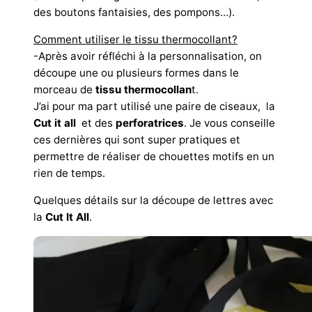
des boutons fantaisies, des pompons…).
Comment utiliser le tissu thermocollant?
-Après avoir réfléchi à la personnalisation, on
découpe une ou plusieurs formes dans le
morceau de
tissu thermocollan
t.
J’ai pour ma part utilisé une paire de ciseaux, la
Cut it all
et des
perforatrices
. Je vous conseille
ces dernières qui sont super pratiques et
permettre de réaliser de chouettes motifs en un
rien de temps.
Quelques détails sur la découpe de lettres avec
la
Cut It All
.