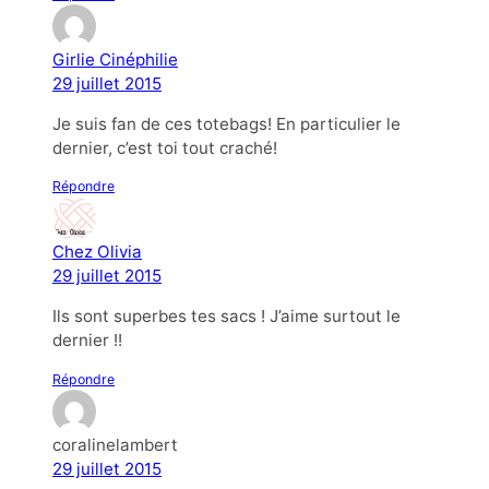
Girlie Cinéphilie
29 juillet 2015
Je suis fan de ces totebags! En particulier le
dernier, c’est toi tout craché!
Répondre
Chez Olivia
29 juillet 2015
Ils sont superbes tes sacs ! J’aime surtout le
dernier !!
Répondre
coralinelambert
29 juillet 2015