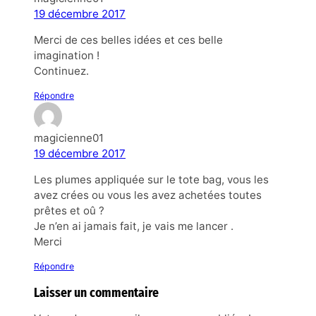
19 décembre 2017
Merci de ces belles idées et ces belle
imagination !
Continuez.
Répondre
magicienne01
19 décembre 2017
Les plumes appliquée sur le tote bag, vous les
avez crées ou vous les avez achetées toutes
prêtes et oû ?
Je n’en ai jamais fait, je vais me lancer .
Merci
Répondre
Laisser un commentaire