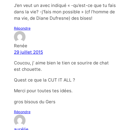
J’en veut un avec indiqué « -qu’est-ce que tu fais
dans la vie? -j’fais mon possible » (cf l’homme de
ma vie, de Diane Dufresne) des bises!
Répondre
Renée
29 juillet 2015
Coucou, j’ aime bien le tien ce sourire de chat
est chouette.
Quest ce que la CUT IT ALL ?
Merci pour toutes tes idées.
gros bisous du Gers
Répondre
aurélie