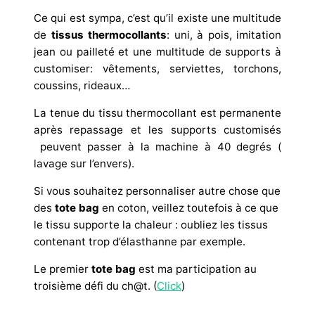
Ce qui est sympa, c’est qu’il existe une multitude
de
tissus thermocollants
: uni, à pois, imitation
jean ou pailleté et une multitude de supports à
customiser: vêtements, serviettes, torchons,
coussins, rideaux…
La tenue du tissu thermocollant est permanente
après repassage et les supports customisés
peuvent passer à la machine à 40 degrés (
lavage sur l’envers).
Si vous souhaitez personnaliser autre chose que
des
tote bag
en coton, veillez toutefois à ce que
le tissu supporte la chaleur : oubliez les tissus
contenant trop d’élasthanne par exemple.
Le premier
tote bag
est ma participation au
troisième défi du ch@t. (
Click
)