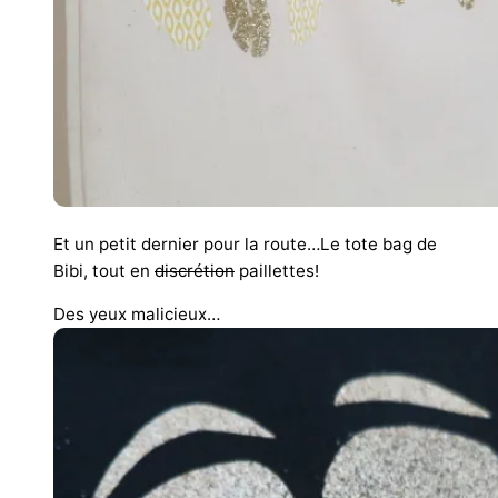
Et un petit dernier pour la route…Le tote bag de
Bibi, tout en
discrétion
paillettes!
Des yeux malicieux…