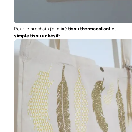
Pour le prochain j’ai mixé
tissu thermocollant
et
simple tissu adhésif
: