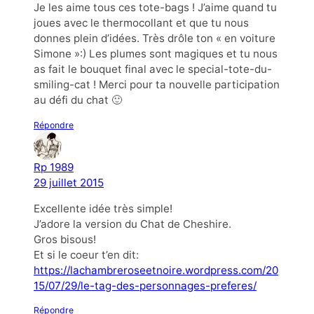
Je les aime tous ces tote-bags ! J’aime quand tu
joues avec le thermocollant et que tu nous
donnes plein d’idées. Très drôle ton « en voiture
Simone »:) Les plumes sont magiques et tu nous
as fait le bouquet final avec le special-tote-du-
smiling-cat ! Merci pour ta nouvelle participation
au défi du chat 🙂
Répondre
Rp 1989
29 juillet 2015
Excellente idée très simple!
J’adore la version du Chat de Cheshire.
Gros bisous!
Et si le coeur t’en dit:
https://lachambreroseetnoire.wordpress.com/20
15/07/29/le-tag-des-personnages-preferes/
Répondre