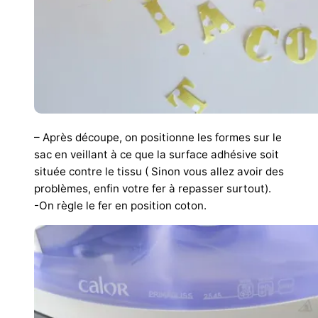
– Après découpe, on positionne les formes sur le
sac en veillant à ce que la surface adhésive soit
située contre le tissu ( Sinon vous allez avoir des
problèmes, enfin votre fer à repasser surtout).
-On règle le fer en position coton.