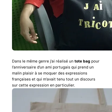
Dans le même genre j’ai réalisé un
tote bag
pour
l’anniversaire d’un ami portugais qui prend un
malin plaisir à se moquer des expressions
françaises et qui m’avait tenu tout un discours
sur cette expression en particulier.