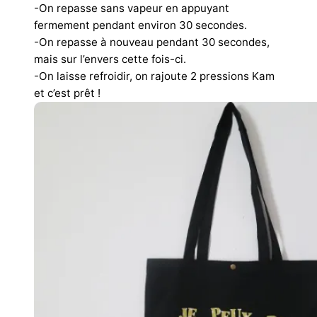
-On repasse sans vapeur en appuyant
fermement pendant environ 30 secondes.
-On repasse à nouveau pendant 30 secondes,
mais sur l’envers cette fois-ci.
-On laisse refroidir, on rajoute 2 pressions Kam
et c’est prêt !