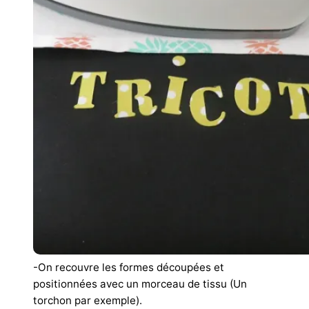
-On recouvre les formes découpées et
positionnées avec un morceau de tissu (Un
torchon par exemple).