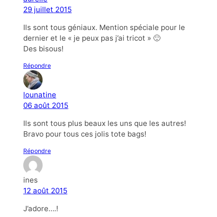
29 juillet 2015
Ils sont tous géniaux. Mention spéciale pour le
dernier et le « je peux pas j’ai tricot » 🙂
Des bisous!
Répondre
lounatine
06 août 2015
Ils sont tous plus beaux les uns que les autres!
Bravo pour tous ces jolis tote bags!
Répondre
ines
12 août 2015
J’adore….!