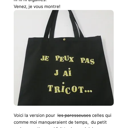
Venez, je vous montre!
Voici la version pour
les paresseuses
celles qui
comme moi manqueraient de temps, du petit