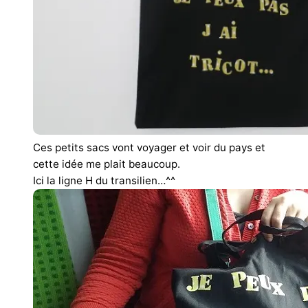
Ces petits sacs vont voyager et voir du pays et
cette idée me plait beaucoup.
Ici la ligne H du transilien…^^