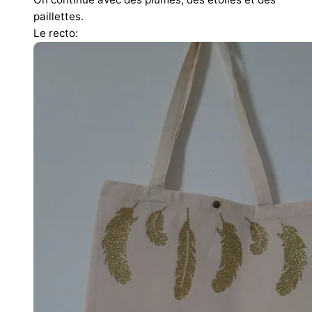
paillettes.
Le recto: