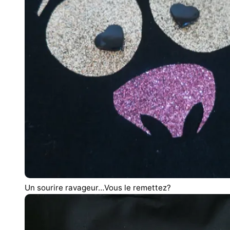
Un sourire ravageur…Vous le remettez?