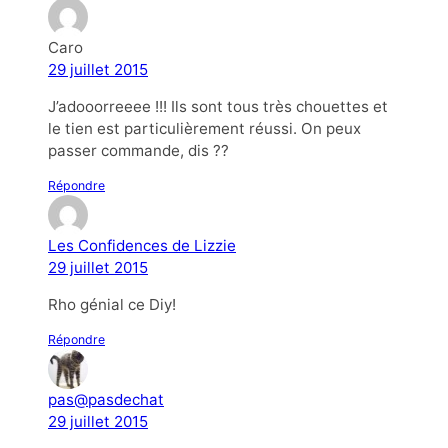
Caro
29 juillet 2015
J’adooorreeee !!! Ils sont tous très chouettes et
le tien est particulièrement réussi. On peux
passer commande, dis ??
Répondre
Les Confidences de Lizzie
29 juillet 2015
Rho génial ce Diy!
Répondre
pas@pasdechat
29 juillet 2015