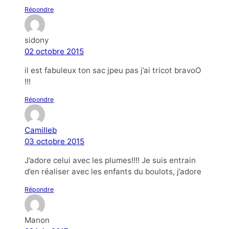
Répondre
sidony
02 octobre 2015
il est fabuleux ton sac jpeu pas j’ai tricot bravoO
!!!
Répondre
Camilleb
03 octobre 2015
J’adore celui avec les plumes!!!! Je suis entrain
d’en réaliser avec les enfants du boulots, j’adore
Répondre
Manon