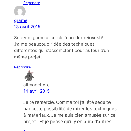
Répondre
grame
13 avril 2015
Super mignon ce cercle à broder reinvesti!
J’aime beaucoup l’idée des techniques
différentes qui s’assemblent pour autour d’un
même projet.
Répondre
allmadehere
14 avril 2015
Je te remercie. Comme toi j’ai été séduite
par cette possibilité de mixer les techniques
& matériaux. Je me suis bien amusée sur ce
projet…Et je pense qu’il y en aura d’autres!