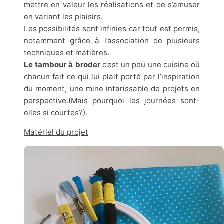
mettre en valeur les réalisations et de s’amuser
en variant les plaisirs.
Les possibilités sont infinies car tout est permis,
notamment grâce à l’association de plusieurs
techniques et matières.
Le tambour à broder
c’est un peu une cuisine où
chacun fait ce qui lui plait porté par l’inspiration
du moment, une mine intarissable de projets en
perspective.(Mais pourquoi les journées sont-
elles si courtes?).
Matériel du projet