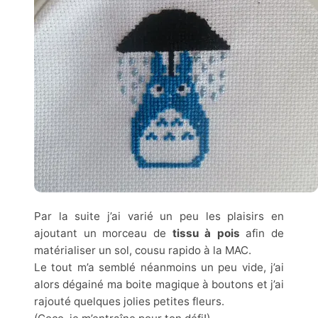
Par la suite j’ai varié un peu les plaisirs en
ajoutant un morceau de
tissu à pois
afin de
matérialiser un sol, cousu rapido à la MAC.
Le tout m’a semblé néanmoins un peu vide, j’ai
alors dégainé ma boite magique à boutons et j’ai
rajouté quelques jolies petites fleurs.