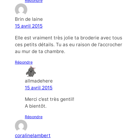
Répondre
Brin de laine
15 avril 2015
Elle est vraiment très jolie ta broderie avec tous
ces petits détails. Tu as eu raison de l’accrocher
au mur de ta chambre.
Répondre
allmadehere
15 avril 2015
Merci c’est très gentil!
A bientôt.
Répondre
coralinelambert