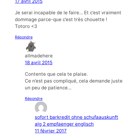
17 avril 2015
Je serai incapable de le faire… Et c’est vraiment
dommage parce-que c’est très chouette !
Totoro <3
Répondre
allmadehere
18 avril 2015
Contente que cela te plaise.
Ce n’est pas compliqué, cela demande juste
un peu de patience…
Répondre
sofort barkredit ohne schufaauskunft
alg 2 empfaenger englisch
11 février 2017