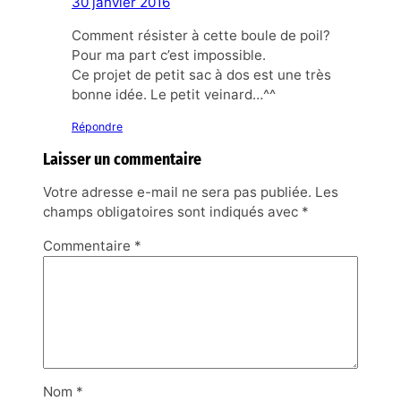
30 janvier 2016
Comment résister à cette boule de poil?
Pour ma part c’est impossible.
Ce projet de petit sac à dos est une très
bonne idée. Le petit veinard…^^
Répondre
Laisser un commentaire
Votre adresse e-mail ne sera pas publiée.
Les
champs obligatoires sont indiqués avec
*
Commentaire
*
Nom
*