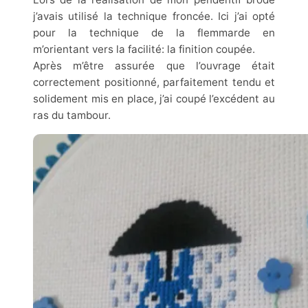
j’avais utilisé la technique froncée. Ici j’ai opté
pour la technique de la flemmarde en
m’orientant vers la facilité: la finition coupée.
Après m’être assurée que l’ouvrage était
correctement positionné, parfaitement tendu et
solidement mis en place, j’ai coupé l’excédent au
ras du tambour.