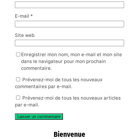
E-mail
*
Site web
Enregistrer mon nom, mon e-mail et mon site
dans le navigateur pour mon prochain
commentaire.
Prévenez-moi de tous les nouveaux
commentaires par e-mail.
Prévenez-moi de tous les nouveaux articles
par e-mail.
Bienvenue