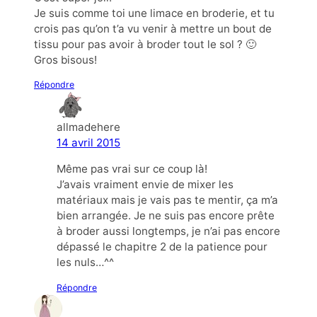
Je suis comme toi une limace en broderie, et tu
crois pas qu’on t’a vu venir à mettre un bout de
tissu pour pas avoir à broder tout le sol ? 🙂
Gros bisous!
Répondre
allmadehere
14 avril 2015
Même pas vrai sur ce coup là!
J’avais vraiment envie de mixer les
matériaux mais je vais pas te mentir, ça m’a
bien arrangée. Je ne suis pas encore prête
à broder aussi longtemps, je n’ai pas encore
dépassé le chapitre 2 de la patience pour
les nuls…^^
Répondre