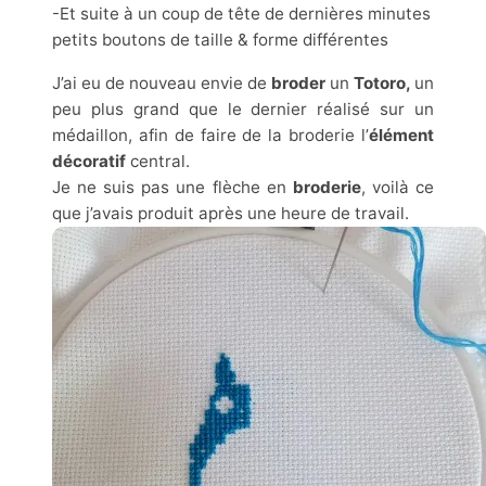
-Et suite à un coup de tête de dernières minutes
petits boutons de taille & forme différentes
J’ai eu de nouveau envie de
broder
un
Totoro,
un
peu plus grand que le dernier réalisé sur un
médaillon, afin de faire de la broderie l’
élément
décoratif
central.
Je ne suis pas une flèche en
broderie
, voilà ce
que j’avais produit après une heure de travail.