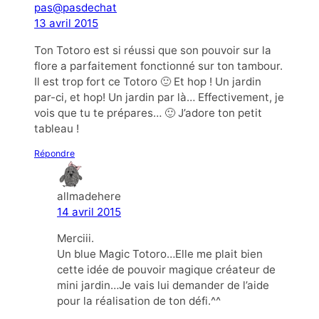
pas@pasdechat
13 avril 2015
Ton Totoro est si réussi que son pouvoir sur la
flore a parfaitement fonctionné sur ton tambour.
Il est trop fort ce Totoro 🙂 Et hop ! Un jardin
par-ci, et hop! Un jardin par là… Effectivement, je
vois que tu te prépares… 🙂 J’adore ton petit
tableau !
Répondre
allmadehere
14 avril 2015
Merciii.
Un blue Magic Totoro…Elle me plait bien
cette idée de pouvoir magique créateur de
mini jardin…Je vais lui demander de l’aide
pour la réalisation de ton défi.^^