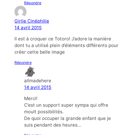
Répondre
Girlie Cinéphilie
14 avril 2015
Il est à croquer ce Totoro! J’adore la manière
dont tu a utilisé plein d’éléments différents pour
créer cette belle image
Répondre
allmadehere
14 avril 2015
Merci!
C’est un support super sympa qui offre
moult possibilités.
De quoi occuper la grande enfant que je
suis pendant des heures…