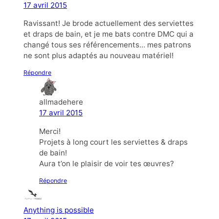
17 avril 2015
Ravissant! Je brode actuellement des serviettes
et draps de bain, et je me bats contre DMC qui a
changé tous ses référencements… mes patrons
ne sont plus adaptés au nouveau matériel!
Répondre
allmadehere
17 avril 2015
Merci!
Projets à long court les serviettes & draps
de bain!
Aura t’on le plaisir de voir tes œuvres?
Répondre
Anything is possible