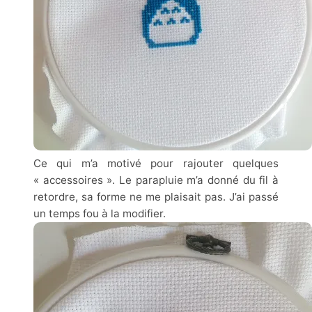
Ce qui m’a motivé pour rajouter quelques
« accessoires ». Le parapluie m’a donné du fil à
retordre, sa forme ne me plaisait pas. J’ai passé
un temps fou à la modifier.