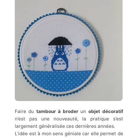
Faire du
tambour à broder
un
objet décoratif
n’est pas une nouveauté, la pratique s’est
largement généralisée ces dernières années.
L’idée est à mon sens géniale car elle permet de