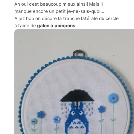
Ah oui c’est beaucoup mieux ainsi! Mais il
manque encore un petit je-ne-sais-quoi…
Allez hop on décore la tranche latérale du cercle
à l’aide de
galon à pompons
.