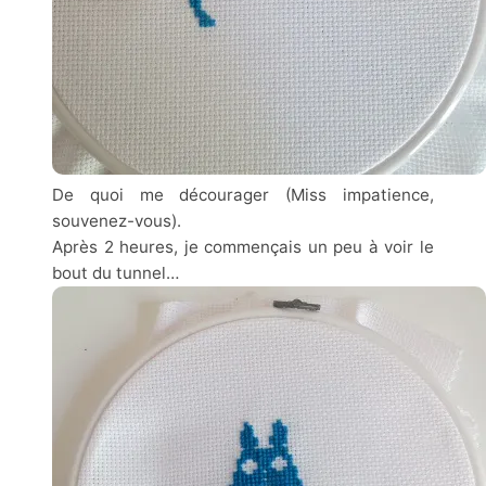
De quoi me décourager (Miss impatience,
souvenez-vous).
Après 2 heures, je commençais un peu à voir le
bout du tunnel…