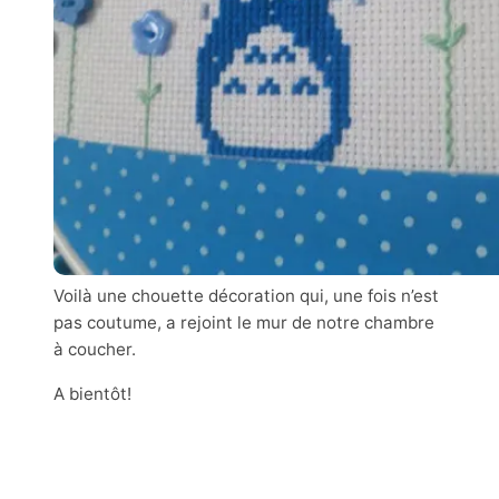
Voilà une chouette décoration qui, une fois n’est
pas coutume, a rejoint le mur de notre chambre
à coucher.
A bientôt!