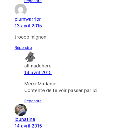
Répondre
plumwarrior
13 avril 2015
trooop mignon!
Répondre
allmadehere
14 avril 2015
Merci Madame!
Contente de te voir passer par ici!
Répondre
lounatine
14 avril 2015