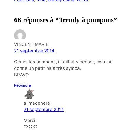
66 réponses à “Trendy à pompons”
VINCENT MARIE
21 septembre 2014
Génial les pompons, il faillait y penser, cela lui
donne un petit plus très sympa.
BRAVO
Répondre
allmadehere
21 septembre 2014
Merciii
♡♡♡