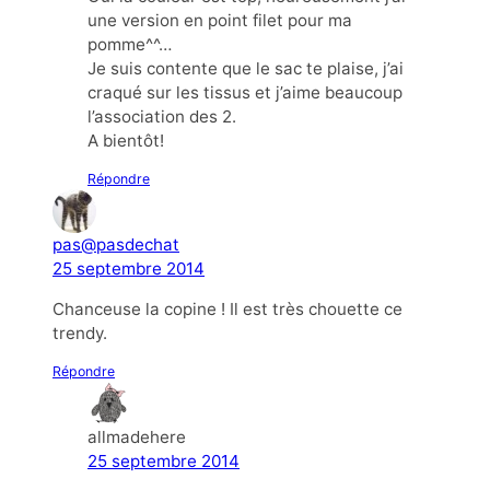
une version en point filet pour ma
pomme^^…
Je suis contente que le sac te plaise, j’ai
craqué sur les tissus et j’aime beaucoup
l’association des 2.
A bientôt!
Répondre
pas@pasdechat
25 septembre 2014
Chanceuse la copine ! Il est très chouette ce
trendy.
Répondre
allmadehere
25 septembre 2014