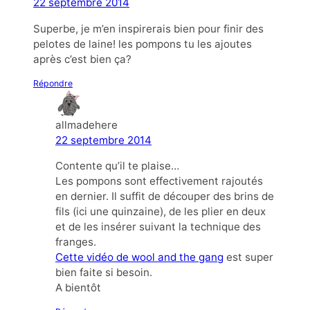
22 septembre 2014
Superbe, je m’en inspirerais bien pour finir des
pelotes de laine! les pompons tu les ajoutes
après c’est bien ça?
Répondre
allmadehere
22 septembre 2014
Contente qu’il te plaise…
Les pompons sont effectivement rajoutés
en dernier. Il suffit de découper des brins de
fils (ici une quinzaine), de les plier en deux
et de les insérer suivant la technique des
franges.
Cette vidéo de wool and the gang
est super
bien faite si besoin.
A bientôt