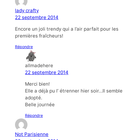
lady crafty
22 septembre 2014
Encore un joli trendy qui a l’air parfait pour les
premières fraîcheurs!
Répondre
allmadehere
22 septembre 2014
Merci bien!
Elle a déjà pu l’ étrenner hier soir…Il semble
adopté.
Belle journée
Répondre
Not Parisienne