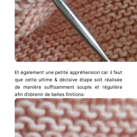
Et également une petite appréhension car il faut
que cette ultime & décisive étape soit réalisée
de manière suffisamment souple et régulière
afin d’obtenir de belles finitions: