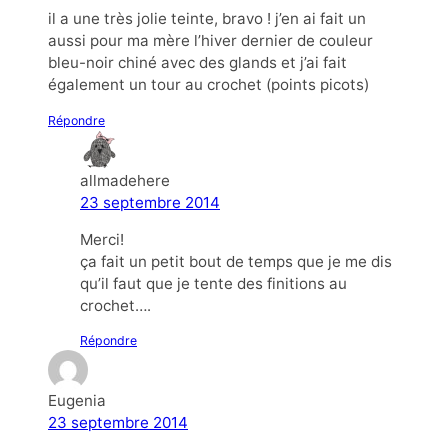
il a une très jolie teinte, bravo ! j’en ai fait un
aussi pour ma mère l’hiver dernier de couleur
bleu-noir chiné avec des glands et j’ai fait
également un tour au crochet (points picots)
Répondre
allmadehere
23 septembre 2014
Merci!
ça fait un petit bout de temps que je me dis
qu’il faut que je tente des finitions au
crochet….
Répondre
Eugenia
23 septembre 2014