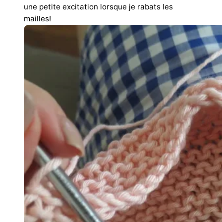
une petite excitation lorsque je rabats les
mailles!