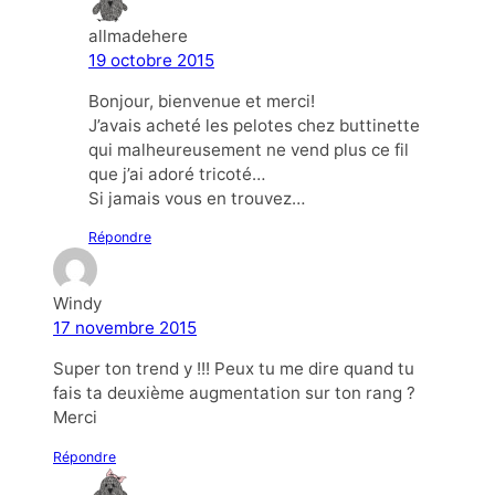
allmadehere
19 octobre 2015
Bonjour, bienvenue et merci!
J’avais acheté les pelotes chez buttinette
qui malheureusement ne vend plus ce fil
que j’ai adoré tricoté…
Si jamais vous en trouvez…
Répondre
Windy
17 novembre 2015
Super ton trend y !!! Peux tu me dire quand tu
fais ta deuxième augmentation sur ton rang ?
Merci
Répondre