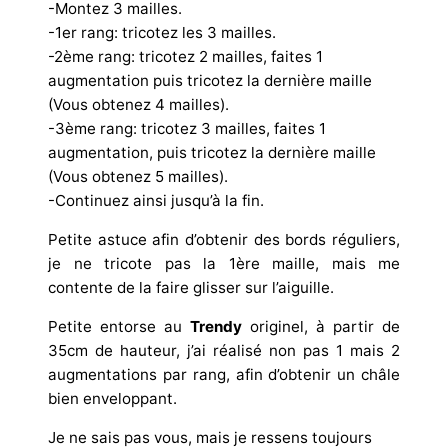
-Montez 3 mailles.
-1er rang: tricotez les 3 mailles.
-2ème rang: tricotez 2 mailles, faites 1
augmentation puis tricotez la dernière maille
(Vous obtenez 4 mailles).
-3ème rang: tricotez 3 mailles, faites 1
augmentation, puis tricotez la dernière maille
(Vous obtenez 5 mailles).
-Continuez ainsi jusqu’à la fin.
Petite astuce afin d’obtenir des bords réguliers,
je ne tricote pas la 1ère maille, mais me
contente de la faire glisser sur l’aiguille.
Petite entorse au
Trendy
originel, à partir de
35cm de hauteur, j’ai réalisé non pas 1 mais 2
augmentations par rang, afin d’obtenir un châle
bien enveloppant.
Je ne sais pas vous, mais je ressens toujours