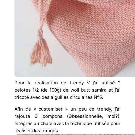
Pour la réalisation de trendy V j’ai utilisé 2
pelotes 1/2 (de 100g) de woll butt samira et j’ai
tricoté avec des aiguilles circulaires N°5.
Afin de « customiser » un peu ce trendy, j’ai
rajouté 3 pompons (Obsessionnelle, moi?),
intégrés au châle avec la technique utilisée pour
réaliser des franges.