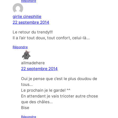
Répondre
girlie cinephilie
22 septembre 2014
Le retour du trendy!!!
Il a l’air tout doux, tout confort, celui-là…
Répondre
allmadehere
22 septembre 2014
Oui je pense que c’est le plus doudou de
tous…
Le prochain je le garde! ^^
En attendant je vais tricoter autre chose
que des châles…
Bise
Répondre