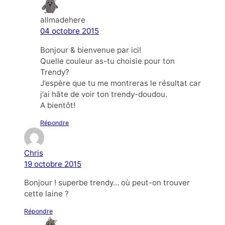
allmadehere
04 octobre 2015
Bonjour & bienvenue par ici!
Quelle couleur as-tu choisie pour ton
Trendy?
J’espère que tu me montreras le résultat car
j’ai hâte de voir ton trendy-doudou.
A bientôt!
Répondre
Chris
19 octobre 2015
Bonjour ! superbe trendy… où peut-on trouver
cette laine ?
Répondre