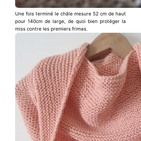
Une fois terminé le châle mesure 52 cm de haut
pour 140cm de large, de quoi bien protéger la
miss contre les premiers frimas.