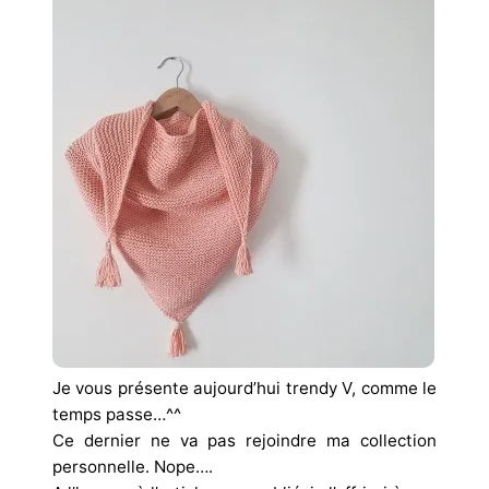
Je vous présente aujourd’hui trendy V, comme le
temps passe…^^
Ce dernier ne va pas rejoindre ma collection
personnelle. Nope….