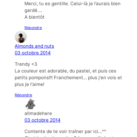
Merci, tu es gentille. Celui-là je l’aurais bien
gardé….
A bientôt
Répondre
Almonds and nuts
03 octobre 2014
Trendy <3
La couleur est adorable, du pastel, et puis ces
petits pompons!!! Franchement… plus j'en vois et
plus je l'aime!
Répondre
allmadehere
03 octobre 2014
Contente de te voir traîner par ici…^^