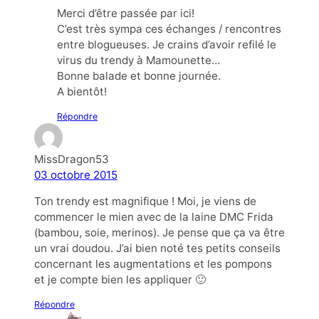
Merci d’être passée par ici!
C’est très sympa ces échanges / rencontres
entre blogueuses. Je crains d’avoir refilé le
virus du trendy à Mamounette…
Bonne balade et bonne journée.
A bientôt!
Répondre
MissDragon53
03 octobre 2015
Ton trendy est magnifique ! Moi, je viens de
commencer le mien avec de la laine DMC Frida
(bambou, soie, merinos). Je pense que ça va être
un vrai doudou. J’ai bien noté tes petits conseils
concernant les augmentations et les pompons
et je compte bien les appliquer 🙂
Répondre