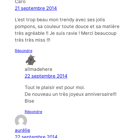
Caro
21 septembre 2014
L’est trop beau mon trendy avec ses jolis
pompons, sa couleur toute douce et sa matière
très agréable !! Je suis ravie ! Merci beaucoup
très très miss !!!
Répondre
allmadehere
22 septembre 2014
Tout le plaisir est pour moi.
De nouveau un très joyeux anniversaire!!!
Bise
Répondre
aurélie
22 septembre 2014