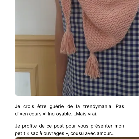
Je crois être guérie de la trendymania. Pas
d’ »en cours »! Incroyable….Mais vrai.
Je profite de ce post pour vous présenter mon
petit « sac à ouvrages », cousu avec amour…