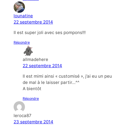
lounatine
22 septembre 2014
Il est super joli avec ses pompons!!!
Répondre
allmadehere
22 septembre 2014
Il est mimi ainsi « customisé », j’ai eu un peu
de mal à le laisser partir…^^
A bientôt
Répondre
leroca87
23 septembre 2014