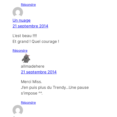
Répondre
Un nuage
21 septembre 2014
L’est beau !!!!
Et grand ! Quel courage !
Répondre
allmadehere
21 septembre 2014
Merci Miss.
J’en puis plus du Trendy…Une pause
s’impose ^^.
Répondre