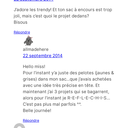
J’adore les trendy! Et ton sac à encours est trop
joli, mais c’est quoi le projet dedans?
Bisous
Répondre
allmadehere
22 septembre 2014
Hello miss!
Pour l’instant y’a juste des pelotes (jaunes &
grises) dans mon sac…que j’avais achetées
avec une idée très précise en tête. Et
maintenant j’ai 3 projets qui se bagarrent,
alors pour l’instant je R-E-F-L-E-C-H-I-S…
C’est pas plus mal parfois ^^.
Belle journée!
Répondre