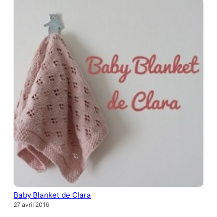
Baby Blanket de Clara
27 avril 2016