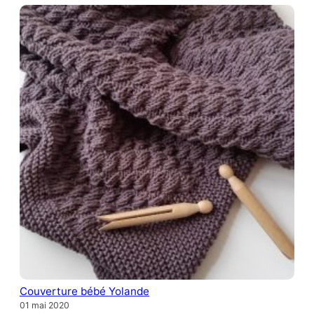
Couverture bébé Yolande
01 mai 2020