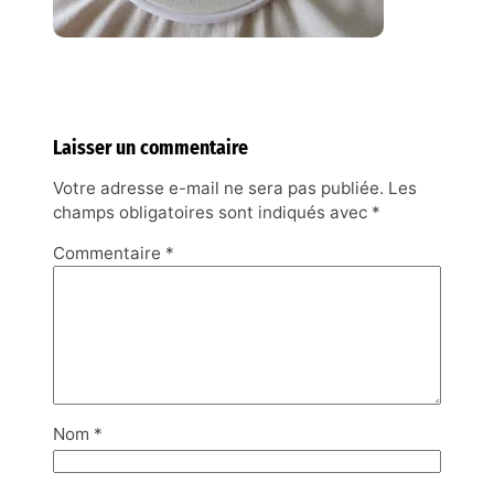
Laisser un commentaire
Votre adresse e-mail ne sera pas publiée.
Les
champs obligatoires sont indiqués avec
*
Commentaire
*
Nom
*