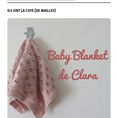
ILS ONT LA COTE (DE MAILLES)