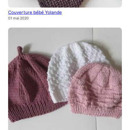
Couverture bébé Yolande
01 mai 2020