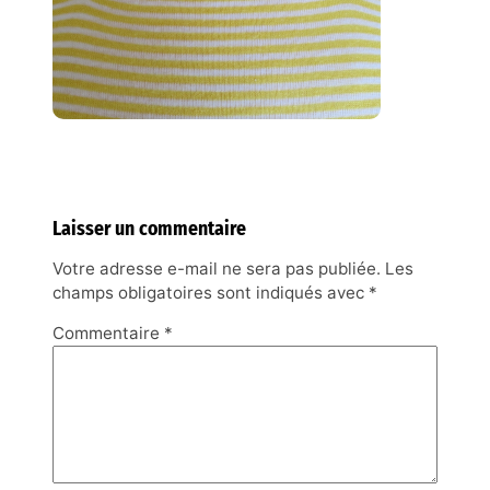
Laisser un commentaire
Votre adresse e-mail ne sera pas publiée.
Les
champs obligatoires sont indiqués avec
*
Commentaire
*