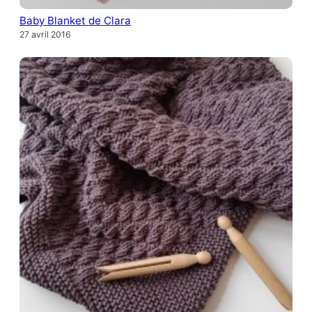
Baby Blanket de Clara
27 avril 2016