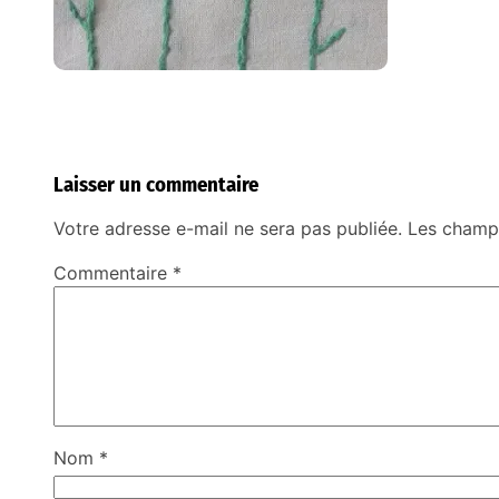
Laisser un commentaire
Votre adresse e-mail ne sera pas publiée.
Les champs
Commentaire
*
Nom
*