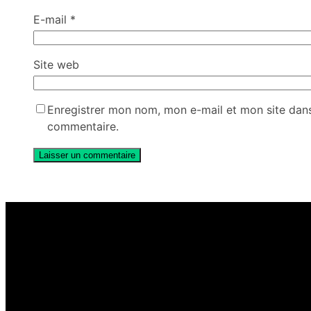
E-mail
*
Site web
Enregistrer mon nom, mon e-mail et mon site dan
commentaire.