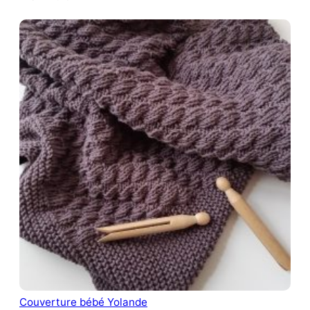
Couverture bébé Yolande