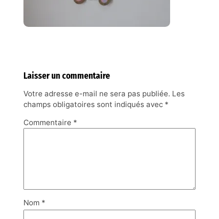
Laisser un commentaire
Votre adresse e-mail ne sera pas publiée.
Les
champs obligatoires sont indiqués avec
*
Commentaire
*
Nom
*