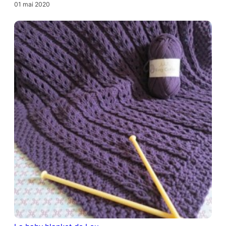
01 mai 2020