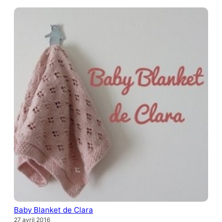
Baby Blanket de Clara
27 avril 2016