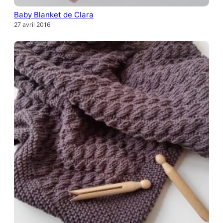
Baby Blanket de Clara
27 avril 2016