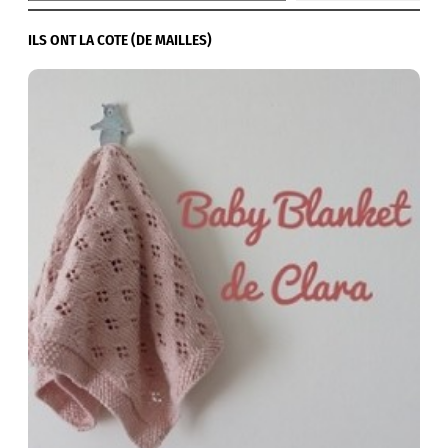
ILS ONT LA COTE (DE MAILLES)