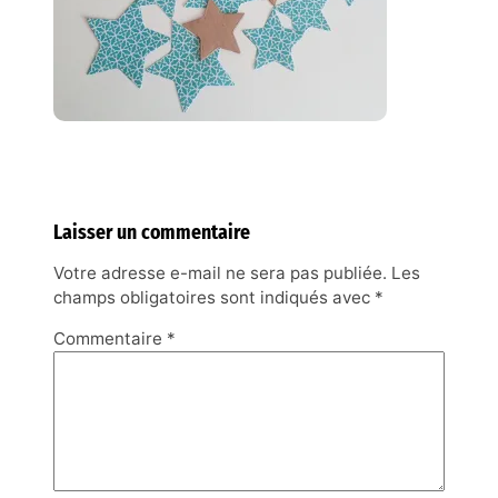
Laisser un commentaire
Votre adresse e-mail ne sera pas publiée.
Les
champs obligatoires sont indiqués avec
*
Commentaire
*