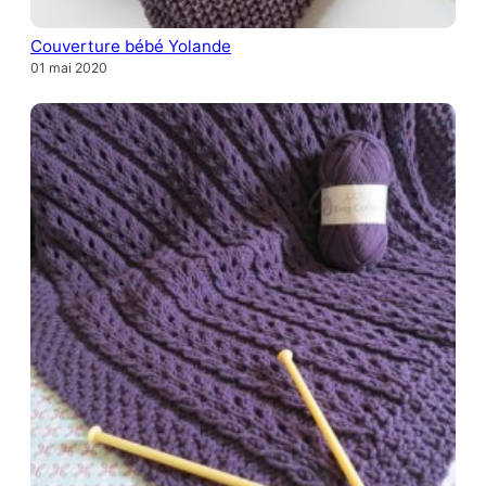
Couverture bébé Yolande
01 mai 2020