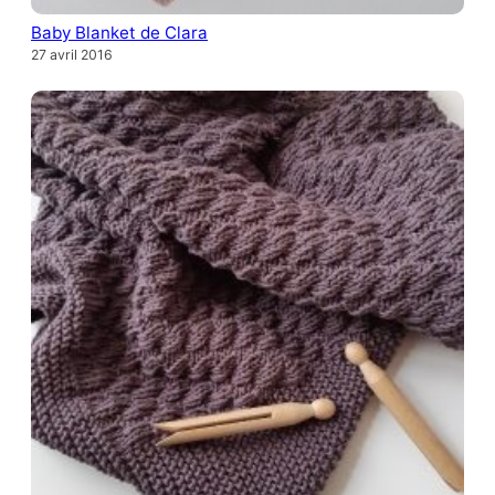
Baby Blanket de Clara
27 avril 2016