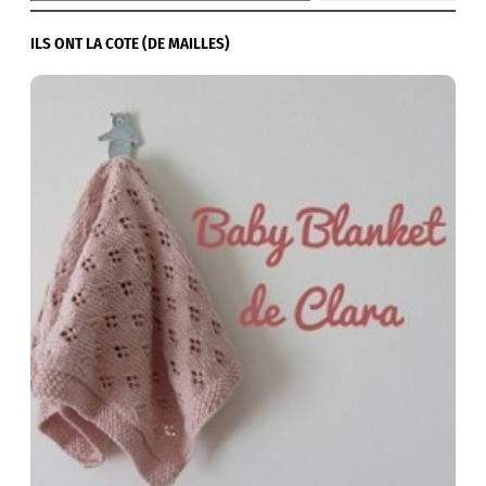
ILS ONT LA COTE (DE MAILLES)