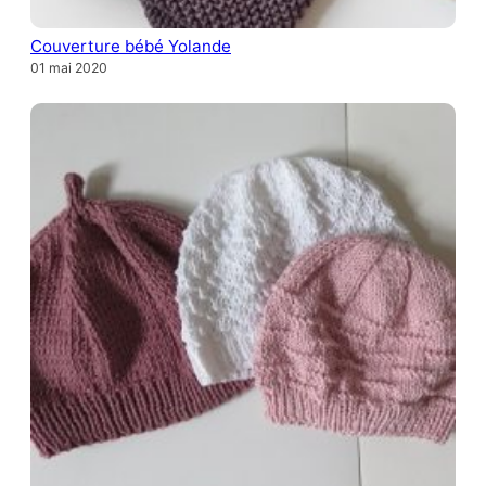
Couverture bébé Yolande
01 mai 2020