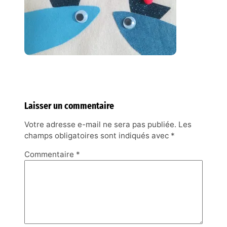
Laisser un commentaire
Votre adresse e-mail ne sera pas publiée.
Les
champs obligatoires sont indiqués avec
*
Commentaire
*