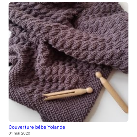
Couverture bébé Yolande
01 mai 2020