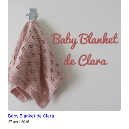
Baby Blanket de Clara
27 avril 2016