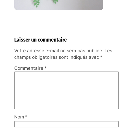
Laisser un commentaire
Votre adresse e-mail ne sera pas publiée.
Les
champs obligatoires sont indiqués avec
*
Commentaire
*
Nom
*