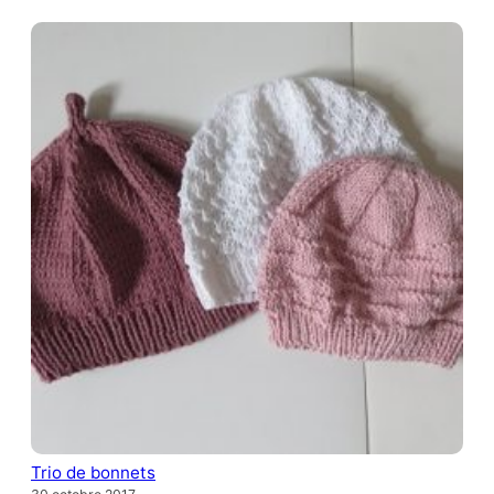
Trio de bonnets