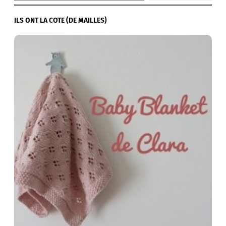
ILS ONT LA COTE (DE MAILLES)