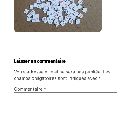
Laisser un commentaire
Votre adresse e-mail ne sera pas publiée.
Les
champs obligatoires sont indiqués avec
*
Commentaire
*