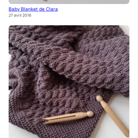
Baby Blanket de Clara
27 avril 2016