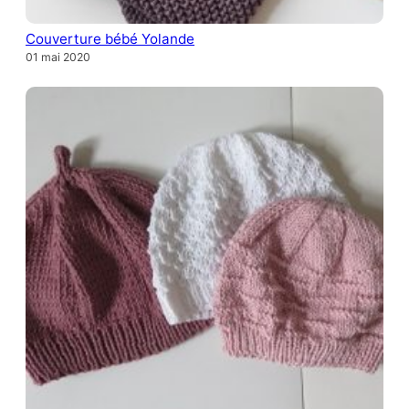
Couverture bébé Yolande
01 mai 2020