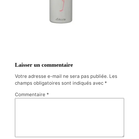
Laisser un commentaire
Votre adresse e-mail ne sera pas publiée.
Les
champs obligatoires sont indiqués avec
*
Commentaire
*