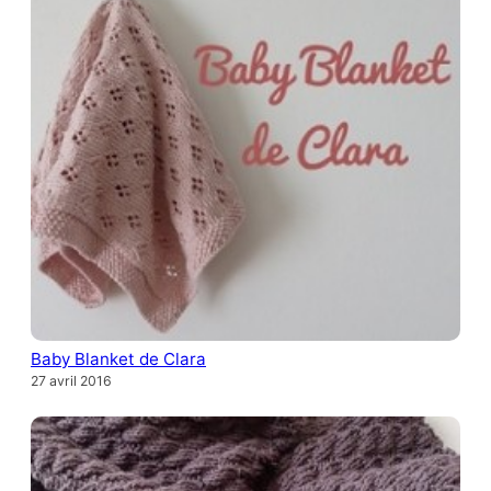
Baby Blanket de Clara
27 avril 2016