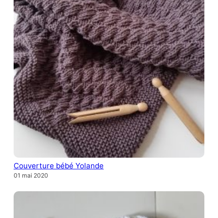
Couverture bébé Yolande
01 mai 2020