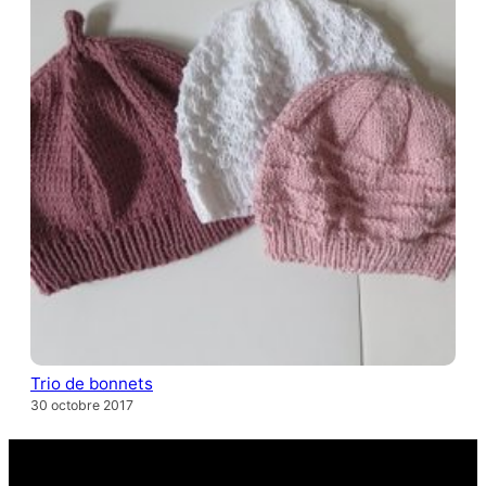
Trio de bonnets
30 octobre 2017