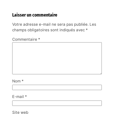
Laisser un commentaire
Votre adresse e-mail ne sera pas publiée.
Les
champs obligatoires sont indiqués avec
*
Commentaire
*
Nom
*
E-mail
*
Site web