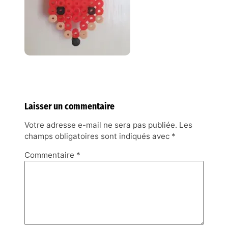
Laisser un commentaire
Votre adresse e-mail ne sera pas publiée.
Les
champs obligatoires sont indiqués avec
*
Commentaire
*