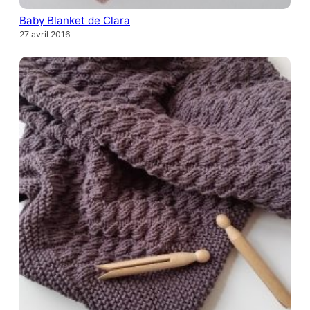
Baby Blanket de Clara
27 avril 2016