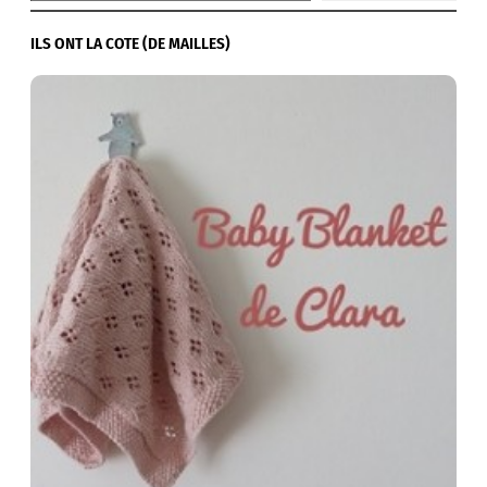
ILS ONT LA COTE (DE MAILLES)