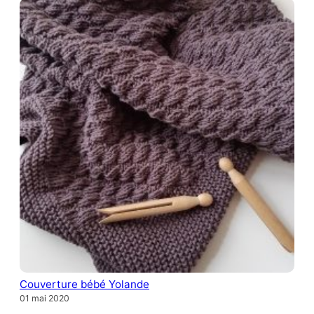
Couverture bébé Yolande
01 mai 2020