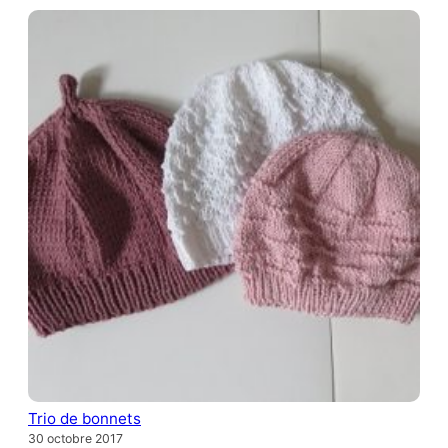
Trio de bonnets
30 octobre 2017