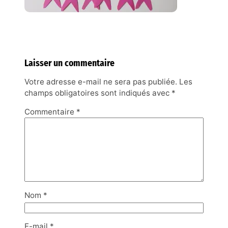
Laisser un commentaire
Votre adresse e-mail ne sera pas publiée.
Les
champs obligatoires sont indiqués avec
*
Commentaire
*
Nom
*
E-mail
*