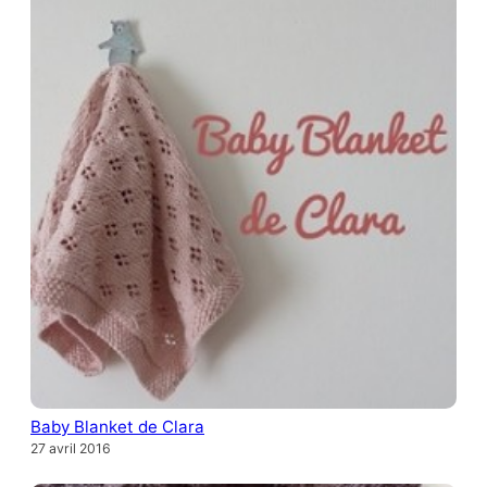
Baby Blanket de Clara
27 avril 2016