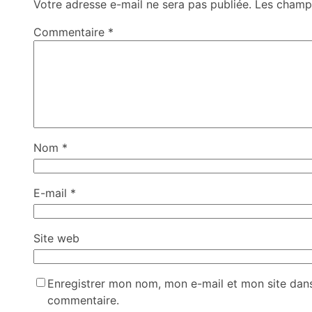
Votre adresse e-mail ne sera pas publiée.
Les champs
Commentaire
*
Nom
*
E-mail
*
Site web
Enregistrer mon nom, mon e-mail et mon site dan
commentaire.