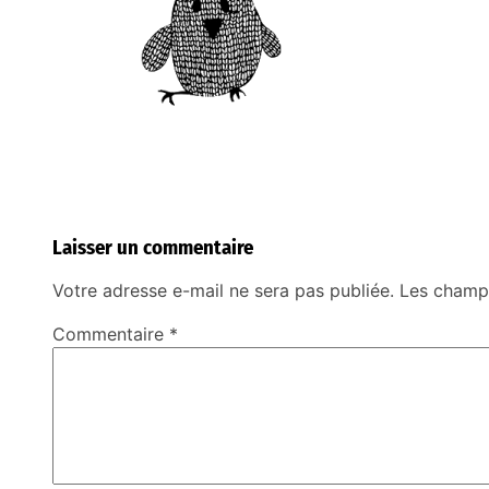
Laisser un commentaire
Votre adresse e-mail ne sera pas publiée.
Les champs
Commentaire
*