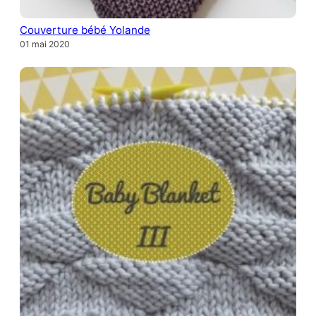
Couverture bébé Yolande
01 mai 2020