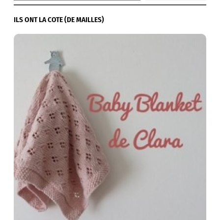
ILS ONT LA COTE (DE MAILLES)