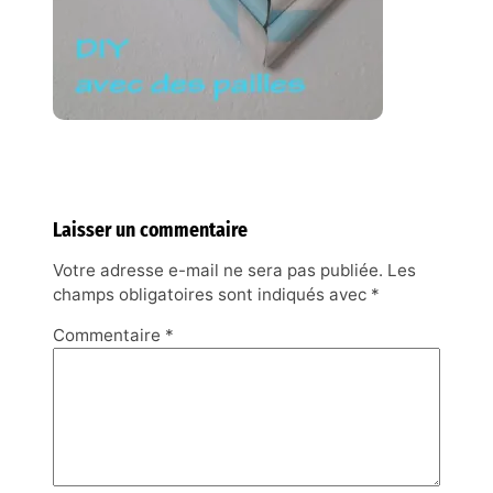
Laisser un commentaire
Votre adresse e-mail ne sera pas publiée.
Les
champs obligatoires sont indiqués avec
*
Commentaire
*