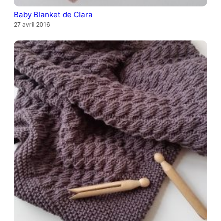
Baby Blanket de Clara
27 avril 2016