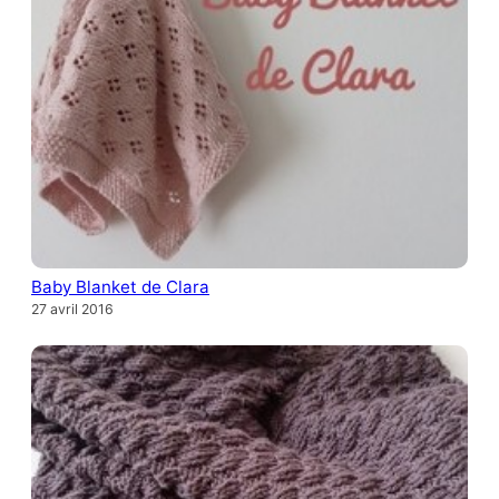
Baby Blanket de Clara
27 avril 2016