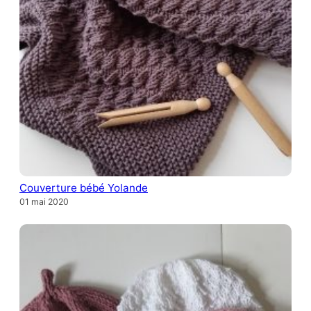
Couverture bébé Yolande
01 mai 2020