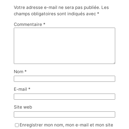
Votre adresse e-mail ne sera pas publiée.
Les
champs obligatoires sont indiqués avec
*
Commentaire
*
Nom
*
E-mail
*
Site web
Enregistrer mon nom, mon e-mail et mon site