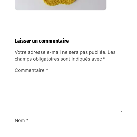
Laisser un commentaire
Votre adresse e-mail ne sera pas publiée.
Les
champs obligatoires sont indiqués avec
*
Commentaire
*
Nom
*