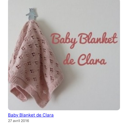
Baby Blanket de Clara
27 avril 2016