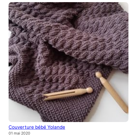
Couverture bébé Yolande
01 mai 2020