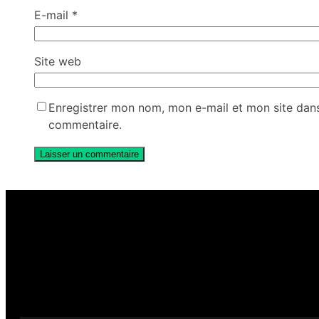
E-mail
*
Site web
Enregistrer mon nom, mon e-mail et mon site dan
commentaire.