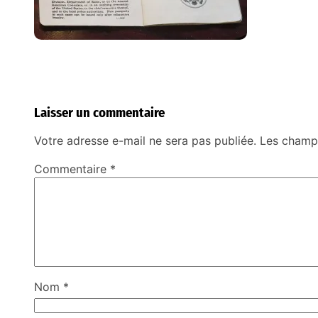
Laisser un commentaire
Votre adresse e-mail ne sera pas publiée.
Les champs
Commentaire
*
Nom
*