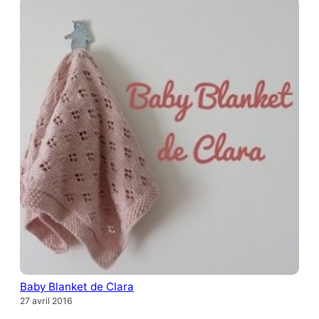
Baby Blanket de Clara
27 avril 2016