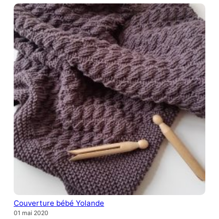
Couverture bébé Yolande
01 mai 2020