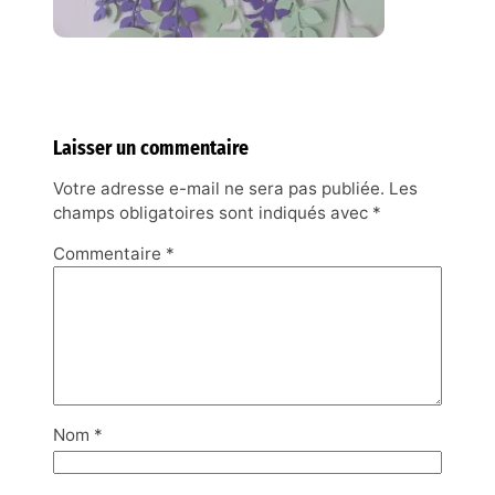
Laisser un commentaire
Votre adresse e-mail ne sera pas publiée.
Les
champs obligatoires sont indiqués avec
*
Commentaire
*
Nom
*