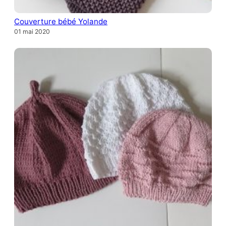
Couverture bébé Yolande
01 mai 2020