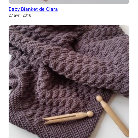
Baby Blanket de Clara
27 avril 2016