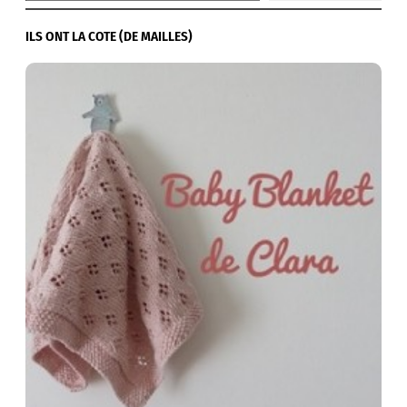
ILS ONT LA COTE (DE MAILLES)