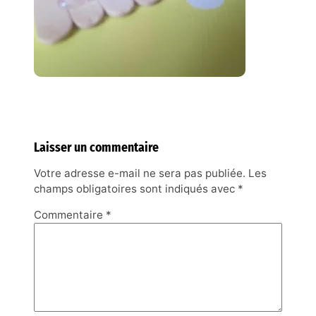
Laisser un commentaire
Votre adresse e-mail ne sera pas publiée.
Les
champs obligatoires sont indiqués avec
*
Commentaire
*