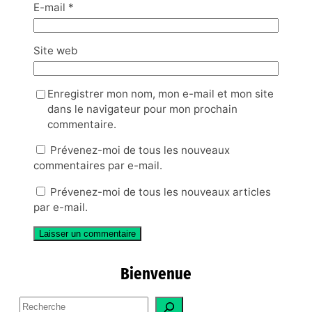
E-mail
*
Site web
Enregistrer mon nom, mon e-mail et mon site
dans le navigateur pour mon prochain
commentaire.
Prévenez-moi de tous les nouveaux
commentaires par e-mail.
Prévenez-moi de tous les nouveaux articles
par e-mail.
Bienvenue
S