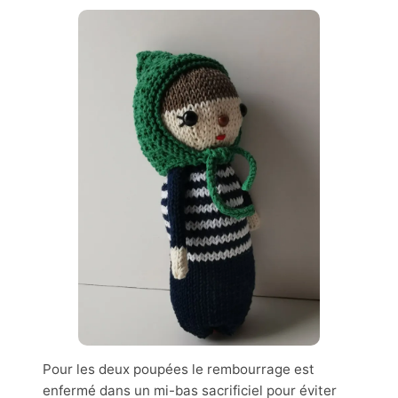
Pour les deux poupées le rembourrage est
enfermé dans un mi-bas sacrificiel pour éviter