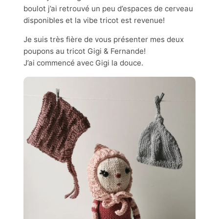
boulot j’ai retrouvé un peu d’espaces de cerveau
disponibles et la vibe tricot est revenue!
Je suis très fière de vous présenter mes deux
poupons au tricot Gigi & Fernande!
J’ai commencé avec Gigi la douce.