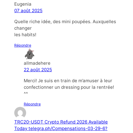
Eugenia
07 août 2025
Quelle riche idée, des mini poupées. Auxquelles
changer
les habits!
Répondre
allmadehere
22 août 2025
Merci! Je suis en train de m’amuser à leur
confectionner un dressing pour la rentrée!
^^
Répondre
TRC20-USDT Crypto Refund 2026 Available
Today telegra.ph/Compensations-03-29-6?