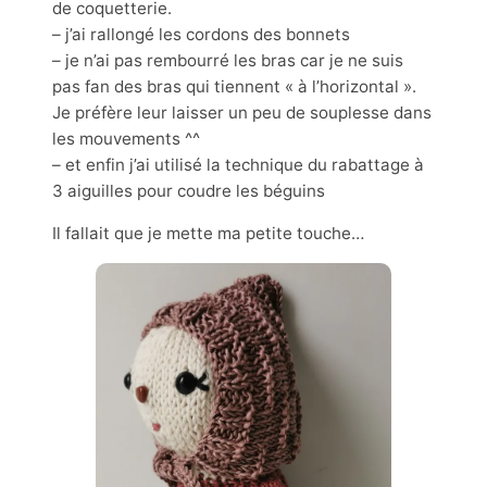
de coquetterie.
– j’ai rallongé les cordons des bonnets
– je n’ai pas rembourré les bras car je ne suis
pas fan des bras qui tiennent « à l’horizontal ».
Je préfère leur laisser un peu de souplesse dans
les mouvements ^^
– et enfin j’ai utilisé la technique du rabattage à
3 aiguilles pour coudre les béguins
Il fallait que je mette ma petite touche…