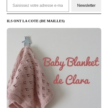
Newsletter
ILS ONT LA COTE (DE MAILLES)