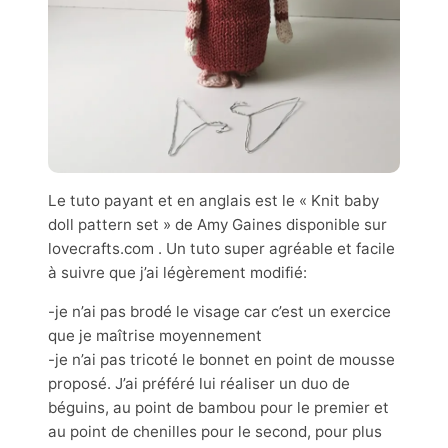
Le tuto payant et en anglais est le « Knit baby
doll pattern set » de Amy Gaines disponible sur
lovecrafts.com . Un tuto super agréable et facile
à suivre que j’ai légèrement modifié:
-je n’ai pas brodé le visage car c’est un exercice
que je maîtrise moyennement
-je n’ai pas tricoté le bonnet en point de mousse
proposé. J’ai préféré lui réaliser un duo de
béguins, au point de bambou pour le premier et
au point de chenilles pour le second, pour plus