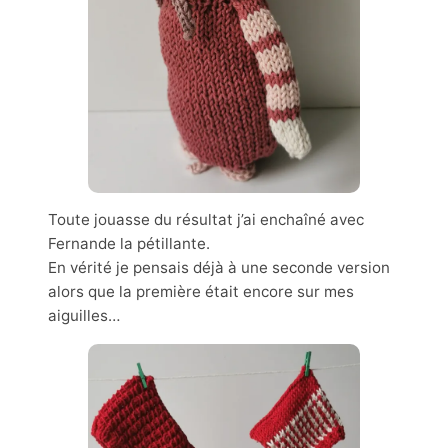
Toute jouasse du résultat j’ai enchaîné avec
Fernande la pétillante.
En vérité je pensais déjà à une seconde version
alors que la première était encore sur mes
aiguilles…