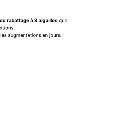
du rabattage à 3 aiguilles
que
itions.
 les augmentations en jours.