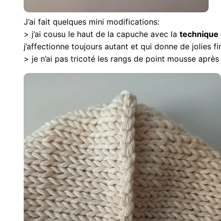
J’ai fait quelques mini modifications:
> j’ai cousu le haut de la capuche avec la
technique 
j’affectionne toujours autant et qui donne de jolies fin
> je n’ai pas tricoté les rangs de point mousse après