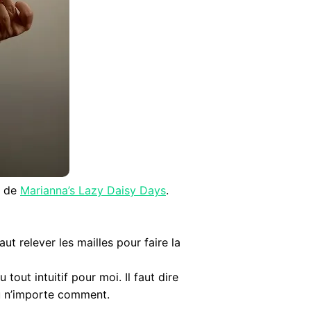
e de
Marianna’s Lazy Daisy Days
.
aut relever les mailles pour faire la
 tout intuitif pour moi. Il faut dire
eu n’importe comment.