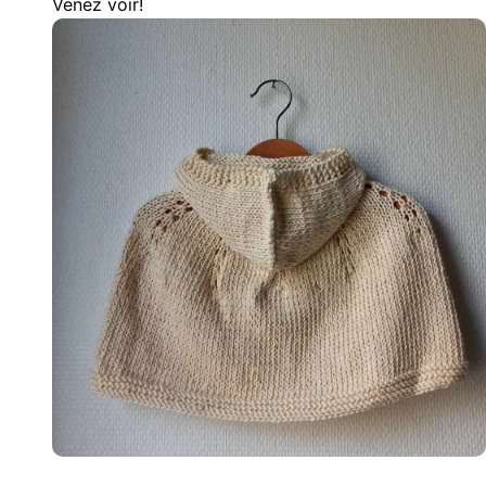
Venez voir!