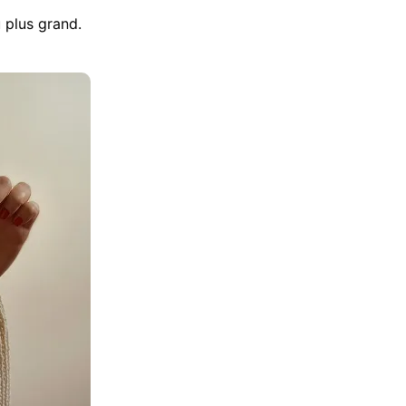
u plus grand.