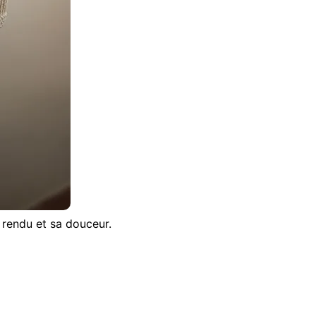
 rendu et sa douceur.