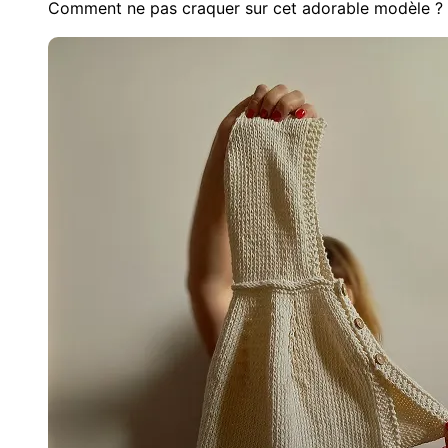
Comment ne pas craquer sur cet adorable modèle ?