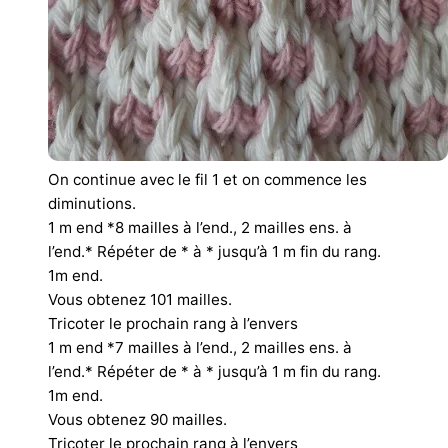
On continue avec le fil 1 et on commence les
diminutions.
1 m end *8 mailles à l’end., 2 mailles ens. à
l’end.* Répéter de * à * jusqu’à 1 m fin du rang.
1m end.
Vous obtenez 101 mailles.
Tricoter le prochain rang à l’envers
1 m end *7 mailles à l’end., 2 mailles ens. à
l’end.* Répéter de * à * jusqu’à 1 m fin du rang.
1m end.
Vous obtenez 90 mailles.
Tricoter le prochain rang à l’envers