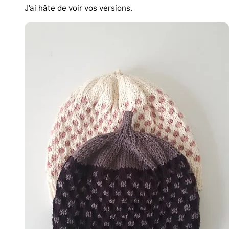
J’ai hâte de voir vos versions.