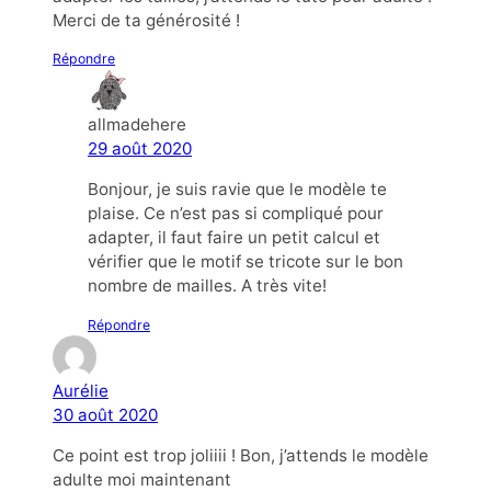
Merci de ta générosité !
Répondre
allmadehere
29 août 2020
Bonjour, je suis ravie que le modèle te
plaise. Ce n’est pas si compliqué pour
adapter, il faut faire un petit calcul et
vérifier que le motif se tricote sur le bon
nombre de mailles. A très vite!
Répondre
Aurélie
30 août 2020
Ce point est trop joliiii ! Bon, j’attends le modèle
adulte moi maintenant