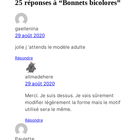
25 réponses à “Bonnets bicolores”
gaellenina
29 août 2020
jolie j ‘attends le modèle adulte
Répondre
allmadehere
29 août 2020
Merci. Je suis dessus. Je vais sûrement
modifier légèrement la forme mais le motif
utilisé sera le même.
Répondre
Paulette