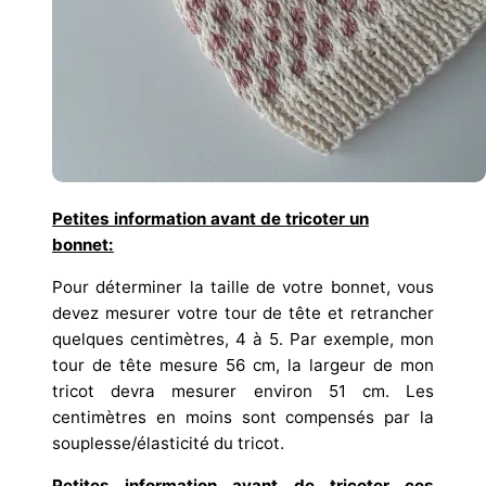
Petites information avant de tricoter un
bonnet:
Pour déterminer la taille de votre bonnet, vous
devez mesurer votre tour de tête et retrancher
quelques centimètres, 4 à 5. Par exemple, mon
tour de tête mesure 56 cm, la largeur de mon
tricot devra mesurer environ 51 cm. Les
centimètres en moins sont compensés par la
souplesse/élasticité du tricot.
Petites information avant de tricoter ces