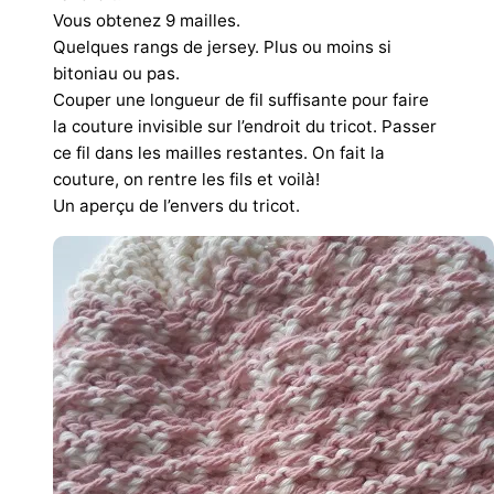
Vous obtenez 9 mailles.
Quelques rangs de jersey. Plus ou moins si
bitoniau ou pas.
Couper une longueur de fil suffisante pour faire
la couture invisible sur l’endroit du tricot. Passer
ce fil dans les mailles restantes. On fait la
couture, on rentre les fils et voilà!
Un aperçu de l’envers du tricot.