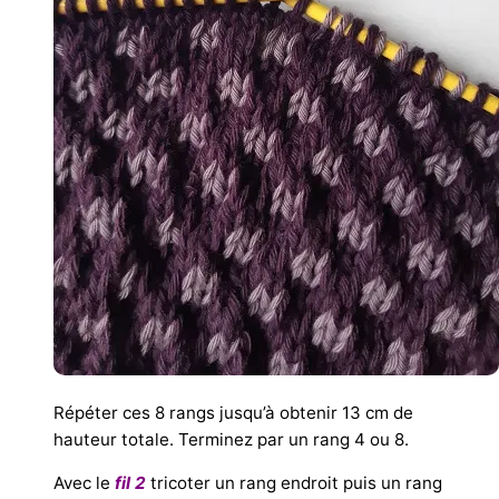
Répéter ces 8 rangs jusqu’à obtenir 13 cm de
hauteur totale. Terminez par un rang 4 ou 8.
Avec le
fil 2
tricoter un rang endroit puis un rang