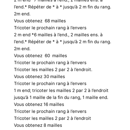
l’end.* Répéter de * à * jusqu’à 2 m fin du rang.
2m end.
Vous obtenez 68 mailles
Tricoter le prochain rang à l’envers
2 m end *6 mailles à l’end., 2 mailles ens. à
l’end.* Répéter de * à * jusqu’à 2 m fin du rang.
2m end.
Vous obtenez 60 mailles
Tricoter le prochain rang à l’envers
Tricoter les mailles 2 par 2 à l’endroit.
Vous obtenez 30 mailles
Tricoter le prochain rang à l’envers
1 m end; tricoter les mailles 2 par 2 à l’endroit
jusqu’à 1 maille de la fin du rang, 1 maille end.
Vous obtenez 16 mailles
Tricoter le prochain rang à l’envers
Tricoter les mailles 2 par 2 à l’endroit
Vous obtenez 8 mailles