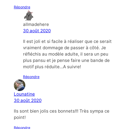
Répondre
allmadehere
30 août 2020
Il est joli et si facile à réaliser que ce serait
vraiment dommage de passer à côté. Je
réfléchis au modèle adulte, il sera un peu
plus pansu et je pense faire une bande de
motif plus réduite…A suivre!
Répondre
Lounatine
30 août 2020
Ils sont bien jolis ces bonnets!!! Très sympa ce
point!
Répondre