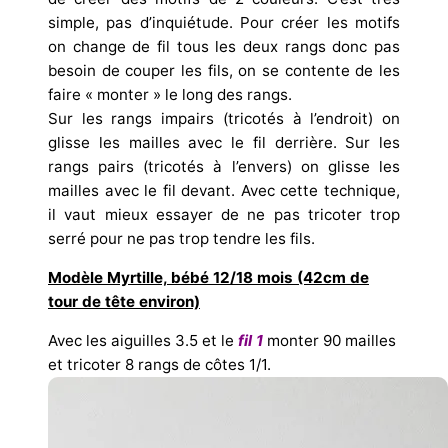
simple, pas d’inquiétude. Pour créer les motifs
on change de fil tous les deux rangs donc pas
besoin de couper les fils, on se contente de les
faire « monter » le long des rangs.
Sur les rangs impairs (tricotés à l’endroit) on
glisse les mailles avec le fil derrière. Sur les
rangs pairs (tricotés à l’envers) on glisse les
mailles avec le fil devant. Avec cette technique,
il vaut mieux essayer de ne pas tricoter trop
serré pour ne pas trop tendre les fils.
Modèle Myrtille, bébé 12/18 mois (42cm de
tour de tête environ)
Avec les aiguilles 3.5 et le
fil 1
monter 90 mailles
et tricoter 8 rangs de côtes 1/1.