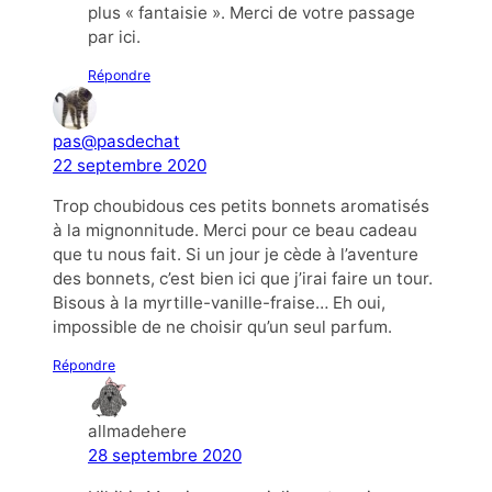
plus « fantaisie ». Merci de votre passage
par ici.
Répondre
pas@pasdechat
22 septembre 2020
Trop choubidous ces petits bonnets aromatisés
à la mignonnitude. Merci pour ce beau cadeau
que tu nous fait. Si un jour je cède à l’aventure
des bonnets, c’est bien ici que j’irai faire un tour.
Bisous à la myrtille-vanille-fraise… Eh oui,
impossible de ne choisir qu’un seul parfum.
Répondre
allmadehere
28 septembre 2020