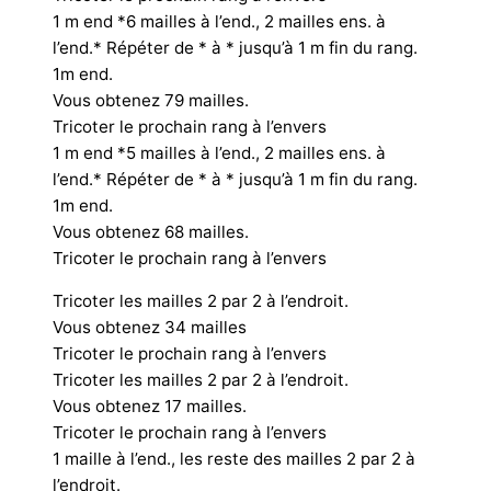
1 m end *6 mailles à l’end., 2 mailles ens. à
l’end.* Répéter de * à * jusqu’à 1 m fin du rang.
1m end.
Vous obtenez 79 mailles.
Tricoter le prochain rang à l’envers
1 m end *5 mailles à l’end., 2 mailles ens. à
l’end.* Répéter de * à * jusqu’à 1 m fin du rang.
1m end.
Vous obtenez 68 mailles.
Tricoter le prochain rang à l’envers
Tricoter les mailles 2 par 2 à l’endroit.
Vous obtenez 34 mailles
Tricoter le prochain rang à l’envers
Tricoter les mailles 2 par 2 à l’endroit.
Vous obtenez 17 mailles.
Tricoter le prochain rang à l’envers
1 maille à l’end., les reste des mailles 2 par 2 à
l’endroit.