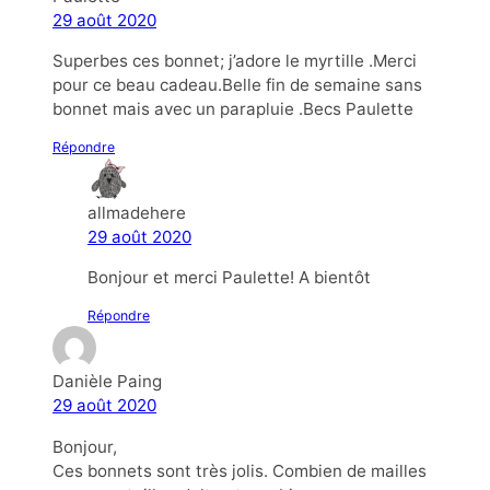
29 août 2020
Superbes ces bonnet; j’adore le myrtille .Merci
pour ce beau cadeau.Belle fin de semaine sans
bonnet mais avec un parapluie .Becs Paulette
Répondre
allmadehere
29 août 2020
Bonjour et merci Paulette! A bientôt
Répondre
Danièle Paing
29 août 2020
Bonjour,
Ces bonnets sont très jolis. Combien de mailles