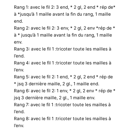
Rang 1: avec le fil 2: 3 end, * 2 gl, 2 end * rép de*
à *jusqu’à 1 maille avant la fin du rang, 1 maille
end.
Rang 2: avec le fil 2: 3 env, * 2 gl, 2 env *rép de *
à * jusqu’à 1 maille avant la fin du rang, 1 maille
env.
Rang 3: avec le fil 1 :tricoter toute les mailles à
l’end.
Rang 4: avec le fil 1 :tricoter toute les mailles à
l’env.
Rang 5: avec le fil 2: 1 end, * 2 gl, 2 end * rép de
* jsq 3 dernière maille, 2 gl., 1 maille end.
Rang 6: avec le fil 2: 1 env, * 2 gl, 2 env * rép de *
jsq 3 dernière maille, 2 gl., 1 maille env.
Rang 7: avec le fil 1 :tricoter toute les mailles à
l’end.
Rang 8: avec le fil 1 :tricoter toute les mailles à
l’env.