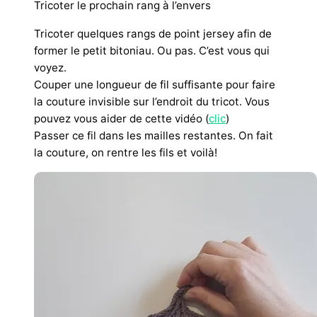
Tricoter le prochain rang à l’envers
Tricoter quelques rangs de point jersey afin de
former le petit bitoniau. Ou pas. C’est vous qui
voyez.
Couper une longueur de fil suffisante pour faire
la couture invisible sur l’endroit du tricot. Vous
pouvez vous aider de cette vidéo (
clic
)
Passer ce fil dans les mailles restantes. On fait
la couture, on rentre les fils et voilà!