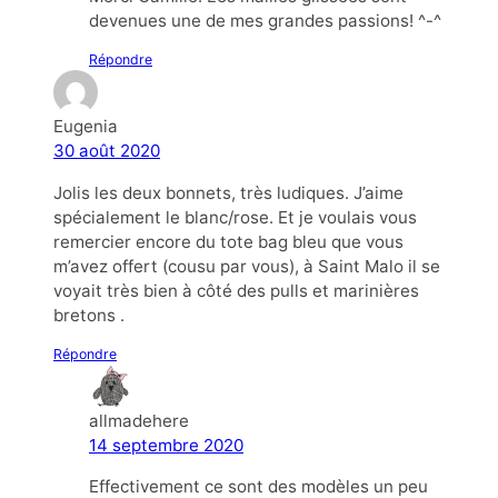
devenues une de mes grandes passions! ^-^
Répondre
Eugenia
30 août 2020
Jolis les deux bonnets, très ludiques. J’aime
spécialement le blanc/rose. Et je voulais vous
remercier encore du tote bag bleu que vous
m’avez offert (cousu par vous), à Saint Malo il se
voyait très bien à côté des pulls et marinières
bretons .
Répondre
allmadehere
14 septembre 2020
Effectivement ce sont des modèles un peu