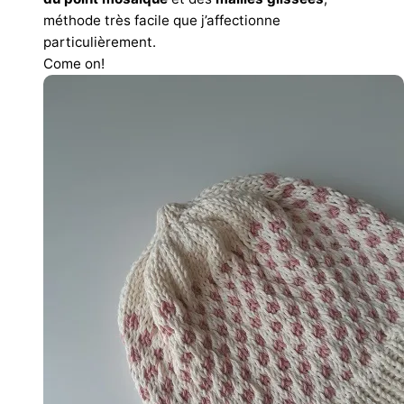
méthode très facile que j’affectionne
particulièrement.
Come on!