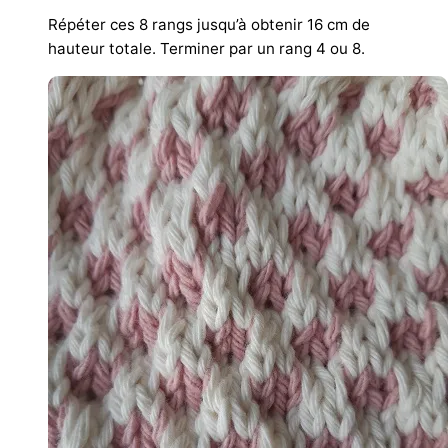
Répéter ces 8 rangs jusqu’à obtenir 16 cm de
hauteur totale. Terminer par un rang 4 ou 8.