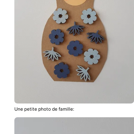
Une petite photo de famille: