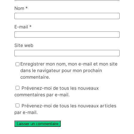
Nom
*
E-mail
*
Site web
Enregistrer mon nom, mon e-mail et mon site
dans le navigateur pour mon prochain
commentaire.
Prévenez-moi de tous les nouveaux
commentaires par e-mail.
Prévenez-moi de tous les nouveaux articles
par e-mail.