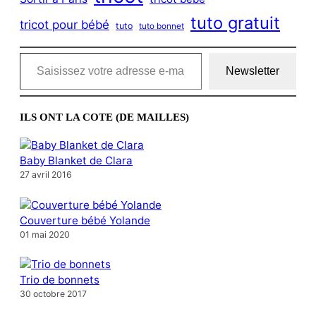
tuto gratuit
tricot pour bébé
tuto
tuto bonnet
Saisissez votre adresse e-mail…
Newsletter
ILS ONT LA COTE (DE MAILLES)
Baby Blanket de Clara
27 avril 2016
Couverture bébé Yolande
01 mai 2020
Trio de bonnets
30 octobre 2017