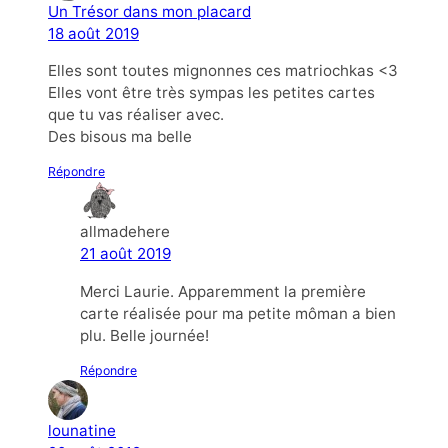
Un Trésor dans mon placard
18 août 2019
Elles sont toutes mignonnes ces matriochkas <3
Elles vont être très sympas les petites cartes
que tu vas réaliser avec.
Des bisous ma belle
Répondre
allmadehere
21 août 2019
Merci Laurie. Apparemment la première
carte réalisée pour ma petite môman a bien
plu. Belle journée!
Répondre
lounatine