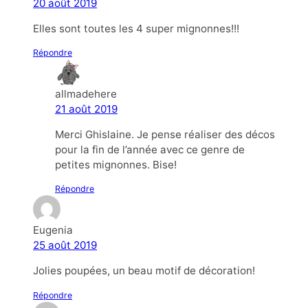
20 août 2019
Elles sont toutes les 4 super mignonnes!!!
Répondre
allmadehere
21 août 2019
Merci Ghislaine. Je pense réaliser des décos
pour la fin de l’année avec ce genre de
petites mignonnes. Bise!
Répondre
Eugenia
25 août 2019
Jolies poupées, un beau motif de décoration!
Répondre