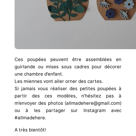
Ces poupées peuvent être assemblées en
guirlande ou mises sous cadres pour décorer
une chambre d’enfant.
Les miennes vont aller orner des cartes.
Si jamais vous réaliser des petites poupées à
partir des ces modèles, n’hésitez pas à
m’envoyer des photos (allmadehere@gmail.com)
ou à les partager sur Instagram avec
#allmadehere.
A très bientôt!