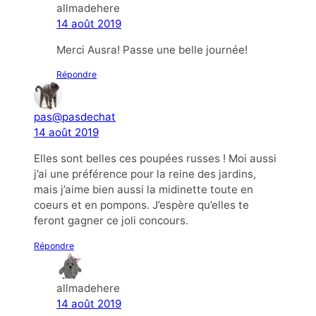
allmadehere
14 août 2019
Merci Ausra! Passe une belle journée!
Répondre
pas@pasdechat
14 août 2019
Elles sont belles ces poupées russes ! Moi aussi
j’ai une préférence pour la reine des jardins,
mais j’aime bien aussi la midinette toute en
coeurs et en pompons. J’espère qu’elles te
feront gagner ce joli concours.
Répondre
allmadehere
14 août 2019