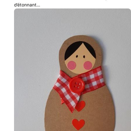
d’étonnant…