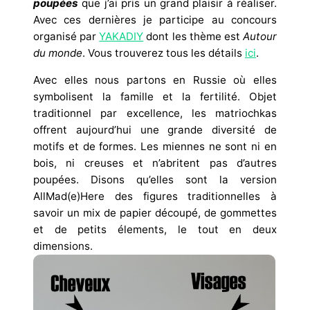
poupées
que j’ai pris un grand plaisir à réaliser.
Avec ces dernières je participe au concours
organisé par
YAKADIY
dont les thème est
Autour
du monde
. Vous trouverez tous les détails
ici
.
Avec elles nous partons en Russie où elles
symbolisent la famille et la fertilité. Objet
traditionnel par excellence, les matriochkas
offrent aujourd’hui une grande diversité de
motifs et de formes. Les miennes ne sont ni en
bois, ni creuses et n’abritent pas d’autres
poupées. Disons qu’elles sont la version
AllMad(e)Here des figures traditionnelles à
savoir un mix de papier découpé, de gommettes
et de petits élements, le tout en deux
dimensions.