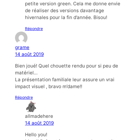
petite version green. Cela me donne envie
de réaliser des versions davantage
hivernales pour la fin d’année. Bisou!
Répondre
grame
14 août 2019
Bien joué! Quel chouette rendu pour si peu de
matériel…
La présentation familiale leur assure un vrai
impact visuel , bravo m’dame!!
Répondre
allmadehere
14 août 2019
Hello you!