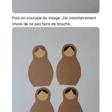
Puis on s’occupe du visage. J’ai volontairement
choisi de ne pas faire de bouche.