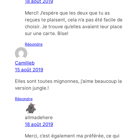
18 août 2019
Merci! J’espère que les deux que tu as
reçues te plaisent, cela n’a pas été facile de
choisir. Je trouve qu’elles avaient leur place
sur une carte. Bise!
Répondre
Camilleb
15 août 2019
Elles sont toutes mignonnes, j’aime beaucoup la
version jungle.!
Répondre
allmadehere
18 août 2019
Merci, c’est également ma préférée, ce qui