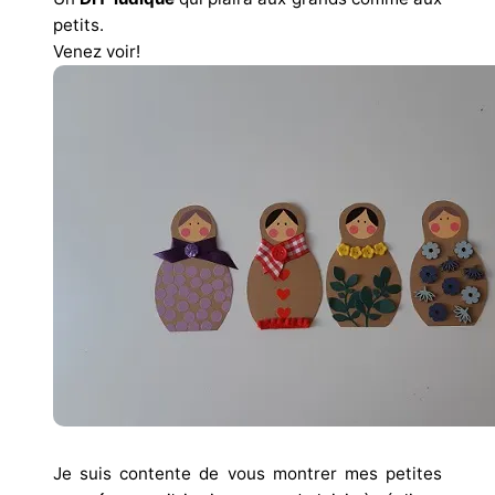
petits.
Venez voir!
Je suis contente de vous montrer mes petites