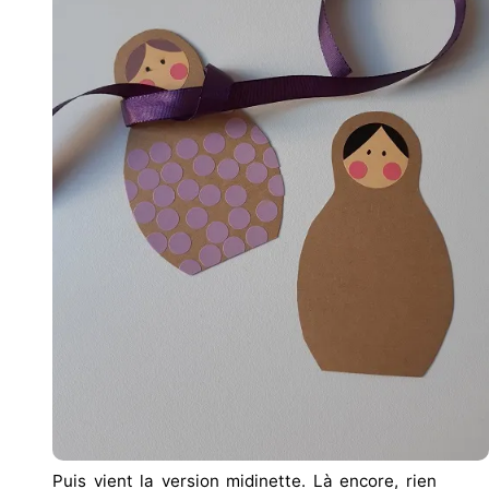
Puis vient la version midinette. Là encore, rien