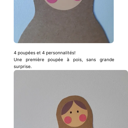
4 poupées et 4 personnalités!
Une première poupée à pois, sans grande
surprise.