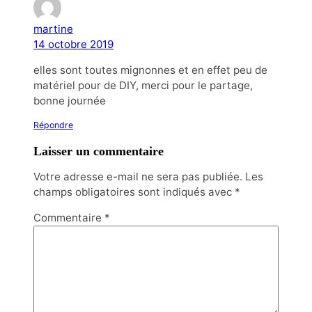
martine
14 octobre 2019
elles sont toutes mignonnes et en effet peu de
matériel pour de DIY, merci pour le partage,
bonne journée
Répondre
Laisser un commentaire
Votre adresse e-mail ne sera pas publiée.
Les
champs obligatoires sont indiqués avec
*
Commentaire
*