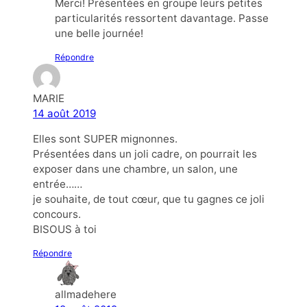
Merci! Présentées en groupe leurs petites
particularités ressortent davantage. Passe
une belle journée!
Répondre
MARIE
14 août 2019
Elles sont SUPER mignonnes.
Présentées dans un joli cadre, on pourrait les
exposer dans une chambre, un salon, une
entrée……
je souhaite, de tout cœur, que tu gagnes ce joli
concours.
BISOUS à toi
Répondre
allmadehere