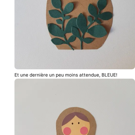
Et une dernière un peu moins attendue, BLEUE!