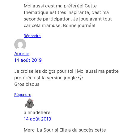
Moi aussi c’est ma préférée! Cette
thématique est très inspirante, c’est ma
seconde participation. Je joue avant tout
car cela m’amuse. Bonne journée!
Répondre
Aurélie
14 août 2019
Je croise les doigts pour toi ! Moi aussi ma petite
préférée est la version jungle 🙂
Gros bisous
Répondre
allmadehere
14 août 2019
Merci La Souris! Elle a du succès cette