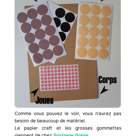
Comme vous pouvez le voir, vous n’aurez pas
besoin de beaucoup de matériel.
Le papier craft et les grosses gommettes
viennent de chez
Sostrene Grene
.