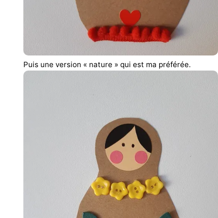
Puis une version « nature » qui est ma préférée.