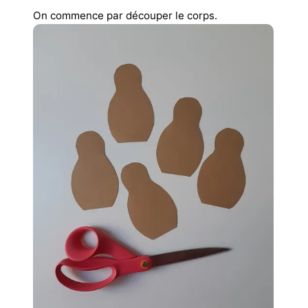
On commence par découper le corps.