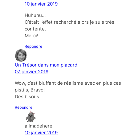
10 janvier 2019
Huhuhu…
C’était l’effet recherché alors je suis très
contente.
Merci!
Répondre
Un Trésor dans mon placard
07 janvier 2019
Wow, c’est bluffant de réalisme avec en plus ces
pistils, Bravo!
Des bisous
Répondre
allmadehere
10 janvier 2019