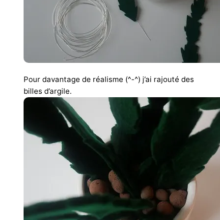
Pour davantage de réalisme (^-^) j’ai rajouté des
billes d’argile.