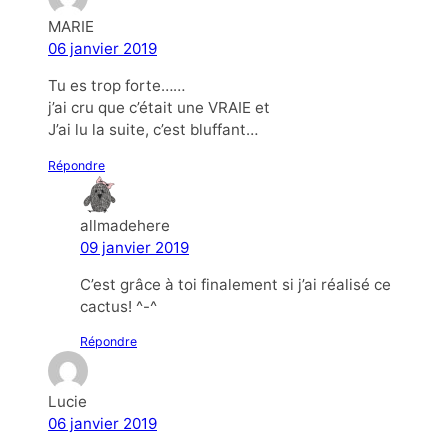
MARIE
06 janvier 2019
Tu es trop forte……
j’ai cru que c’était une VRAIE et
J’ai lu la suite, c’est bluffant…
Répondre
allmadehere
09 janvier 2019
C’est grâce à toi finalement si j’ai réalisé ce
cactus! ^-^
Répondre
Lucie
06 janvier 2019