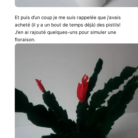
Et puis d’un coup je me suis rappelée que j’avais
acheté (il y a un bout de temps déjà) des pistils!
J’en ai rajouté quelques-uns pour simuler une
floraison.