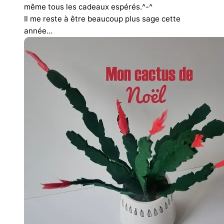
même tous les cadeaux espérés.^-^
Il me reste à être beaucoup plus sage cette
année…