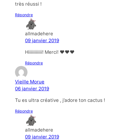
très réussi !
Répondre
allmadehere
09 janvier 2019
Hiiiiiiiiiii! Merci! ❤❤❤
Répondre
Vieille Morue
06 janvier 2019
Tu es ultra créative , j’adore ton cactus !
Répondre
allmadehere
09 janvier 2019