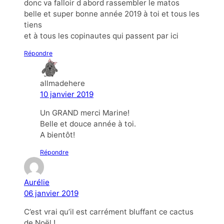
donc va falloir d abord rassembler le matos
belle et super bonne année 2019 à toi et tous les
tiens
et à tous les copinautes qui passent par ici
Répondre
allmadehere
10 janvier 2019
Un GRAND merci Marine!
Belle et douce année à toi.
A bientôt!
Répondre
Aurélie
06 janvier 2019
C’est vrai qu’il est carrément bluffant ce cactus
de Noël !