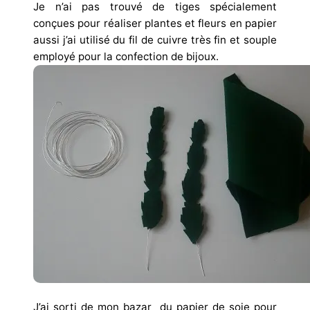
Je n’ai pas trouvé de tiges spécialement
conçues pour réaliser plantes et fleurs en papier
aussi j’ai utilisé du fil de cuivre très fin et souple
employé pour la confection de bijoux.
J’ai sorti de mon bazar du papier de soie pour