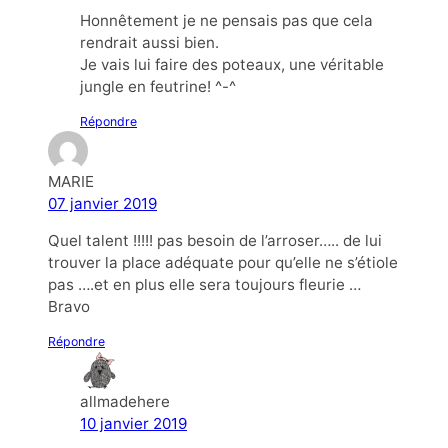
Honnêtement je ne pensais pas que cela
rendrait aussi bien.
Je vais lui faire des poteaux, une véritable
jungle en feutrine! ^-^
Répondre
MARIE
07 janvier 2019
Quel talent !!!!! pas besoin de l’arroser….. de lui
trouver la place adéquate pour qu’elle ne s’étiole
pas ….et en plus elle sera toujours fleurie …
Bravo
Répondre
allmadehere
10 janvier 2019