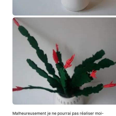
Malheureusement je ne pourrai pas réaliser moi-