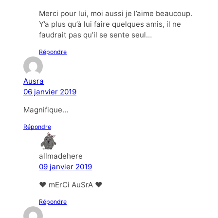
Merci pour lui, moi aussi je l’aime beaucoup.
Y’a plus qu’à lui faire quelques amis, il ne
faudrait pas qu’il se sente seul…
Répondre
Ausra
06 janvier 2019
Magnifique…
Répondre
allmadehere
09 janvier 2019
❤ mErCi AuSrA ❤
Répondre