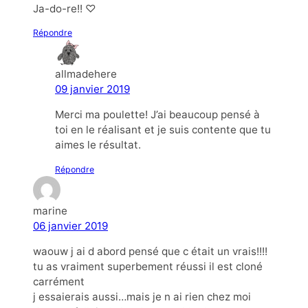
Ja-do-re!! ♡
Répondre
allmadehere
09 janvier 2019
Merci ma poulette! J’ai beaucoup pensé à
toi en le réalisant et je suis contente que tu
aimes le résultat.
Répondre
marine
06 janvier 2019
waouw j ai d abord pensé que c était un vrais!!!!
tu as vraiment superbement réussi il est cloné
carrément
j essaierais aussi…mais je n ai rien chez moi