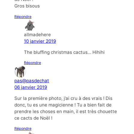
Gros bisous
Répondre
allmadehere
10 janvier 2019
The bluffing christmas cactus… Hihihi
Répondre
pas@pasdechat
06 janvier 2019
Sur la première photo, j’ai cru à des vrais ! Dis
donc, tu es une magicienne ! Tu a bien fait de
prendre les choses en main, il est très chouette
ce cacts de Noël !
Répondre