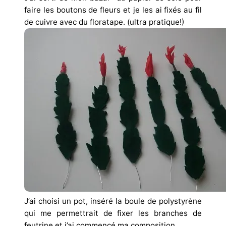
faire les boutons de fleurs et je les ai fixés au fil
de cuivre avec du floratape. (ultra pratique!)
J’ai choisi un pot, inséré la boule de polystyrène
qui me permettrait de fixer les branches de
feutrine et j’ai commencé ma composition.