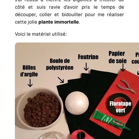
côté et suis ravie d’avoir pris le temps de
découper, coller et bidouiller pour me réaliser
cette jolie
plante immortelle
.
Voici le matériel utilisé: