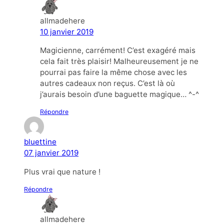
allmadehere
10 janvier 2019
Magicienne, carrément! C’est exagéré mais
cela fait très plaisir! Malheureusement je ne
pourrai pas faire la même chose avec les
autres cadeaux non reçus. C’est là où
j’aurais besoin d’une baguette magique… ^-^
Répondre
bluettine
07 janvier 2019
Plus vrai que nature !
Répondre
allmadehere