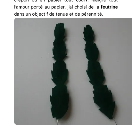
l’amour porté au papier, j’ai choisi de la
feutrine
dans un objectif de tenue et de pérennité.