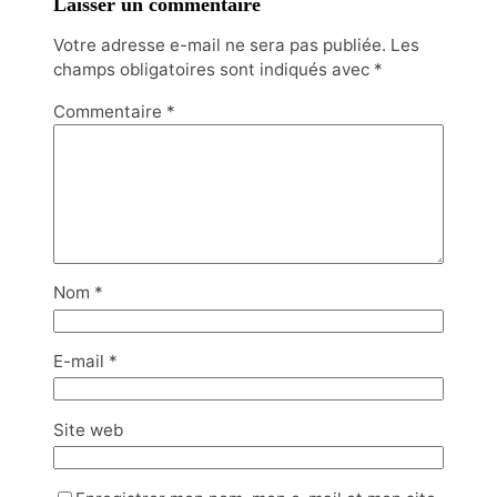
Laisser un commentaire
Votre adresse e-mail ne sera pas publiée.
Les
champs obligatoires sont indiqués avec
*
Commentaire
*
Nom
*
E-mail
*
Site web