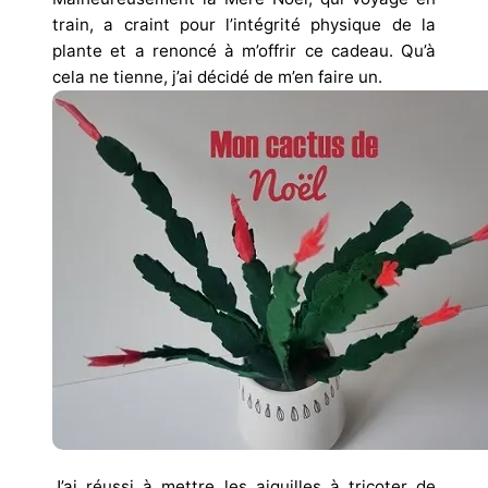
train, a craint pour l’intégrité physique de la
plante et a renoncé à m’offrir ce cadeau. Qu’à
cela ne tienne, j’ai décidé de m’en faire un.
J’ai réussi à mettre les aiguilles à tricoter de