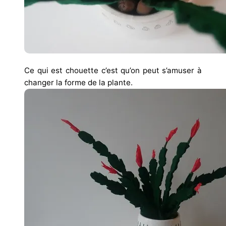
Ce qui est chouette c’est qu’on peut s’amuser à
changer la forme de la plante.