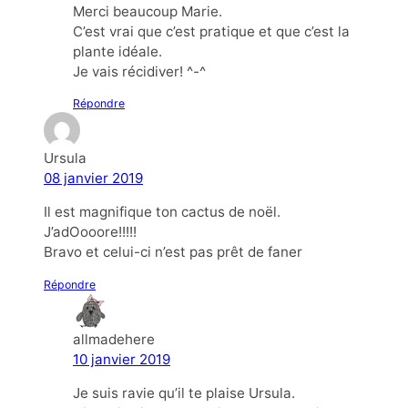
Merci beaucoup Marie.
C’est vrai que c’est pratique et que c’est la
plante idéale.
Je vais récidiver! ^-^
Répondre
Ursula
08 janvier 2019
Il est magnifique ton cactus de noël.
J’adOooore!!!!!
Bravo et celui-ci n’est pas prêt de faner
Répondre
allmadehere
10 janvier 2019
Je suis ravie qu’il te plaise Ursula.