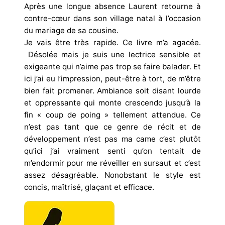
Après une longue absence Laurent retourne à
contre-cœur dans son village natal à l’occasion
du mariage de sa cousine.
Je vais être très rapide. Ce livre m’a agacée.
Désolée mais je suis une lectrice sensible et
exigeante qui n’aime pas trop se faire balader. Et
ici j’ai eu l’impression, peut-être à tort, de m’être
bien fait promener. Ambiance soit disant lourde
et oppressante qui monte crescendo jusqu’à la
fin « coup de poing » tellement attendue. Ce
n’est pas tant que ce genre de récit et de
développement n’est pas ma came c’est plutôt
qu’ici j’ai vraiment senti qu’on tentait de
m’endormir pour me réveiller en sursaut et c’est
assez désagréable. Nonobstant le style est
concis, maîtrisé, glaçant et efficace.