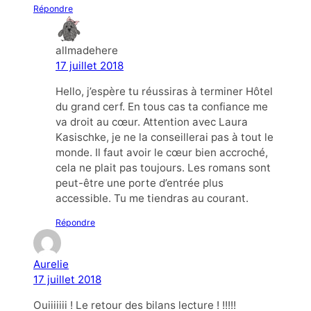
Répondre
allmadehere
17 juillet 2018
Hello, j’espère tu réussiras à terminer Hôtel
du grand cerf. En tous cas ta confiance me
va droit au cœur. Attention avec Laura
Kasischke, je ne la conseillerai pas à tout le
monde. Il faut avoir le cœur bien accroché,
cela ne plait pas toujours. Les romans sont
peut-être une porte d’entrée plus
accessible. Tu me tiendras au courant.
Répondre
Aurelie
17 juillet 2018
Ouiiiiiii ! Le retour des bilans lecture ! !!!!!