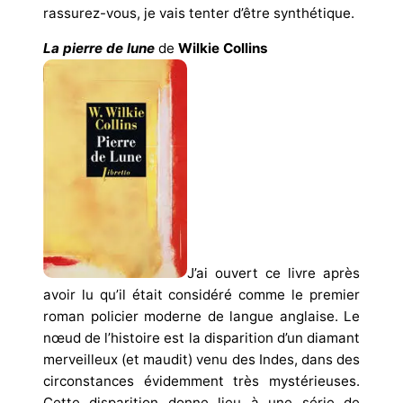
rassurez-vous, je vais tenter d’être synthétique.
La pierre de lune
de
Wilkie Collins
J’ai ouvert ce livre après
avoir lu qu’il était considéré comme le premier
roman policier moderne de langue anglaise. Le
nœud de l’histoire est la disparition d’un diamant
merveilleux (et maudit) venu des Indes, dans des
circonstances évidemment très mystérieuses.
Cette disparition donne lieu à une série de