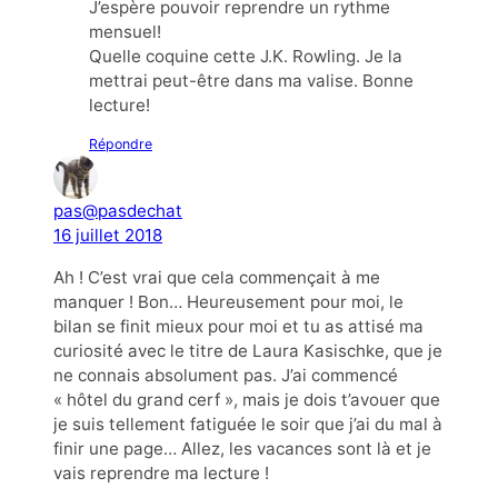
J’espère pouvoir reprendre un rythme
mensuel!
Quelle coquine cette J.K. Rowling. Je la
mettrai peut-être dans ma valise. Bonne
lecture!
Répondre
pas@pasdechat
16 juillet 2018
Ah ! C’est vrai que cela commençait à me
manquer ! Bon… Heureusement pour moi, le
bilan se finit mieux pour moi et tu as attisé ma
curiosité avec le titre de Laura Kasischke, que je
ne connais absolument pas. J’ai commencé
« hôtel du grand cerf », mais je dois t’avouer que
je suis tellement fatiguée le soir que j’ai du mal à
finir une page… Allez, les vacances sont là et je
vais reprendre ma lecture !