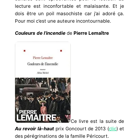
lecture est inconfortable et malaisante. Et je
dois être un poil masochiste car j’ai adoré ça.
Pour moi c’est une auteure incontournable.
Couleurs de l’incendie
de
Pierre Lemaître
Ce livre est la suite de
Au revoir là-haut
prix Goncourt de 2013 (
clic
) et
des pérégrinations de la famille Péricourt.