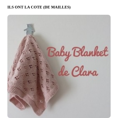
ILS ONT LA COTE (DE MAILLES)