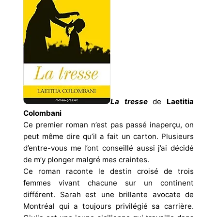
La tresse
de
Laetitia
Colombani
Ce premier roman n’est pas passé inaperçu, on
peut même dire qu’il a fait un carton. Plusieurs
d’entre-vous me l’ont conseillé aussi j’ai décidé
de m’y plonger malgré mes craintes.
Ce roman raconte le destin croisé de trois
femmes vivant chacune sur un continent
différent. Sarah est une brillante avocate de
Montréal qui a toujours privilégié sa carrière.