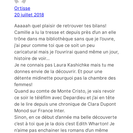
Ortisse
20 juillet 2018
Aaaaah quel plaisir de retrouver tes bilans!
Camille a lu la tresse et depuis près d’un an elle
trône dans ma bibliothèque sans que je l’ouvre,
j’ai peur comme toi que ce soit un peu
caricatural mais je l’ouvrirai quand même un jour,
histoire de voir…
Je ne connais pas Laura Kashichke mais tu me
donnes envie de la découvrir. Et pour une
détente midinette pourquoi pas la chambre des
femmes!
Quand au comte de Monte Cristo, je vais revoir
ce soir le téléfilm avec Depardieu et j’ai en tête
de le lire depuis une chronique de Clara Dupont
Monod sur France Inter.
Sinon, en ce début d’année ma belle découverte
c’est à toi que je la dois c’est Edith Wharton! Je
n’aime pas enchainer les romans d’un même