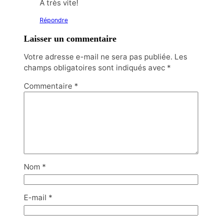
A très vite!
Répondre
Laisser un commentaire
Votre adresse e-mail ne sera pas publiée.
Les
champs obligatoires sont indiqués avec
*
Commentaire
*
Nom
*
E-mail
*