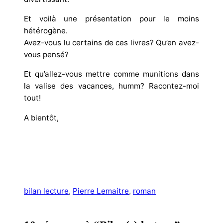
Et voilà une présentation pour le moins
hétérogène.
Avez-vous lu certains de ces livres? Qu’en avez-
vous pensé?
Et qu’allez-vous mettre comme munitions dans
la valise des vacances, humm? Racontez-moi
tout!
A bientôt,
bilan lecture
, 
Pierre Lemaitre
, 
roman