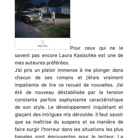
Pour ceux qui ne le
savent pas encore Laura Kasischke est une de
mes auteures préférées.
J’ai pris un plaisir immense à me plonger dans
chacun de ses romans et j’étais vraiment
impatiente de lire ce recueil de nouvelles. J’ai
été de nouveau déstabilisée par la tension
constante parfois asphyxiante caractéristique
de son style. Le développement inquiétant et
glaçant des intrigues m’a déroutée. Il faut savoir
que sa maîtrise du suspens et sa manière de
faire surgir l’horreur dans les situations les plus
banales sont éprouvantes pour le lecteur. La