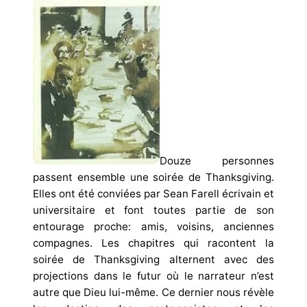
Douze personnes
passent ensemble une soirée de Thanksgiving.
Elles ont été conviées par Sean Farell écrivain et
universitaire et font toutes partie de son
entourage proche: amis, voisins, anciennes
compagnes. Les chapitres qui racontent la
soirée de Thanksgiving alternent avec des
projections dans le futur où le narrateur n’est
autre que Dieu lui-même. Ce dernier nous révèle