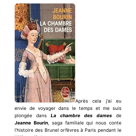
Après cela j’ai eu
envie de voyager dans le temps et me suis
plongée dans
La chambre des dames
de
Jeanne Bourin
, saga familiale qui nous conte
l’histoire des Brunel orfèvres à Paris pendant le