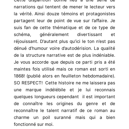
narrations qui tentent de mener le lecteur vers
la vérité. Ainsi douze témoins et protagonistes
partagent leur de point de vue sur l’affaire. Je
suis fan de cette thématique et de ce type de
schéma, généralement divertissant et
réjouissant. D’autant plus qu’ici le ton n’est pas
dénué d’humour voire d’autodérision. La qualité
de la structure narrative est de plus indéniable.
Je vous accorde que depuis ce parti pris a été
maintes fois utilisé mais ce roman est sorti en
1868! (publié alors en feuilleton hebdomadaire).
SO RESPECT! Cette histoire ne me laissera pas
une marque indélébile et je lui reconnais
quelques longueurs cependant il est important
de connaître les origines du genre et de
reconnaître le talent narratif de ce roman au
charme un poil suranné mais qui a bien
fonctionné sur moi.