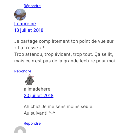
Répondre
Leaureine
18 juillet 2018
Je partage complètement ton point de vue sur
« La tresse » !
Trop attendu, trop évident, trop tout. Ça se lit,
mais ce n’est pas de la grande lecture pour moi.
Répondre
allmadehere
20 juillet 2018
Ah chic! Je me sens moins seule.
Au suivant! ^-^
Répondre