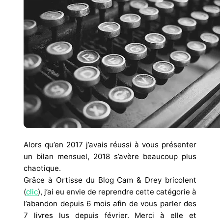
Alors qu’en 2017 j’avais réussi à vous présenter
un bilan mensuel, 2018 s’avère beaucoup plus
chaotique.
Grâce à Ortisse du Blog Cam & Drey bricolent
(
clic
), j’ai eu envie de reprendre cette catégorie à
l’abandon depuis 6 mois afin de vous parler des
7 livres lus depuis février. Merci à elle et